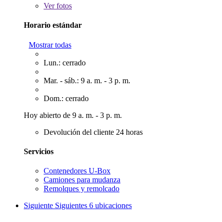
Ver
fotos
Horario estándar
Mostrar todas
Lun.: cerrado
Mar. - sáb.: 9 a. m. - 3 p. m.
Dom.: cerrado
Hoy abierto de 9 a. m. - 3 p. m.
Devolución del cliente 24 horas
Servicios
Contenedores U-Box
Camiones para mudanza
Remolques y remolcado
Siguiente
Siguientes 6 ubicaciones