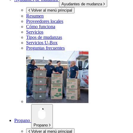
Ayudantes de mudanza
Volver al menú principal
Resumen
Proveedores locales
Cómo funciona
Servicios
Tipos de mudanzas
Servicios
U-Box
Preguntas frecuentes
Propano
Propano
Volver al menú principal