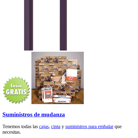
Suministros de mudanza
Tenemos todas las
cajas
,
cinta
y
suministros para embalar
que
necesitas.