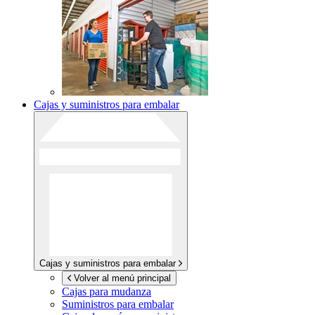
Cajas y suministros para embalar
Cajas y suministros para embalar
Volver al menú principal
Cajas para mudanza
Suministros para embalar