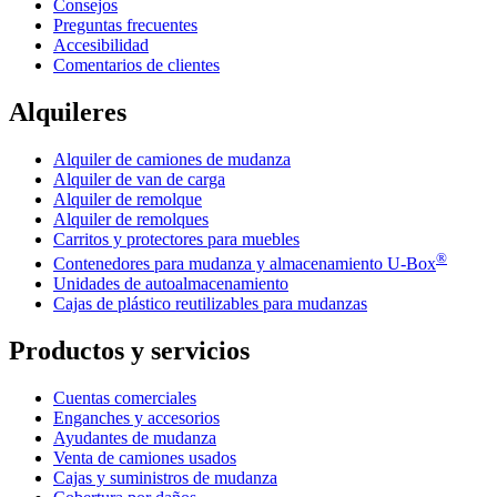
Consejos
Preguntas frecuentes
Accesibilidad
Comentarios de clientes
Alquileres
Alquiler de camiones de mudanza
Alquiler de van de carga
Alquiler de remolque
Alquiler de remolques
Carritos y protectores para muebles
®
Contenedores para mudanza y almacenamiento
U-Box
Unidades de autoalmacenamiento
Cajas de plástico reutilizables para mudanzas
Productos y servicios
Cuentas comerciales
Enganches y accesorios
Ayudantes de mudanza
Venta de camiones usados
Cajas y suministros de mudanza