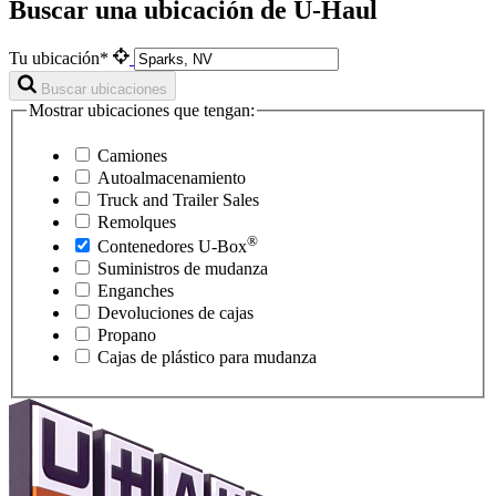
Buscar una ubicación de U-Haul
Tu ubicación*
Buscar ubicaciones
Mostrar ubicaciones que tengan:
Camiones
Autoalmacenamiento
Truck and Trailer Sales
Remolques
®
Contenedores
U-Box
Suministros de mudanza
Enganches
Devoluciones de cajas
Propano
Cajas de plástico para mudanza