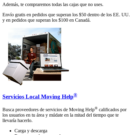
Además, te compraremos todas las cajas que no uses.
Envío gratis en pedidos que superan los $50 dentro de los EE. UU.
y en pedidos que superan los $100 en Canadá.
®
Servicios Local Moving Help
®
Busca proveedores de servicios de Moving Help
calificados por
los usuarios en tu área y múdate en la mitad del tiempo que te
llevaría hacerlo.
Carga y descarga