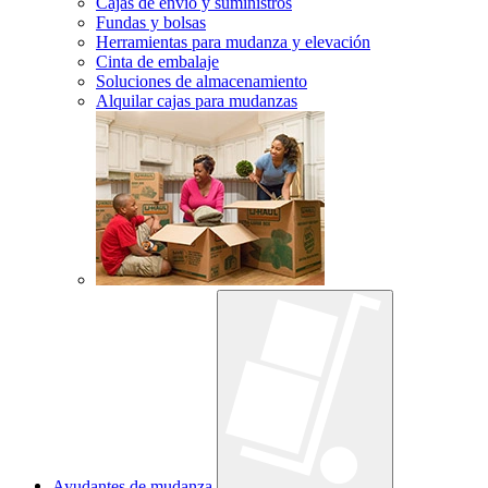
Cajas de envío y suministros
Fundas y bolsas
Herramientas para mudanza y elevación
Cinta de embalaje
Soluciones de almacenamiento
Alquilar cajas para mudanzas
Ayudantes de mudanza