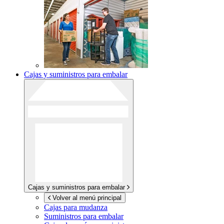
Cajas y suministros para embalar
Cajas y suministros para embalar
Volver al menú principal
Cajas para mudanza
Suministros para embalar