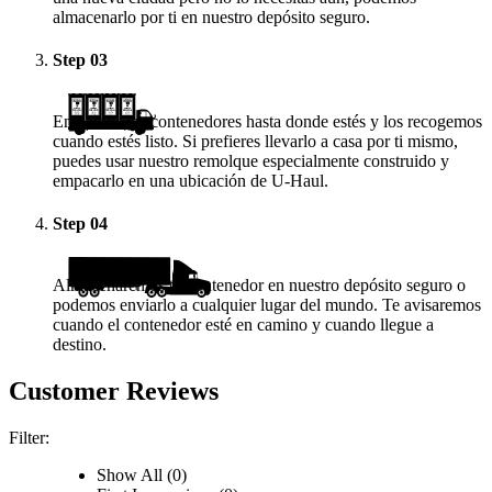
almacenarlo por ti en nuestro depósito seguro.
Step
03
Enviamos los contenedores hasta donde estés y los recogemos
cuando estés listo. Si prefieres llevarlo a casa por ti mismo,
puedes usar nuestro remolque especialmente construido y
empacarlo en una ubicación de
U-Haul
.
Step
04
Almacenaremos tu contenedor en nuestro depósito seguro o
podemos enviarlo a cualquier lugar del mundo. Te avisaremos
cuando el contenedor esté en camino y cuando llegue a
destino.
Customer Reviews
Filter:
Show All (0)