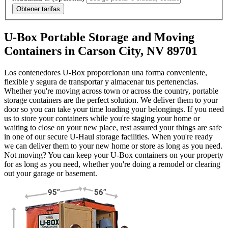
Obtener tarifas
U-Box Portable Storage and Moving
Containers in Carson City, NV 89701
Los contenedores U-Box proporcionan una forma conveniente,
flexible y segura de transportar y almacenar tus pertenencias.
Whether you're moving across town or across the country, portable
storage containers are the perfect solution. We deliver them to your
door so you can take your time loading your belongings. If you need
us to store your containers while you're staging your home or
waiting to close on your new place, rest assured your things are safe
in one of our secure
U-Haul
storage facilities. When you're ready
we can deliver them to your new home or store as long as you need.
Not moving? You can keep your
U-Box
containers on your property
for as long as you need, whether you're doing a remodel or clearing
out your garage or basement.