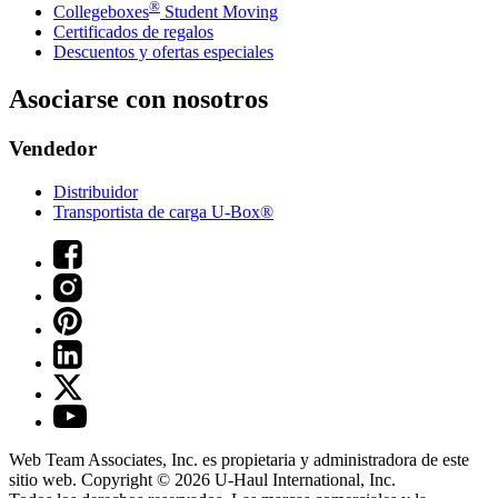
®
Collegeboxes
Student Moving
Certificados de regalos
Descuentos y ofertas especiales
Asociarse con nosotros
Vendedor
Distribuidor
Transportista de carga U-Box®
Web Team Associates, Inc. es propietaria y administradora de este
sitio web. Copyright © 2026
U-Haul
International, Inc.