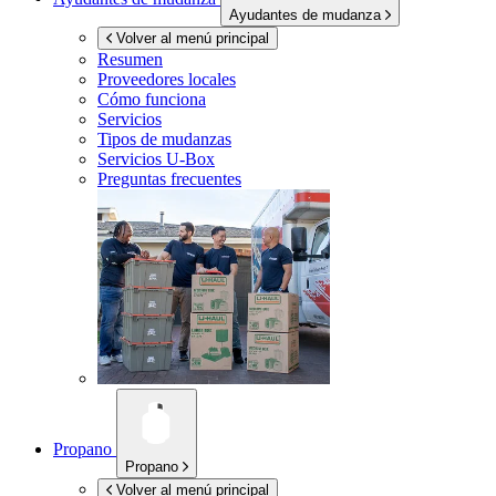
Ayudantes de mudanza
Volver al menú principal
Resumen
Proveedores locales
Cómo funciona
Servicios
Tipos de mudanzas
Servicios
U-Box
Preguntas frecuentes
Propano
Propano
Volver al menú principal