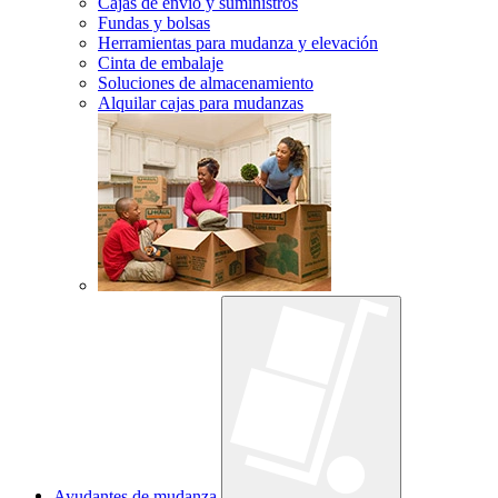
Cajas de envío y suministros
Fundas y bolsas
Herramientas para mudanza y elevación
Cinta de embalaje
Soluciones de almacenamiento
Alquilar cajas para mudanzas
Ayudantes de mudanza