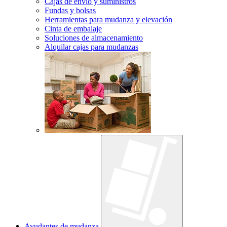
Cajas de envío y suministros
Fundas y bolsas
Herramientas para mudanza y elevación
Cinta de embalaje
Soluciones de almacenamiento
Alquilar cajas para mudanzas
Ayudantes de mudanza