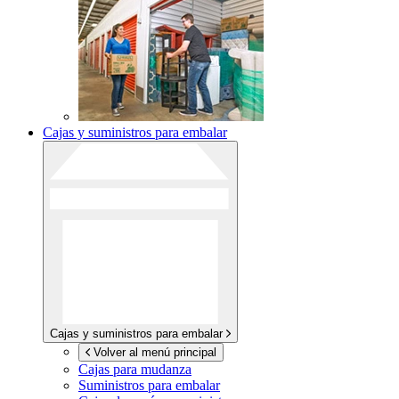
Cajas y suministros para embalar
Cajas y suministros para embalar
Volver al menú principal
Cajas para mudanza
Suministros para embalar