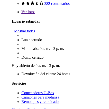
382 comentarios
Ver
fotos
Horario estándar
Mostrar todas
Lun.: cerrado
Mar. - sáb.: 9 a. m. - 3 p. m.
Dom.: cerrado
Hoy abierto de 9 a. m. - 3 p. m.
Devolución del cliente 24 horas
Servicios
Contenedores U-Box
Camiones para mudanza
Remolques y remolcado