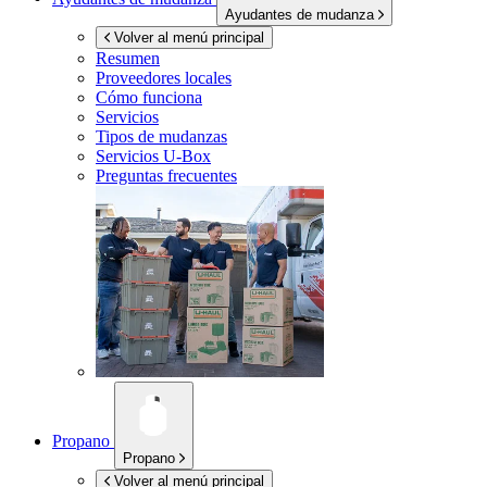
Ayudantes de mudanza
Volver al menú principal
Resumen
Proveedores locales
Cómo funciona
Servicios
Tipos de mudanzas
Servicios
U-Box
Preguntas frecuentes
Propano
Propano
Volver al menú principal