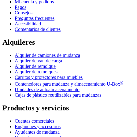
Mi cuenta y pedidos
Pagos
Consejos
Preguntas frecuentes
Accesibilidad
Comentarios de clientes
Alquileres
Alquiler de camiones de mudanza
Alquiler de van de carga
Alquiler de remolque
Alquiler de remolques
Carritos y protectores para muebles
®
Contenedores para mudanza y almacenamiento
U-Box
Unidades de autoalmacenamiento
Cajas de plástico reutilizables para mudanzas
Productos y servicios
Cuentas comerciales
Enganches y accesorios
Ayudantes de mudanza