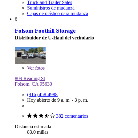
Truck and Trailer Sales
Suministros de mudanza
Cajas de plástico para mudanza
6
Folsom Foothill Storage
Distribuidor de U-Haul del vecindario
Ver
fotos
809 Reading St
Folsom, CA 95630
(916) 458-4988
Hoy abierto de 9 a. m. - 3 p. m.
382 comentarios
Distancia estimada
83.0 millas