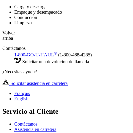
Carga y descarga
Empaque y desempacado
Conducción
Limpieza
Volver
arriba
Contáctanos
®
1-800-GO-U-HAUL
(1-800-468-4285)
Solicitar una devolución de llamada
¿Necesitas ayuda?
Solicitar asistencia en carretera
Français
English
Servicio al Cliente
Contáctanos
Asistencia en carretera