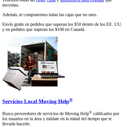
necesitas.
Además, te compraremos todas las cajas que no uses.
Envío gratis en pedidos que superan los $50 dentro de los EE. UU.
y en pedidos que superan los $100 en Canadá.
®
Servicios Local Moving Help
®
Busca proveedores de servicios de Moving Help
calificados por
los usuarios en tu área y múdate en la mitad del tiempo que te
llevaría hacerlo.