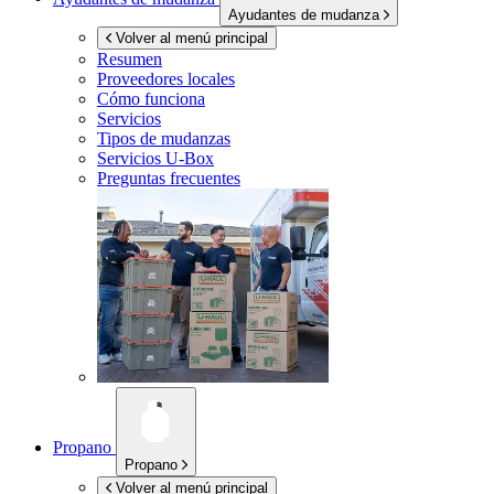
Ayudantes de mudanza
Volver al menú principal
Resumen
Proveedores locales
Cómo funciona
Servicios
Tipos de mudanzas
Servicios
U-Box
Preguntas frecuentes
Propano
Propano
Volver al menú principal