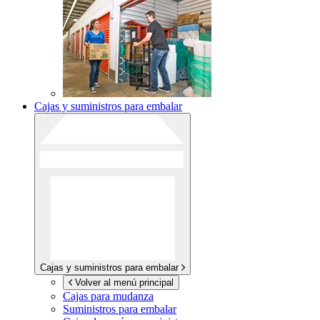
Cajas y suministros para embalar
Cajas y suministros para embalar
Volver al menú principal
Cajas para mudanza
Suministros para embalar