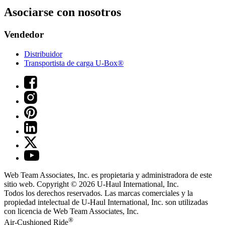
Asociarse con nosotros
Vendedor
Distribuidor
Transportista de carga U-Box®
Web Team Associates, Inc. es propietaria y administradora de este
sitio web. Copyright © 2026
U-Haul
International, Inc.
Todos los derechos reservados.
Las marcas comerciales y la
propiedad intelectual de
U-Haul
International, Inc. son utilizadas
con licencia de Web Team Associates, Inc.
®
Air-Cushioned Ride