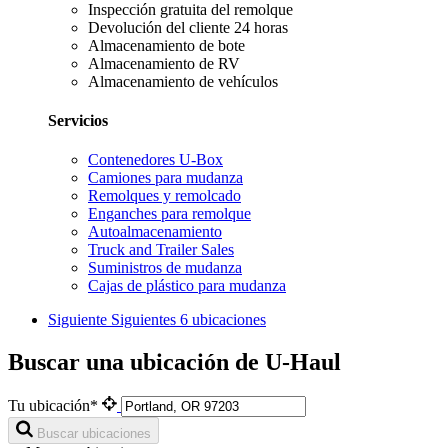
Inspección gratuita del remolque
Devolución del cliente 24 horas
Almacenamiento de bote
Almacenamiento de RV
Almacenamiento de vehículos
Servicios
Contenedores U-Box
Camiones para mudanza
Remolques y remolcado
Enganches para remolque
Autoalmacenamiento
Truck and Trailer Sales
Suministros de mudanza
Cajas de plástico para mudanza
Siguiente
Siguientes 6 ubicaciones
Buscar una ubicación de U-Haul
Tu ubicación*
Buscar ubicaciones