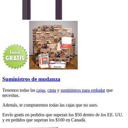
Suministros de mudanza
Tenemos todas las
cajas
,
cinta
y
suministros para embalar
que
necesitas.
Además, te compraremos todas las cajas que no uses.
Envío gratis en pedidos que superan los $50 dentro de los EE. UU.
y en pedidos que superan los $100 en Canadá.