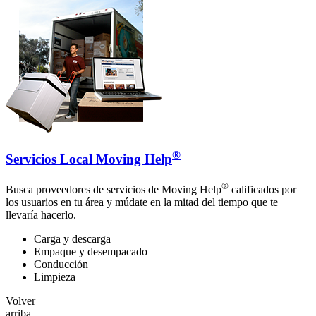
®
Servicios Local Moving Help
®
Busca proveedores de servicios de Moving Help
calificados por
los usuarios en tu área y múdate en la mitad del tiempo que te
llevaría hacerlo.
Carga y descarga
Empaque y desempacado
Conducción
Limpieza
Volver
arriba