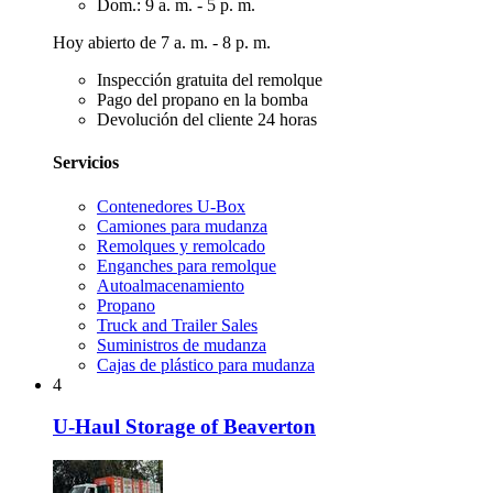
Dom.: 9 a. m. - 5 p. m.
Hoy abierto de 7 a. m. - 8 p. m.
Inspección gratuita del remolque
Pago del propano en la bomba
Devolución del cliente 24 horas
Servicios
Contenedores U-Box
Camiones para mudanza
Remolques y remolcado
Enganches para remolque
Autoalmacenamiento
Propano
Truck and Trailer Sales
Suministros de mudanza
Cajas de plástico para mudanza
4
U-Haul Storage of Beaverton