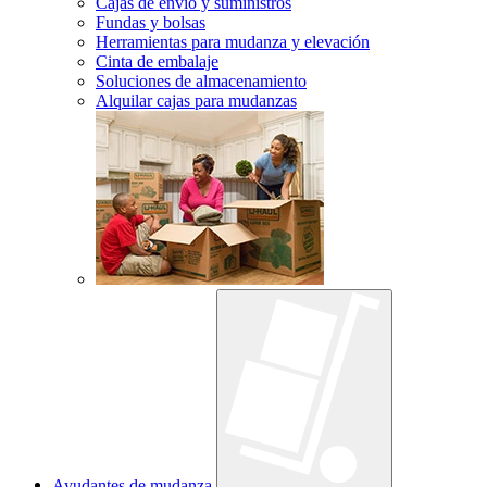
Cajas de envío y suministros
Fundas y bolsas
Herramientas para mudanza y elevación
Cinta de embalaje
Soluciones de almacenamiento
Alquilar cajas para mudanzas
Ayudantes de mudanza