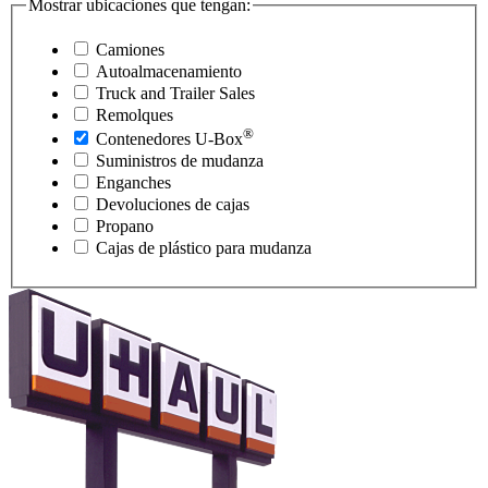
Mostrar ubicaciones que tengan:
Camiones
Autoalmacenamiento
Truck and Trailer Sales
Remolques
®
Contenedores
U-Box
Suministros de mudanza
Enganches
Devoluciones de cajas
Propano
Cajas de plástico para mudanza