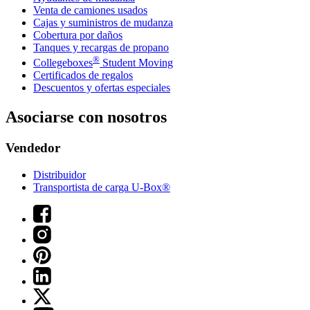
Venta de camiones usados
Cajas y suministros de mudanza
Cobertura por daños
Tanques y recargas de propano
®
Collegeboxes
Student Moving
Certificados de regalos
Descuentos y ofertas especiales
Asociarse con nosotros
Vendedor
Distribuidor
Transportista de carga U-Box®