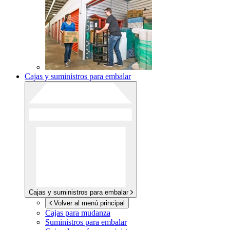
Cajas y suministros para embalar
Cajas y suministros para embalar
Volver al menú principal
Cajas para mudanza
Suministros para embalar