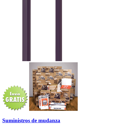
Suministros de mudanza