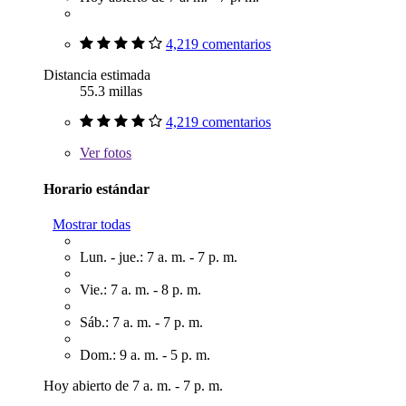
4,219 comentarios
Distancia estimada
55.3 millas
4,219 comentarios
Ver
fotos
Horario estándar
Mostrar todas
Lun. - jue.: 7 a. m. - 7 p. m.
Vie.: 7 a. m. - 8 p. m.
Sáb.: 7 a. m. - 7 p. m.
Dom.: 9 a. m. - 5 p. m.
Hoy abierto de 7 a. m. - 7 p. m.