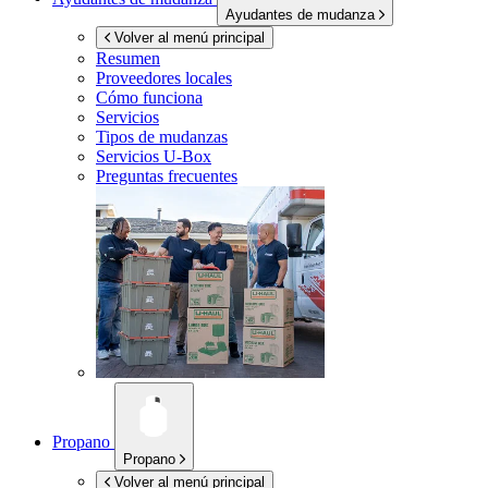
Ayudantes de mudanza
Volver al menú principal
Resumen
Proveedores locales
Cómo funciona
Servicios
Tipos de mudanzas
Servicios
U-Box
Preguntas frecuentes
Propano
Propano
Volver al menú principal