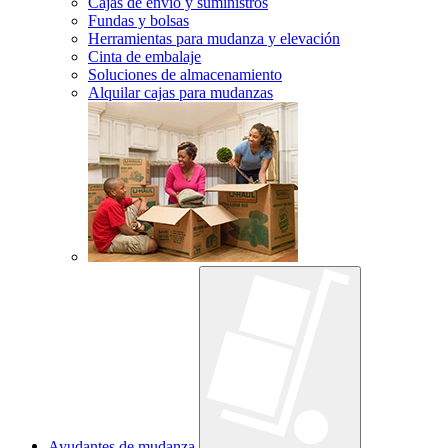
Cajas de envío y suministros
Fundas y bolsas
Herramientas para mudanza y elevación
Cinta de embalaje
Soluciones de almacenamiento
Alquilar cajas para mudanzas
Ayudantes de mudanza