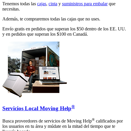
Tenemos todas las
cajas
,
cinta
y
suministros para embalar
que
necesitas.
Además, te compraremos todas las cajas que no uses.
Envío gratis en pedidos que superan los $50 dentro de los EE. UU.
y en pedidos que superan los $100 en Canadá.
®
Servicios Local Moving Help
®
Busca proveedores de servicios de Moving Help
calificados por
los usuarios en tu área y múdate en la mitad del tiempo que te