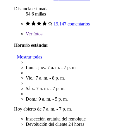
Distancia estimada
54.6 millas
19,147 comentarios
Ver
fotos
Horario estándar
Mostrar todas
Lun. - jue.: 7 a. m. - 7 p. m.
Vie.: 7 a. m. - 8 p. m.
Sáb.: 7 a. m. - 7 p. m.
Dom.: 9 a. m. - 5 p. m.
Hoy abierto de 7 a. m. - 7 p. m.
Inspección gratuita del remolque
Devolución del cliente 24 horas