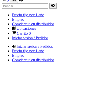
0
Precio fijo por 1 año
Empleo
Conviértete en distribuidor
Ubicaciones
Carrito
0
Iniciar sesión / Pedidos
Iniciar sesión / Pedidos
Precio fijo por 1 año
Empleo
Conviértete en distribuidor