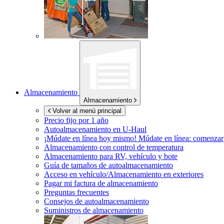
Almacenamiento
Almacenamiento
Volver al menú principal
Precio fijo por 1 año
Autoalmacenamiento en
U-Haul
¡Múdate en línea hoy mismo!
Múdate en línea: comenzar
Almacenamiento con control de temperatura
Almacenamiento para RV, vehículo y bote
Guía de tamaños de autoalmacenamiento
Acceso en vehículo/Almacenamiento en exteriores
Pagar mi factura de almacenamiento
Preguntas frecuentes
Consejos de autoalmacenamiento
Suministros de almacenamiento