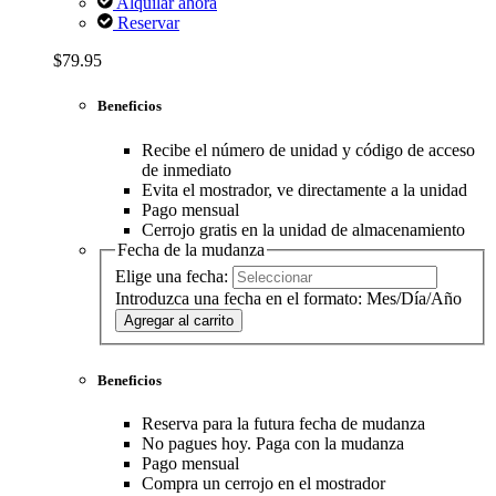
Alquilar ahora
Reservar
$79.95
Beneficios
Recibe el número de unidad y código de acceso
de inmediato
Evita el mostrador, ve directamente a la unidad
Pago mensual
Cerrojo gratis en la unidad de almacenamiento
Fecha de la mudanza
Elige una fecha:
Introduzca una fecha en el formato: Mes/Día/Año
Agregar al carrito
Beneficios
Reserva para la futura fecha de mudanza
No pagues hoy. Paga con la mudanza
Pago mensual
Compra un cerrojo en el mostrador