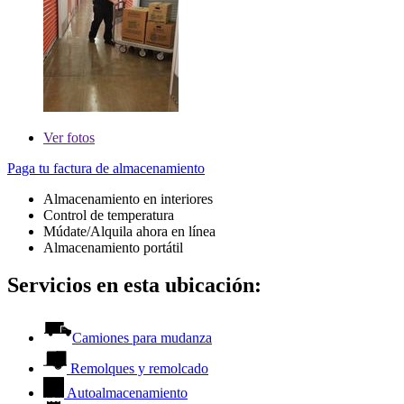
Ver
fotos
Paga tu factura de almacenamiento
Almacenamiento en interiores
Control de temperatura
Múdate/Alquila ahora en línea
Almacenamiento portátil
Servicios en esta ubicación:
Camiones para mudanza
Remolques y remolcado
Autoalmacenamiento