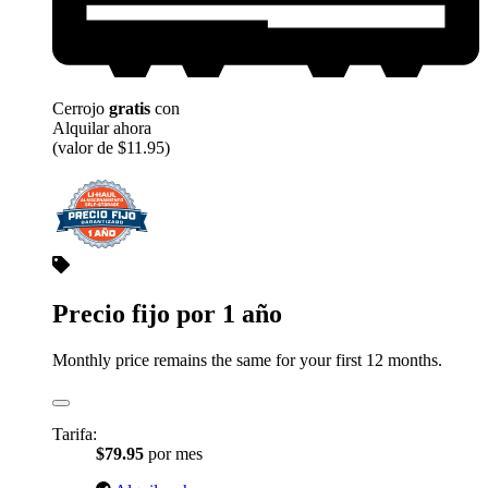
Cerrojo
gratis
con
Alquilar ahora
(valor de $11.95)
Precio fijo por 1 año
Monthly price remains the same for your first 12 months.
Tarifa:
$79.95
por mes