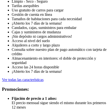
Limpio - Seco - Seguro
Tarifas asequibles
Uso gratuito de carros para cargar
Gestión de cuenta en línea
Tamaños de habitaciones para cada necesidad
¡Abierto los 7 días de la semana!
Candados, cajas, suministros para embalar
Cajas y suministros de mudanza
¡Sin depósito ni cargos administrativos!
Acceso al nivel del suelo
Alquileres a corto y largo plazo
Consulta sobre nuestro plan de pago automático con tarjeta de
crédito
Almacenamiento en interiores: el doble de protección y
seguridad
Acceso las 24 horas disponible
¡Abierto los 7 días de la semana!
Ver todas las características
Promociones:
Fijación de precio a 1 años:
El precio mensual sigue siendo el mismo durante los primeros
12 meses