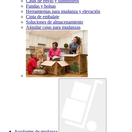
Cajas de envío y suministros
Fundas y bolsas
Herramientas para mudanza y elevación
Cinta de embalaje
Soluciones de almacenamiento
Alquilar cajas para mudanzas
Ayudantes de mudanza