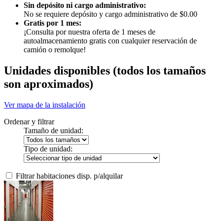
Sin depósito ni cargo administrativo:
No se requiere depósito y cargo administrativo de $0.00
Gratis por 1 mes:
¡Consulta por nuestra oferta de 1 meses de
autoalmacenamiento gratis con cualquier reservación de
camión o remolque!
Unidades disponibles
(todos los tamaños
son aproximados)
Ver mapa de la instalación
Ordenar y filtrar
Tamaño de unidad:
Tipo de unidad:
Filtrar habitaciones disp. p/alquilar