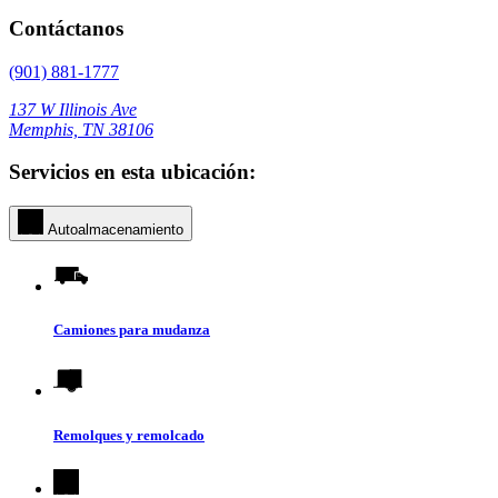
Contáctanos
(901) 881-1777
137 W Illinois Ave
Memphis, TN 38106
Servicios en esta ubicación:
Autoalmacenamiento
Camiones para mudanza
Remolques y remolcado