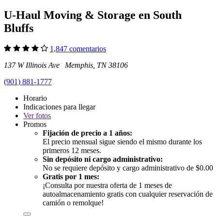
U-Haul Moving & Storage en South
Bluffs
1,847 comentarios
137 W Illinois Ave Memphis, TN 38106
(901) 881-1777
Horario
Indicaciones para llegar
Ver
fotos
Promos
Fijación de precio a 1 años:
El precio mensual sigue siendo el mismo durante los
primeros 12 meses.
Sin depósito ni cargo administrativo:
No se requiere depósito y cargo administrativo de $0.00
Gratis por 1 mes:
¡Consulta por nuestra oferta de 1 meses de
autoalmacenamiento gratis con cualquier reservación de
camión o remolque!