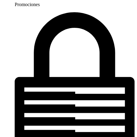
Promociones