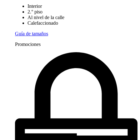
Interior
2.° piso
Al nivel de la calle
Calefaccionado
Guía de tamaños
Promociones