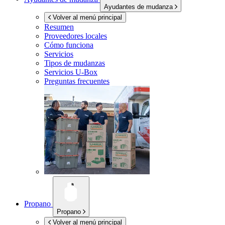
Ayudantes de mudanza
Volver al menú principal
Resumen
Proveedores locales
Cómo funciona
Servicios
Tipos de mudanzas
Servicios
U-Box
Preguntas frecuentes
Propano
Propano
Volver al menú principal