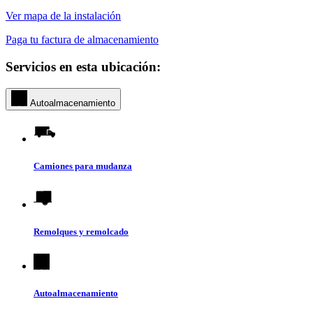
Ver mapa de la instalación
Paga tu factura de almacenamiento
Servicios en esta ubicación:
Autoalmacenamiento
Camiones para mudanza
Remolques y remolcado
Autoalmacenamiento