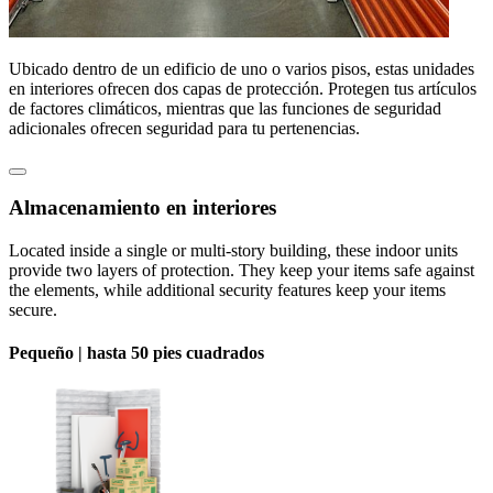
Ubicado dentro de un edificio de uno o varios pisos, estas unidades
en interiores ofrecen dos capas de protección. Protegen tus artículos
de factores climáticos, mientras que las funciones de seguridad
adicionales ofrecen seguridad para tu pertenencias.
Almacenamiento en interiores
Located inside a single or multi-story building, these indoor units
provide two layers of protection. They keep your items safe against
the elements, while additional security features keep your items
secure.
Pequeño |
hasta 50 pies cuadrados