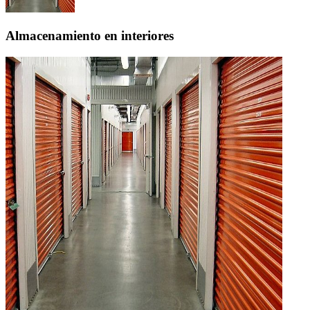
Almacenamiento en interiores