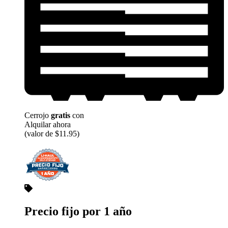
Cerrojo
gratis
con
Alquilar ahora
(valor de $11.95)
Precio fijo por 1 año