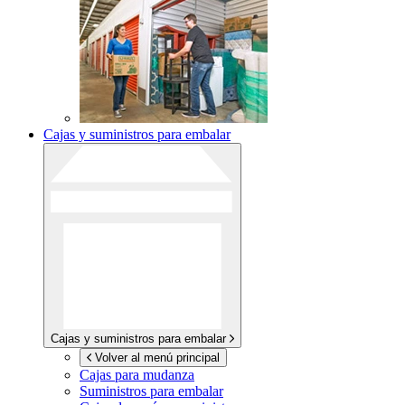
Cajas y suministros para embalar
Cajas y suministros para embalar
Volver al menú principal
Cajas para mudanza
Suministros para embalar