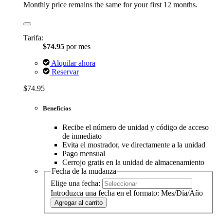
Monthly price remains the same for your first 12 months.
Tarifa:
$74.95
por mes
Alquilar ahora
Reservar
$74.95
Beneficios
Recibe el número de unidad y código de acceso
de inmediato
Evita el mostrador, ve directamente a la unidad
Pago mensual
Cerrojo gratis en la unidad de almacenamiento
Fecha de la mudanza
Elige una fecha:
Introduzca una fecha en el formato: Mes/Día/Año
Agregar al carrito