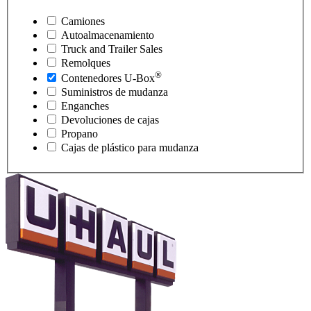
Camiones
Autoalmacenamiento
Truck and Trailer Sales
Remolques
®
Contenedores
U-Box
Suministros de mudanza
Enganches
Devoluciones de cajas
Propano
Cajas de plástico para mudanza