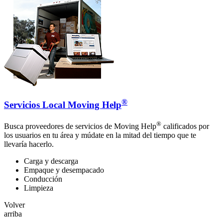
®
Servicios Local Moving Help
®
Busca proveedores de servicios de Moving Help
calificados por
los usuarios en tu área y múdate en la mitad del tiempo que te
llevaría hacerlo.
Carga y descarga
Empaque y desempacado
Conducción
Limpieza
Volver
arriba