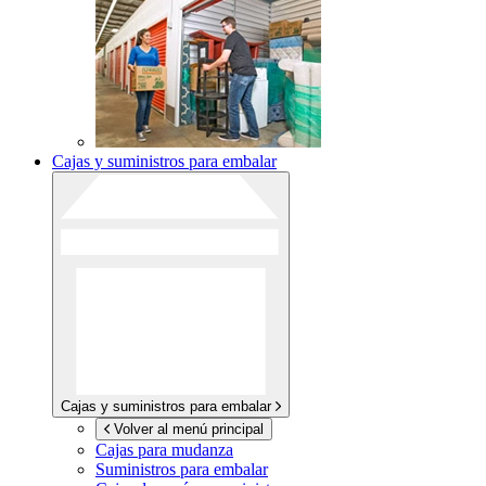
Cajas y suministros para embalar
Cajas y suministros para embalar
Volver al menú principal
Cajas para mudanza
Suministros para embalar