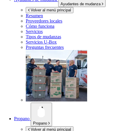
Ayudantes de mudanza
Volver al menú principal
Resumen
Proveedores locales
Cómo funciona
Servicios
Tipos de mudanzas
Servicios
U-Box
Preguntas frecuentes
Propano
Propano
Volver al menú principal