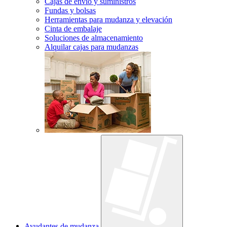
Cajas de envío y suministros
Fundas y bolsas
Herramientas para mudanza y elevación
Cinta de embalaje
Soluciones de almacenamiento
Alquilar cajas para mudanzas
Ayudantes de mudanza