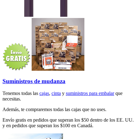
Suministros de mudanza
Tenemos todas las
cajas
,
cinta
y
suministros para embalar
que
necesitas.
Además, te compraremos todas las cajas que no uses.
Envío gratis en pedidos que superan los $50 dentro de los EE. UU.
y en pedidos que superan los $100 en Canadá.