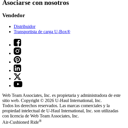
Asociarse con nosotros
Vendedor
Distribuidor
Transportista de carga U-Box®
Web Team Associates, Inc. es propietaria y administradora de este
sitio web. Copyright © 2026
U-Haul
International, Inc.
Todos los derechos reservados.
Las marcas comerciales y la
propiedad intelectual de
U-Haul
International, Inc. son utilizadas
con licencia de Web Team Associates, Inc.
®
Air-Cushioned Ride