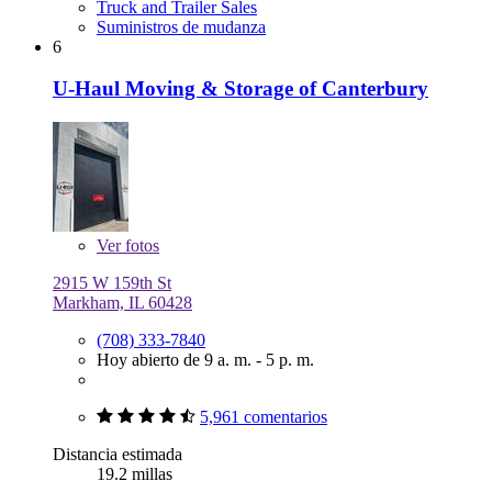
Truck and Trailer Sales
Suministros de mudanza
6
U-Haul Moving & Storage of Canterbury
Ver
fotos
2915 W 159th St
Markham, IL 60428
(708) 333-7840
Hoy abierto de 9 a. m. - 5 p. m.
5,961 comentarios
Distancia estimada
19.2 millas