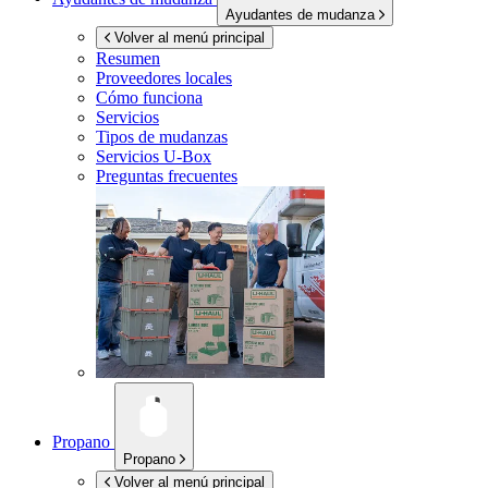
Ayudantes de mudanza
Volver al menú principal
Resumen
Proveedores locales
Cómo funciona
Servicios
Tipos de mudanzas
Servicios
U-Box
Preguntas frecuentes
Propano
Propano
Volver al menú principal