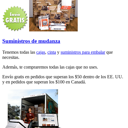
Suministros de mudanza
Tenemos todas las
cajas
,
cinta
y
suministros para embalar
que
necesitas.
Además, te compraremos todas las cajas que no uses.
Envío gratis en pedidos que superan los $50 dentro de los EE. UU.
y en pedidos que superan los $100 en Canadá.