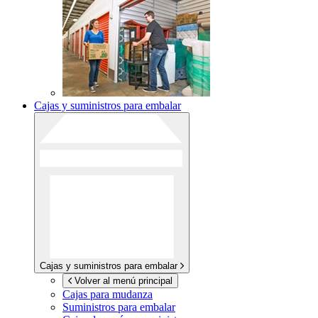
Cajas y suministros para embalar
Cajas y suministros para embalar
Volver al menú principal
Cajas para mudanza
Suministros para embalar