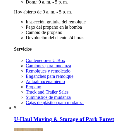
Dom.: 9 a. m. - 5 p. m.
Hoy abierto de 9 a. m. - 5 p. m.
Inspección gratuita del remolque
Pago del propano en la bomba
Cambio de propano
Devolución del cliente 24 horas
Servicios
Contenedores U-Box
Camiones para mudanza
Remolques y remolcado
Enganches para remolque
Autoalmacenamiento
Propano
Truck and Trailer Sales
Suministros de mudanza
Cajas de plástico para mudanza
5
U-Haul Moving & Storage of Park Forest