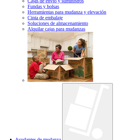
Cajas de envío y suministros
Fundas y bolsas
Herramientas para mudanza y elevación
Cinta de embalaje
Soluciones de almacenamiento
Alquilar cajas para mudanzas
Ayudantes de mudanza