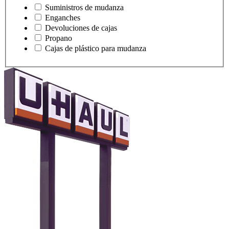
Suministros de mudanza
Enganches
Devoluciones de cajas
Propano
Cajas de plástico para mudanza