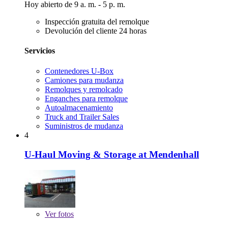
Hoy abierto de 9 a. m. - 5 p. m.
Inspección gratuita del remolque
Devolución del cliente 24 horas
Servicios
Contenedores U-Box
Camiones para mudanza
Remolques y remolcado
Enganches para remolque
Autoalmacenamiento
Truck and Trailer Sales
Suministros de mudanza
4
U-Haul Moving & Storage at Mendenhall
Ver
fotos