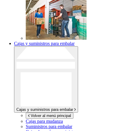
Cajas y suministros para embalar
Cajas y suministros para embalar
Volver al menú principal
Cajas para mudanza
Suministros para embalar