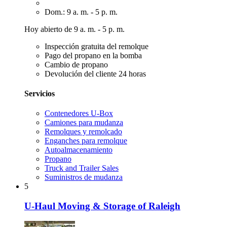
Dom.: 9 a. m. - 5 p. m.
Hoy abierto de 9 a. m. - 5 p. m.
Inspección gratuita del remolque
Pago del propano en la bomba
Cambio de propano
Devolución del cliente 24 horas
Servicios
Contenedores U-Box
Camiones para mudanza
Remolques y remolcado
Enganches para remolque
Autoalmacenamiento
Propano
Truck and Trailer Sales
Suministros de mudanza
5
U-Haul Moving & Storage of Raleigh