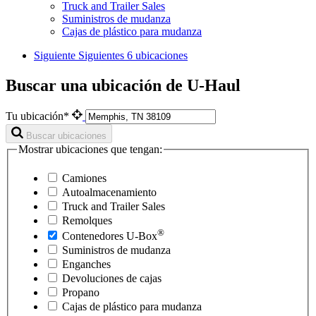
Truck and Trailer Sales
Suministros de mudanza
Cajas de plástico para mudanza
Siguiente
Siguientes 6 ubicaciones
Buscar una ubicación de U-Haul
Tu ubicación*
Buscar ubicaciones
Mostrar ubicaciones que tengan:
Camiones
Autoalmacenamiento
Truck and Trailer Sales
Remolques
®
Contenedores
U-Box
Suministros de mudanza
Enganches
Devoluciones de cajas
Propano
Cajas de plástico para mudanza