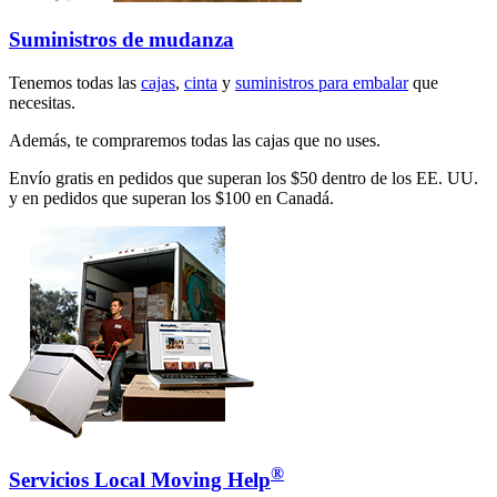
Suministros de mudanza
Tenemos todas las
cajas
,
cinta
y
suministros para embalar
que
necesitas.
Además, te compraremos todas las cajas que no uses.
Envío gratis en pedidos que superan los $50 dentro de los EE. UU.
y en pedidos que superan los $100 en Canadá.
®
Servicios Local Moving Help