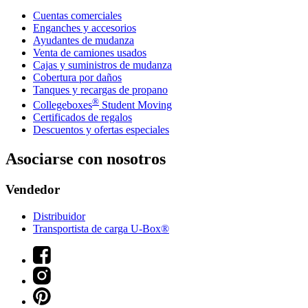
Cuentas comerciales
Enganches y accesorios
Ayudantes de mudanza
Venta de camiones usados
Cajas y suministros de mudanza
Cobertura por daños
Tanques y recargas de propano
®
Collegeboxes
Student Moving
Certificados de regalos
Descuentos y ofertas especiales
Asociarse con nosotros
Vendedor
Distribuidor
Transportista de carga U-Box®