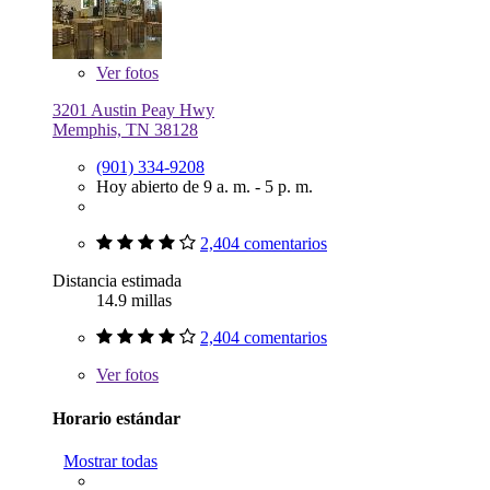
Ver
fotos
3201 Austin Peay Hwy
Memphis, TN 38128
(901) 334-9208
Hoy abierto de 9 a. m. - 5 p. m.
2,404 comentarios
Distancia estimada
14.9 millas
2,404 comentarios
Ver
fotos
Horario estándar
Mostrar todas