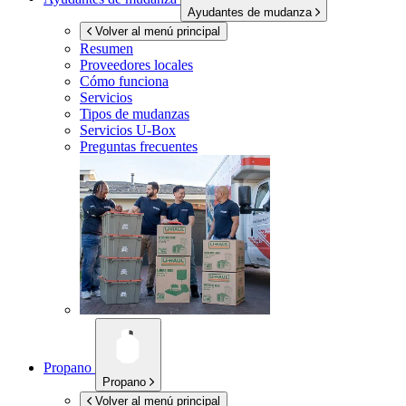
Ayudantes de mudanza
Volver al menú principal
Resumen
Proveedores locales
Cómo funciona
Servicios
Tipos de mudanzas
Servicios
U-Box
Preguntas frecuentes
Propano
Propano
Volver al menú principal