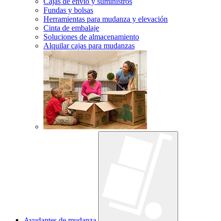
Cajas de envío y suministros
Fundas y bolsas
Herramientas para mudanza y elevación
Cinta de embalaje
Soluciones de almacenamiento
Alquilar cajas para mudanzas
Ayudantes de mudanza