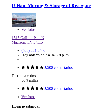
U-Haul Moving & Storage of Rivergate
Ver
fotos
1515 Gallatin Pike N
Madison, TN 37115
(629) 221-2502
Hoy abierto de 7 a. m. - 8 p. m.
2,508 comentarios
Distancia estimada
56.9 millas
2,508 comentarios
Ver
fotos
Horario estándar