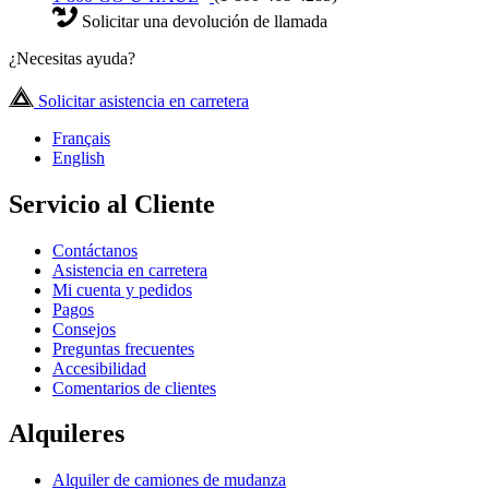
Solicitar una devolución de llamada
¿Necesitas ayuda?
Solicitar asistencia en carretera
Français
English
Servicio al Cliente
Contáctanos
Asistencia en carretera
Mi cuenta y pedidos
Pagos
Consejos
Preguntas frecuentes
Accesibilidad
Comentarios de clientes
Alquileres
Alquiler de camiones de mudanza