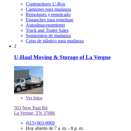
Contenedores U-Box
Camiones para mudanza
Remolques y remolcado
Enganches para remolque
Autoalmacenamiento
Truck and Trailer Sales
Suministros de mudanza
Cajas de plástico para mudanza
2
U-Haul Moving & Storage of La Vergne
Ver
fotos
503 New Paul Rd
La Vergne, TN 37086
(615) 903-9969
Hoy abierto de 7 a. m. - 8 p. m.