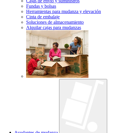
Cajas de envío y suministros
Fundas y bolsas
Herramientas para mudanza y elevación
Cinta de embalaje
Soluciones de almacenamiento
Alquilar cajas para mudanzas
Ayudantes de mudanza