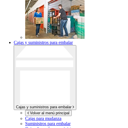
Cajas y suministros para embalar
Cajas y suministros para embalar
Volver al menú principal
Cajas para mudanza
Suministros para embalar