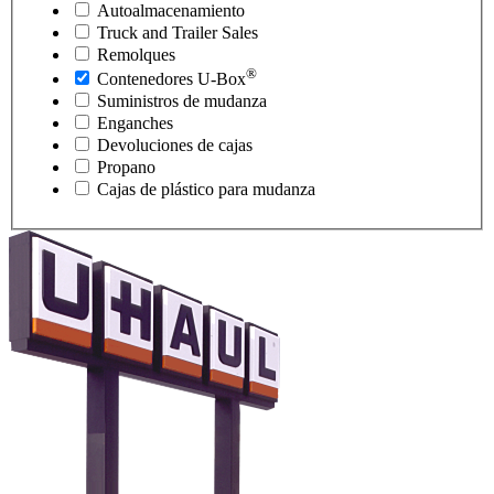
Autoalmacenamiento
Truck and Trailer Sales
Remolques
®
Contenedores
U-Box
Suministros de mudanza
Enganches
Devoluciones de cajas
Propano
Cajas de plástico para mudanza