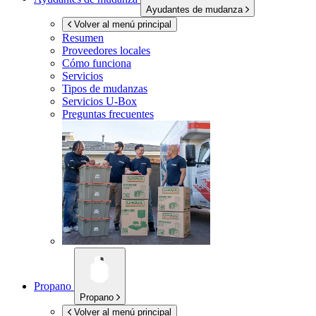
Ayudantes de mudanza
Volver al menú principal
Resumen
Proveedores locales
Cómo funciona
Servicios
Tipos de mudanzas
Servicios
U-Box
Preguntas frecuentes
Propano
Propano
Volver al menú principal