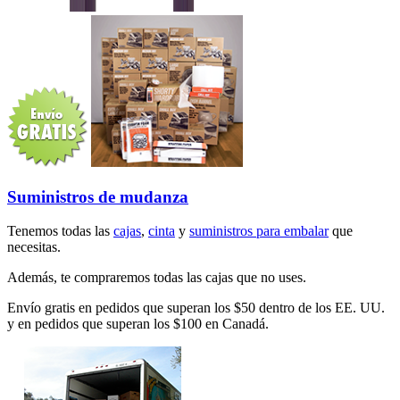
Suministros de mudanza
Tenemos todas las
cajas
,
cinta
y
suministros para embalar
que
necesitas.
Además, te compraremos todas las cajas que no uses.
Envío gratis en pedidos que superan los $50 dentro de los EE. UU.
y en pedidos que superan los $100 en Canadá.