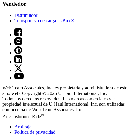
Vendedor
Distribuidor
Transportista de carga U-Box®
Web Team Associates, Inc. es propietaria y administradora de este
sitio web. Copyright © 2026
U-Haul
International, Inc.
Todos los derechos reservados.
Las marcas comerciales y la
propiedad intelectual de
U-Haul
International, Inc. son utilizadas
con licencia de Web Team Associates, Inc.
®
Air-Cushioned Ride
Arbitraje
Política de privacidad