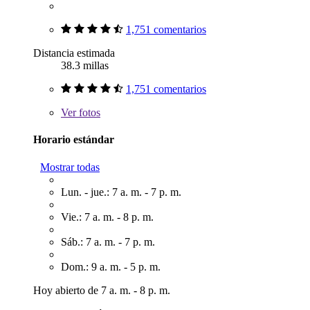
1,751 comentarios
Distancia estimada
38.3 millas
1,751 comentarios
Ver
fotos
Horario estándar
Mostrar todas
Lun. - jue.: 7 a. m. - 7 p. m.
Vie.: 7 a. m. - 8 p. m.
Sáb.: 7 a. m. - 7 p. m.
Dom.: 9 a. m. - 5 p. m.
Hoy abierto de 7 a. m. - 8 p. m.