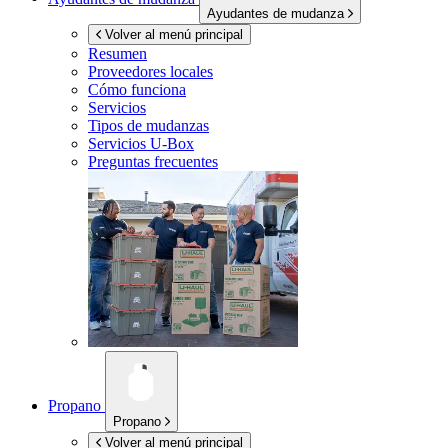
Ayudantes de mudanza
Volver al menú principal
Resumen
Proveedores locales
Cómo funciona
Servicios
Tipos de mudanzas
Servicios
U-Box
Preguntas frecuentes
Propano
Propano
Volver al menú principal