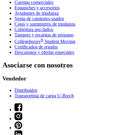
Cuentas comerciales
Enganches y accesorios
Ayudantes de mudanza
Venta de camiones usados
Cajas y suministros de mudanza
Cobertura por daños
Tanques y recargas de propano
®
Collegeboxes
Student Moving
Certificados de regalos
Descuentos y ofertas especiales
Asociarse con nosotros
Vendedor
Distribuidor
Transportista de carga U-Box®