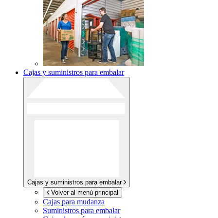
Cajas y suministros para embalar
Cajas y suministros para embalar
Volver al menú principal
Cajas para mudanza
Suministros para embalar