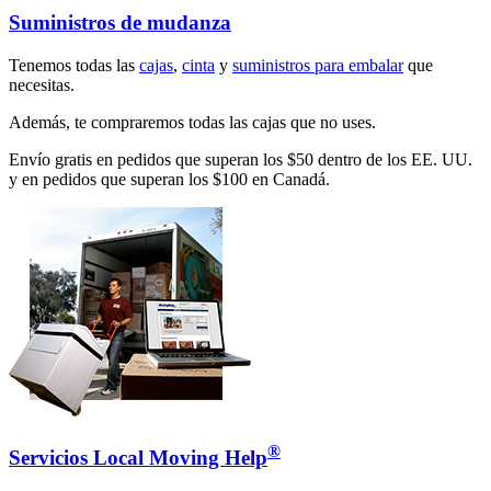
Suministros de mudanza
Tenemos todas las
cajas
,
cinta
y
suministros para embalar
que
necesitas.
Además, te compraremos todas las cajas que no uses.
Envío gratis en pedidos que superan los $50 dentro de los EE. UU.
y en pedidos que superan los $100 en Canadá.
®
Servicios Local Moving Help