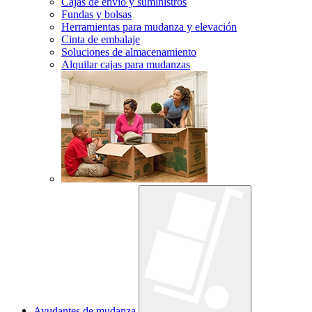
Cajas de envío y suministros
Fundas y bolsas
Herramientas para mudanza y elevación
Cinta de embalaje
Soluciones de almacenamiento
Alquilar cajas para mudanzas
Ayudantes de mudanza