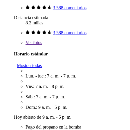
3,588 comentarios
Distancia estimada
8.2 millas
3,588 comentarios
Ver
fotos
Horario estándar
Mostrar todas
Lun. - jue.: 7 a. m. - 7 p. m.
Vie.: 7 a. m. - 8 p. m.
Sáb.: 7 a. m. - 7 p. m.
Dom.: 9 a. m. - 5 p. m.
Hoy abierto de 9 a. m. - 5 p. m.
Pago del propano en la bomba