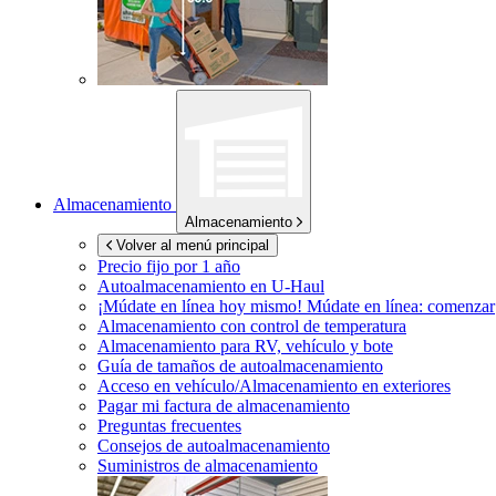
Almacenamiento
Almacenamiento
Volver al menú principal
Precio fijo por 1 año
Autoalmacenamiento en
U-Haul
¡Múdate en línea hoy mismo!
Múdate en línea: comenzar
Almacenamiento con control de temperatura
Almacenamiento para RV, vehículo y bote
Guía de tamaños de autoalmacenamiento
Acceso en vehículo/Almacenamiento en exteriores
Pagar mi factura de almacenamiento
Preguntas frecuentes
Consejos de autoalmacenamiento
Suministros de almacenamiento