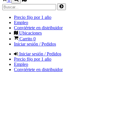
0
Precio fijo por 1 año
Empleo
Conviértete en distribuidor
Ubicaciones
Carrito
0
Iniciar sesión / Pedidos
Iniciar sesión / Pedidos
Precio fijo por 1 año
Empleo
Conviértete en distribuidor