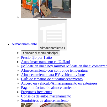
Almacenamiento
Almacenamiento
Volver al menú principal
Precio fijo por 1 año
Autoalmacenamiento en
U-Haul
¡Múdate en línea hoy mismo!
Múdate en línea: comenzar
Almacenamiento con control de temperatura
Almacenamiento para RV, vehículo y bote
Guía de tamaños de autoalmacenamiento
Acceso en vehículo/Almacenamiento en exteriores
Pagar mi factura de almacenamiento
Preguntas frecuentes
Consejos de autoalmacenamiento
Suministros de almacenamiento