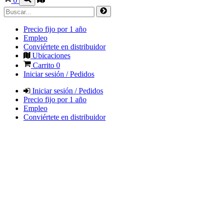
0
Precio fijo por 1 año
Empleo
Conviértete en distribuidor
Ubicaciones
Carrito
0
Iniciar sesión / Pedidos
Iniciar sesión / Pedidos
Precio fijo por 1 año
Empleo
Conviértete en distribuidor