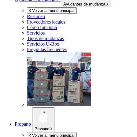
Ayudantes de mudanza
Volver al menú principal
Resumen
Proveedores locales
Cómo funciona
Servicios
Tipos de mudanzas
Servicios
U-Box
Preguntas frecuentes
Propano
Propano
Volver al menú principal