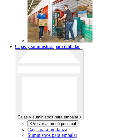
Cajas y suministros para embalar
Cajas y suministros para embalar
Volver al menú principal
Cajas para mudanza
Suministros para embalar