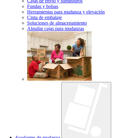
Cajas de envío y suministros
Fundas y bolsas
Herramientas para mudanza y elevación
Cinta de embalaje
Soluciones de almacenamiento
Alquilar cajas para mudanzas
Ayudantes de mudanza