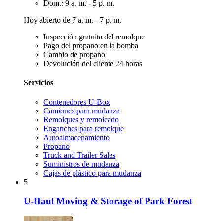
Dom.: 9 a. m. - 5 p. m.
Hoy abierto de 7 a. m. - 7 p. m.
Inspección gratuita del remolque
Pago del propano en la bomba
Cambio de propano
Devolución del cliente 24 horas
Servicios
Contenedores U-Box
Camiones para mudanza
Remolques y remolcado
Enganches para remolque
Autoalmacenamiento
Propano
Truck and Trailer Sales
Suministros de mudanza
Cajas de plástico para mudanza
5
U-Haul Moving & Storage of Park Forest