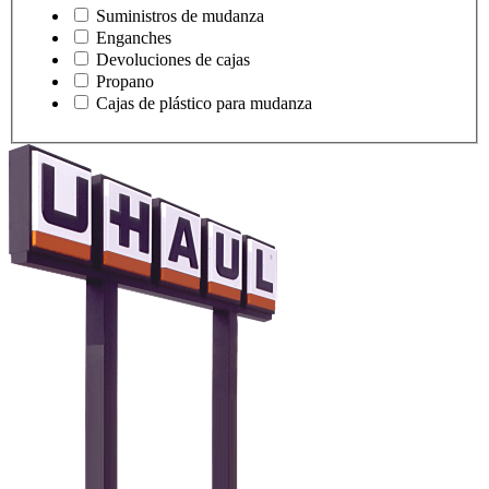
Suministros de mudanza
Enganches
Devoluciones de cajas
Propano
Cajas de plástico para mudanza