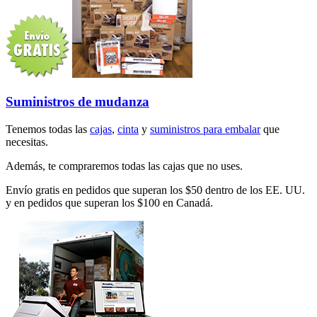
Suministros de mudanza
Tenemos todas las
cajas
,
cinta
y
suministros para embalar
que
necesitas.
Además, te compraremos todas las cajas que no uses.
Envío gratis en pedidos que superan los $50 dentro de los EE. UU.
y en pedidos que superan los $100 en Canadá.