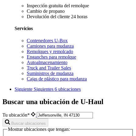
Inspección gratuita del remolque
Cambio de propano
Devolución del cliente 24 horas
Servicios
Contenedores U-Box
Camiones para mudanza
Remolques y remolcado
Enganches para remolque
Autoalmacenamiento
Truck and Trailer Sales
Suministros de mudanza
Cajas de plástico para mudanza
Siguiente
Siguientes 6 ubicaciones
Buscar una ubicación de U-Haul
Tu ubicación*
Buscar ubicaciones
Mostrar ubicaciones que tengan: