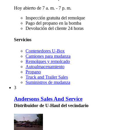
Hoy abierto de 7 a. m. - 7 p. m.
Inspección gratuita del remolque
Pago del propano en la bomba
Devolución del cliente 24 horas
Servicios
Contenedores U-Box
Camiones para mudanza
Remolques y remolcado
Autoalmacenamiento
Propano
Truck and Trailer Sales
Suministros de mudanza
3
Andersons Sales And Service
Distribuidor de U-Haul del vecindario