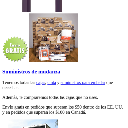
Suministros de mudanza
Tenemos todas las
cajas
,
cinta
y
suministros para embalar
que
necesitas.
Además, te compraremos todas las cajas que no uses.
Envío gratis en pedidos que superan los $50 dentro de los EE. UU.
y en pedidos que superan los $100 en Canadá.