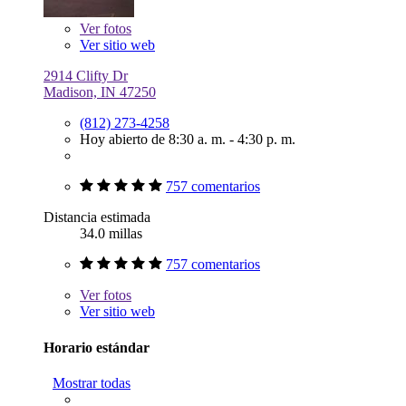
Ver
fotos
Ver sitio web
2914 Clifty Dr
Madison, IN 47250
(812) 273-4258
Hoy abierto de 8:30 a. m. - 4:30 p. m.
757 comentarios
Distancia estimada
34.0 millas
757 comentarios
Ver
fotos
Ver sitio web
Horario estándar
Mostrar todas