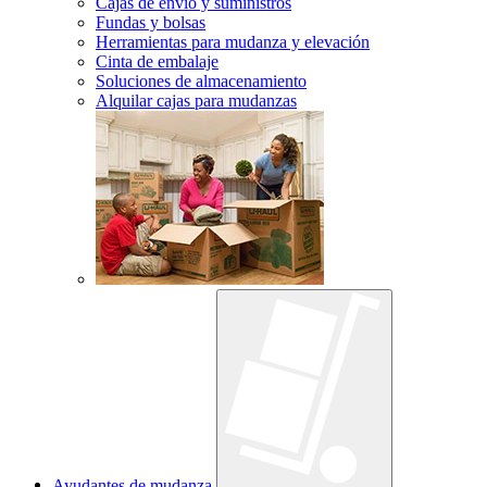
Cajas de envío y suministros
Fundas y bolsas
Herramientas para mudanza y elevación
Cinta de embalaje
Soluciones de almacenamiento
Alquilar cajas para mudanzas
Ayudantes de mudanza