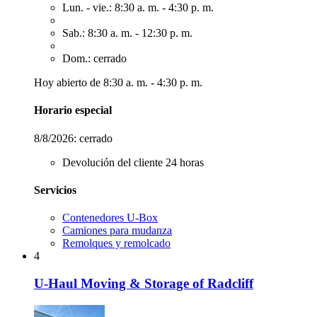
Lun. - vie.: 8:30 a. m. - 4:30 p. m.
Sab.: 8:30 a. m. - 12:30 p. m.
Dom.: cerrado
Hoy abierto de 8:30 a. m. - 4:30 p. m.
Horario especial
8/8/2026:
cerrado
Devolución del cliente 24 horas
Servicios
Contenedores U-Box
Camiones para mudanza
Remolques y remolcado
4
U-Haul Moving & Storage of Radcliff