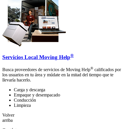
®
Servicios Local Moving Help
®
Busca proveedores de servicios de Moving Help
calificados por
los usuarios en tu área y múdate en la mitad del tiempo que te
llevaría hacerlo.
Carga y descarga
Empaque y desempacado
Conducción
Limpieza
Volver
arriba