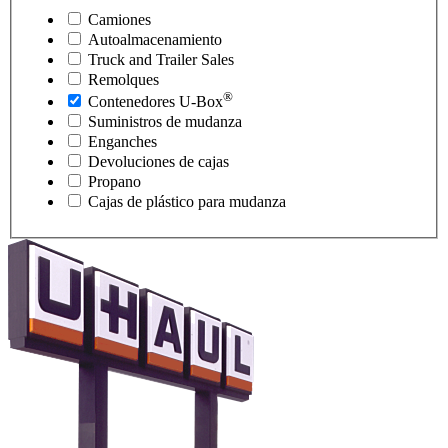
Camiones
Autoalmacenamiento
Truck and Trailer Sales
Remolques
®
Contenedores
U-Box
Suministros de mudanza
Enganches
Devoluciones de cajas
Propano
Cajas de plástico para mudanza