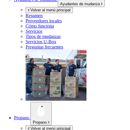
Ayudantes de mudanza
Volver al menú principal
Resumen
Proveedores locales
Cómo funciona
Servicios
Tipos de mudanzas
Servicios
U-Box
Preguntas frecuentes
Propano
Propano
Volver al menú principal