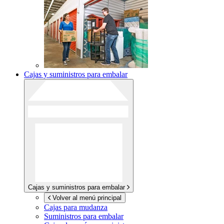
Cajas y suministros para embalar
Cajas y suministros para embalar
Volver al menú principal
Cajas para mudanza
Suministros para embalar