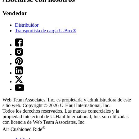
Vendedor
Distribuidor
Transportista de carga U-Box®
Web Team Associates, Inc. es propietaria y administradora de este
sitio web. Copyright © 2026
U-Haul
International, Inc.
Todos los derechos reservados.
Las marcas comerciales y la
propiedad intelectual de
U-Haul
International, Inc. son utilizadas
con licencia de Web Team Associates, Inc.
®
Air-Cushioned Ride