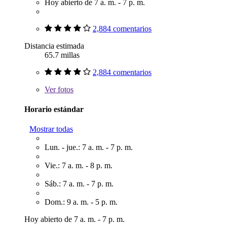
Hoy abierto de 7 a. m. - 7 p. m.
2,884 comentarios
Distancia estimada
65.7 millas
2,884 comentarios
Ver
fotos
Horario estándar
Mostrar todas
Lun. - jue.: 7 a. m. - 7 p. m.
Vie.: 7 a. m. - 8 p. m.
Sáb.: 7 a. m. - 7 p. m.
Dom.: 9 a. m. - 5 p. m.
Hoy abierto de 7 a. m. - 7 p. m.