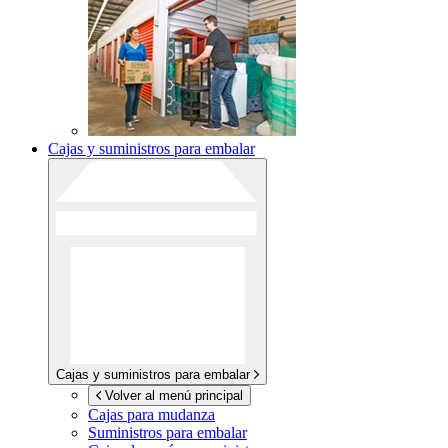
Cajas y suministros para embalar
Cajas y suministros para embalar
Volver al menú principal
Cajas para mudanza
Suministros para embalar