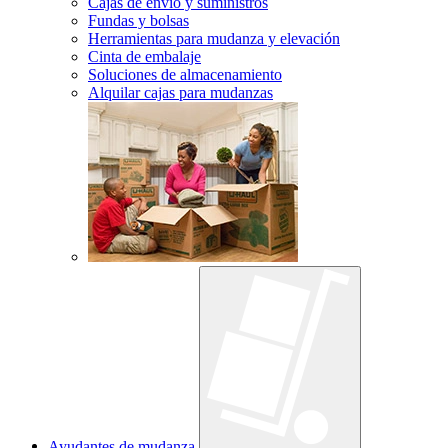
Cajas de envío y suministros
Fundas y bolsas
Herramientas para mudanza y elevación
Cinta de embalaje
Soluciones de almacenamiento
Alquilar cajas para mudanzas
Ayudantes de mudanza