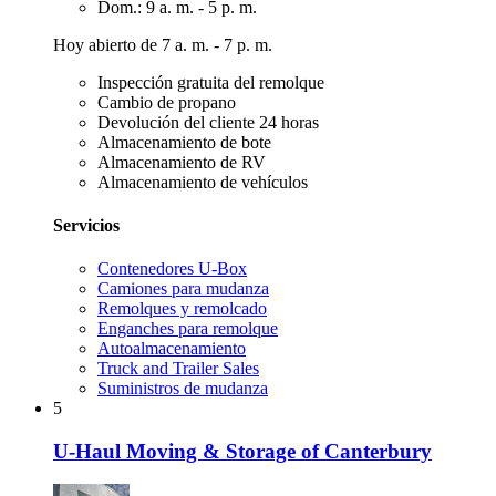
Dom.: 9 a. m. - 5 p. m.
Hoy abierto de 7 a. m. - 7 p. m.
Inspección gratuita del remolque
Cambio de propano
Devolución del cliente 24 horas
Almacenamiento de bote
Almacenamiento de RV
Almacenamiento de vehículos
Servicios
Contenedores U-Box
Camiones para mudanza
Remolques y remolcado
Enganches para remolque
Autoalmacenamiento
Truck and Trailer Sales
Suministros de mudanza
5
U-Haul Moving & Storage of Canterbury