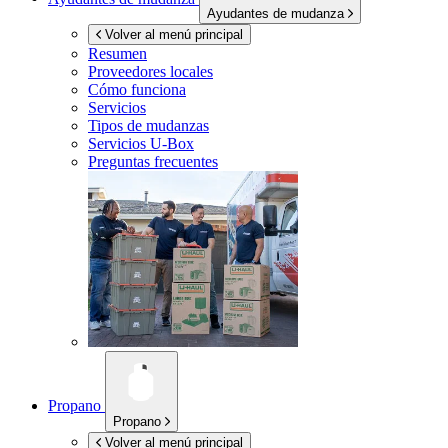
Ayudantes de mudanza
Volver al menú principal
Resumen
Proveedores locales
Cómo funciona
Servicios
Tipos de mudanzas
Servicios
U-Box
Preguntas frecuentes
Propano
Propano
Volver al menú principal