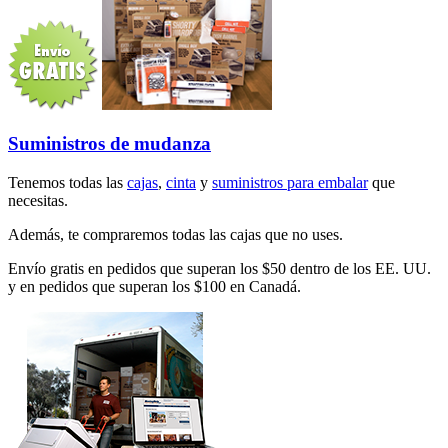
Suministros de mudanza
Tenemos todas las
cajas
,
cinta
y
suministros para embalar
que
necesitas.
Además, te compraremos todas las cajas que no uses.
Envío gratis en pedidos que superan los $50 dentro de los EE. UU.
y en pedidos que superan los $100 en Canadá.