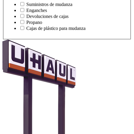
Suministros de mudanza
Enganches
Devoluciones de cajas
Propano
Cajas de plástico para mudanza