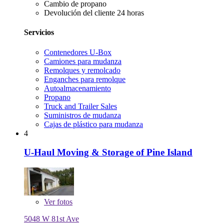
Cambio de propano
Devolución del cliente 24 horas
Servicios
Contenedores U-Box
Camiones para mudanza
Remolques y remolcado
Enganches para remolque
Autoalmacenamiento
Propano
Truck and Trailer Sales
Suministros de mudanza
Cajas de plástico para mudanza
4
U-Haul Moving & Storage of Pine Island
Ver
fotos
5048 W 81st Ave