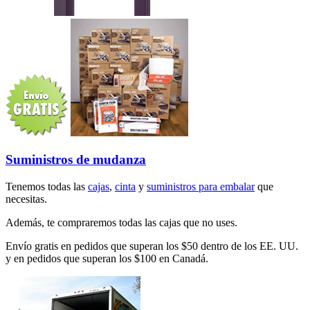
Suministros de mudanza
Tenemos todas las
cajas
,
cinta
y
suministros para embalar
que
necesitas.
Además, te compraremos todas las cajas que no uses.
Envío gratis en pedidos que superan los $50 dentro de los EE. UU.
y en pedidos que superan los $100 en Canadá.