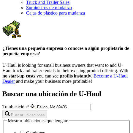
Truck and Trailer Sales
Suministros de mudanza
Cajas de plástico para mudanza
¿Tienes una pequeña empresa o conoces a algún propietario de
pequeña empresa?
U-Haul is looking for small business owners that want to add
U-
Haul
truck and trailer rentals to their existing product offering. With
no start-up costs
you can
see profits instantly
.
Become a
U-Haul
Dealer
and make your business more profitable!
Buscar una ubicación de U-Haul
Tu ubicación*
Buscar ubicaciones
Mostrar ubicaciones que tengan:
Camiones