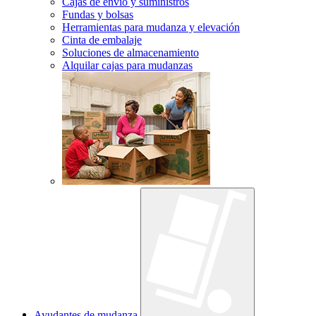
Cajas de envío y suministros
Fundas y bolsas
Herramientas para mudanza y elevación
Cinta de embalaje
Soluciones de almacenamiento
Alquilar cajas para mudanzas
Ayudantes de mudanza