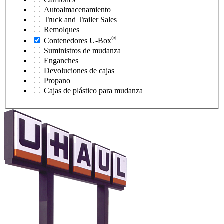
Autoalmacenamiento
Truck and Trailer Sales
Remolques
®
Contenedores
U-Box
Suministros de mudanza
Enganches
Devoluciones de cajas
Propano
Cajas de plástico para mudanza