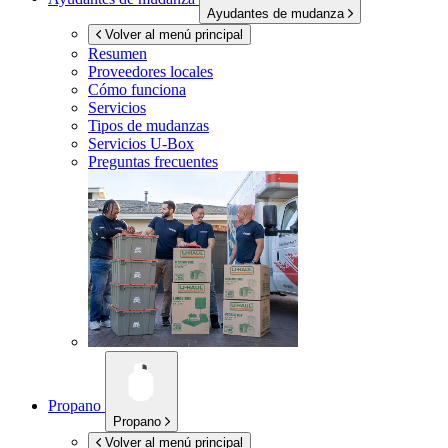
Ayudantes de mudanza
Volver al menú principal
Resumen
Proveedores locales
Cómo funciona
Servicios
Tipos de mudanzas
Servicios
U-Box
Preguntas frecuentes
Propano
Propano
Volver al menú principal