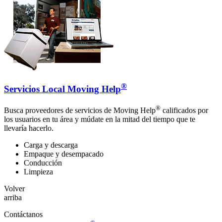
®
Servicios Local Moving Help
®
Busca proveedores de servicios de Moving Help
calificados por
los usuarios en tu área y múdate en la mitad del tiempo que te
llevaría hacerlo.
Carga y descarga
Empaque y desempacado
Conducción
Limpieza
Volver
arriba
Contáctanos