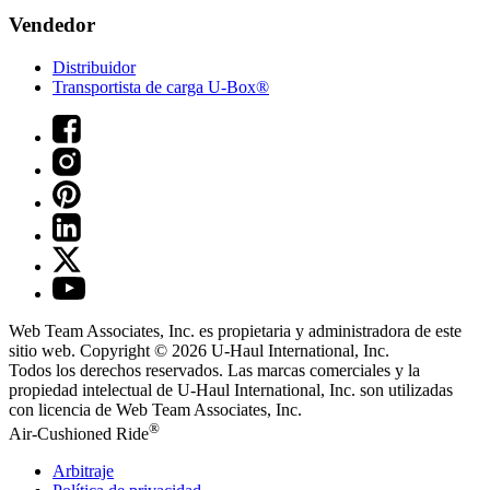
Vendedor
Distribuidor
Transportista de carga U-Box®
Web Team Associates, Inc. es propietaria y administradora de este
sitio web. Copyright © 2026
U-Haul
International, Inc.
Todos los derechos reservados.
Las marcas comerciales y la
propiedad intelectual de
U-Haul
International, Inc. son utilizadas
con licencia de Web Team Associates, Inc.
®
Air-Cushioned Ride
Arbitraje