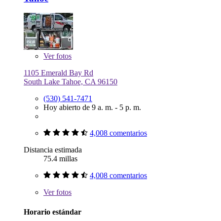
Ver
fotos
1105 Emerald Bay Rd
South Lake Tahoe, CA 96150
(530) 541-7471
Hoy abierto de 9 a. m. - 5 p. m.
4,008 comentarios
Distancia estimada
75.4 millas
4,008 comentarios
Ver
fotos
Horario estándar