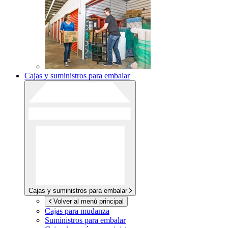
Cajas y suministros para embalar
Cajas y suministros para embalar
Volver al menú principal
Cajas para mudanza
Suministros para embalar