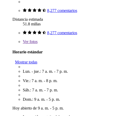
8,277 comentarios
Distancia estimada
51.8 millas
8,277 comentarios
Ver
fotos
Horario estándar
Mostrar todas
Lun. - jue.: 7 a. m. - 7 p. m.
Vie.: 7 a. m. - 8 p. m.
Sáb.: 7 a. m. - 7 p. m.
Dom.: 9 a. m. - 5 p. m.
Hoy abierto de 9 a. m. - 5 p. m.