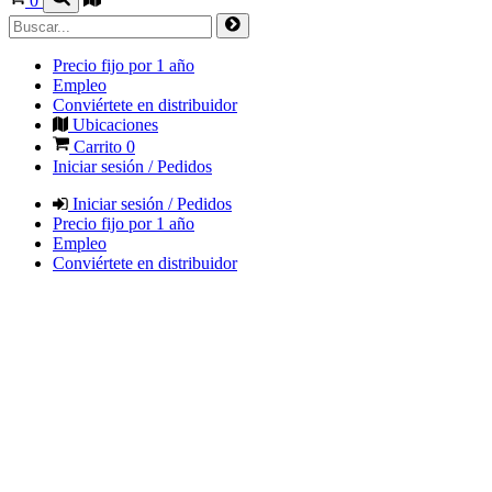
0
Precio fijo por 1 año
Empleo
Conviértete en distribuidor
Ubicaciones
Carrito
0
Iniciar sesión / Pedidos
Iniciar sesión / Pedidos
Precio fijo por 1 año
Empleo
Conviértete en distribuidor