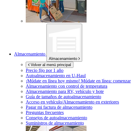
Almacenamiento
Almacenamiento
Volver al menú principal
Precio fijo por 1 año
Autoalmacenamiento en
U-Haul
¡Múdate en línea hoy mismo!
Múdate en línea: comenzar
Almacenamiento con control de temperatura
Almacenamiento para RV, vehículo y bote
Guía de tamaños de autoalmacenamiento
Acceso en vehículo/Almacenamiento en exteriores
Pagar mi factura de almacenamiento
Preguntas frecuentes
Consejos de autoalmacenamiento
Suministros de almacenamiento