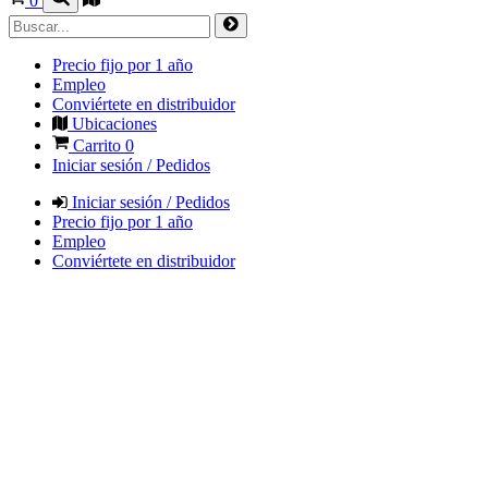
0
Precio fijo por 1 año
Empleo
Conviértete en distribuidor
Ubicaciones
Carrito
0
Iniciar sesión / Pedidos
Iniciar sesión / Pedidos
Precio fijo por 1 año
Empleo
Conviértete en distribuidor