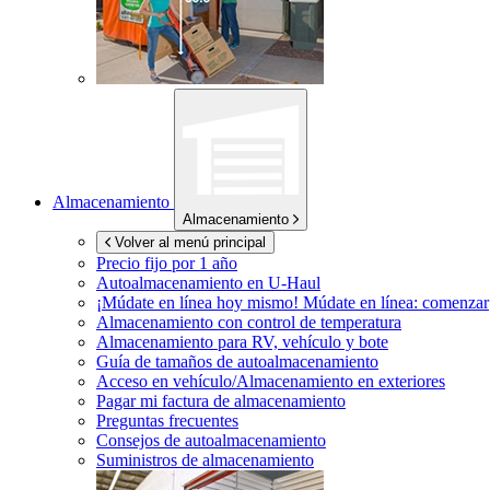
Almacenamiento
Almacenamiento
Volver al menú principal
Precio fijo por 1 año
Autoalmacenamiento en
U-Haul
¡Múdate en línea hoy mismo!
Múdate en línea: comenzar
Almacenamiento con control de temperatura
Almacenamiento para RV, vehículo y bote
Guía de tamaños de autoalmacenamiento
Acceso en vehículo/Almacenamiento en exteriores
Pagar mi factura de almacenamiento
Preguntas frecuentes
Consejos de autoalmacenamiento
Suministros de almacenamiento