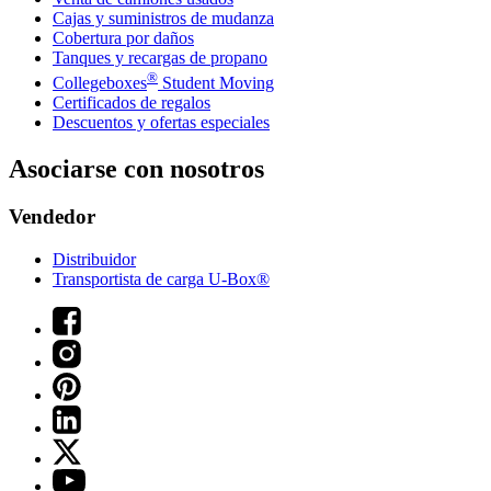
Cajas y suministros de mudanza
Cobertura por daños
Tanques y recargas de propano
®
Collegeboxes
Student Moving
Certificados de regalos
Descuentos y ofertas especiales
Asociarse con nosotros
Vendedor
Distribuidor
Transportista de carga U-Box®