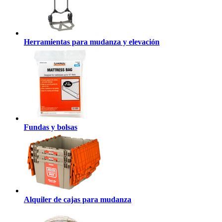
Herramientas para mudanza y elevación
Fundas y bolsas
Alquiler de cajas para mudanza