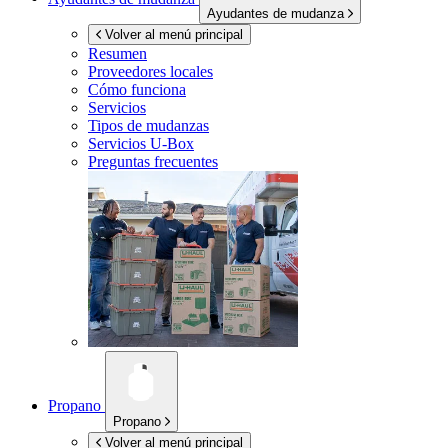
Ayudantes de mudanza
Volver al menú principal
Resumen
Proveedores locales
Cómo funciona
Servicios
Tipos de mudanzas
Servicios
U-Box
Preguntas frecuentes
Propano
Propano
Volver al menú principal