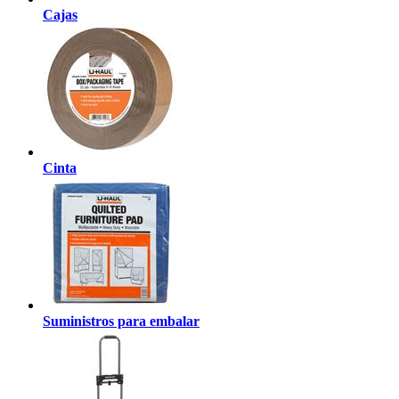
Cajas
Cinta
Suministros para embalar