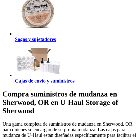
Sogas y sujetadores
Cajas de envío y suministros
Compra suministros de mudanza en
Sherwood, OR en U-Haul Storage of
Sherwood
Una gama completa de suministros de mudanza en Sherwood, OR
para quienes se encargan de su propia mudanza. Las cajas para
mudanza de U-Haul están diseñadas específicamente para facilitar el