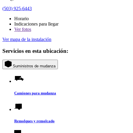
(503) 925-6443
Horario
Indicaciones para llegar
Ver
fotos
Ver mapa de la instalación
Servicios en esta ubicación:
Suministros de mudanza
Camiones para mudanza
Remolques y remolcado