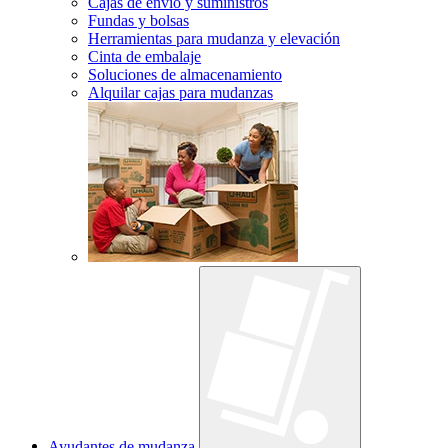
Cajas de envío y suministros
Fundas y bolsas
Herramientas para mudanza y elevación
Cinta de embalaje
Soluciones de almacenamiento
Alquilar cajas para mudanzas
Ayudantes de mudanza