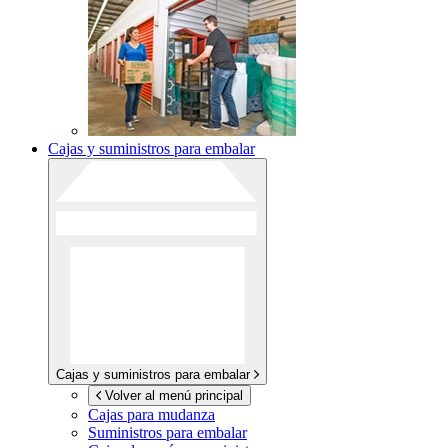
Cajas y suministros para embalar
Cajas y suministros para embalar
Volver al menú principal
Cajas para mudanza
Suministros para embalar