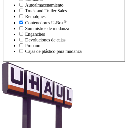
Autoalmacenamiento
Truck and Trailer Sales
Remolques
®
Contenedores
U-Box
Suministros de mudanza
Enganches
Devoluciones de cajas
Propano
Cajas de plástico para mudanza