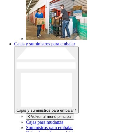
Cajas y suministros para embalar
Cajas y suministros para embalar
Volver al menú principal
Cajas para mudanza
Suministros para embalar