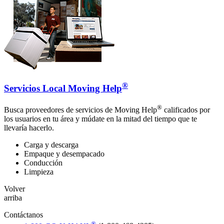
®
Servicios Local Moving Help
®
Busca proveedores de servicios de Moving Help
calificados por
los usuarios en tu área y múdate en la mitad del tiempo que te
llevaría hacerlo.
Carga y descarga
Empaque y desempacado
Conducción
Limpieza
Volver
arriba
Contáctanos
®