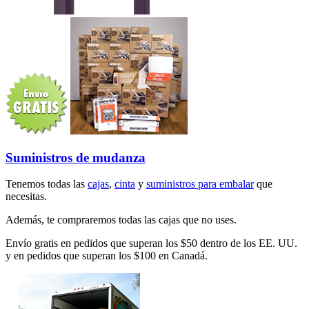
Suministros de mudanza
Tenemos todas las
cajas
,
cinta
y
suministros para embalar
que
necesitas.
Además, te compraremos todas las cajas que no uses.
Envío gratis en pedidos que superan los $50 dentro de los EE. UU.
y en pedidos que superan los $100 en Canadá.