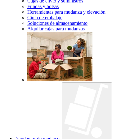
Cajas de envío y suministros
Fundas y bolsas
Herramientas para mudanza y elevación
Cinta de embalaje
Soluciones de almacenamiento
Alquilar cajas para mudanzas
Ayudantes de mudanza