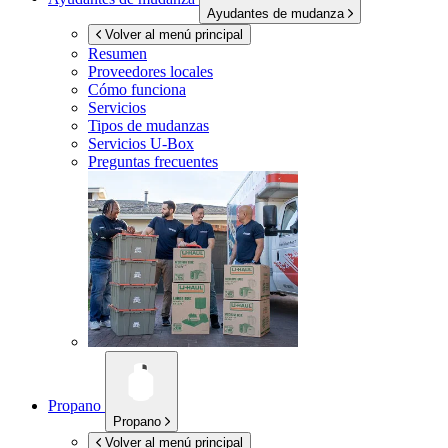
Ayudantes de mudanza
Volver al menú principal
Resumen
Proveedores locales
Cómo funciona
Servicios
Tipos de mudanzas
Servicios
U-Box
Preguntas frecuentes
Propano
Propano
Volver al menú principal