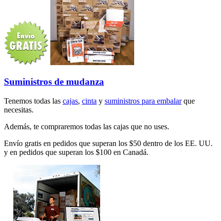
Suministros de mudanza
Tenemos todas las
cajas
,
cinta
y
suministros para embalar
que
necesitas.
Además, te compraremos todas las cajas que no uses.
Envío gratis en pedidos que superan los $50 dentro de los EE. UU.
y en pedidos que superan los $100 en Canadá.