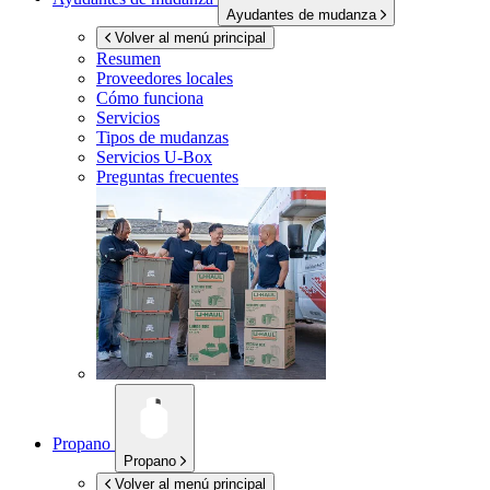
Ayudantes de mudanza
Volver al menú principal
Resumen
Proveedores locales
Cómo funciona
Servicios
Tipos de mudanzas
Servicios
U-Box
Preguntas frecuentes
Propano
Propano
Volver al menú principal