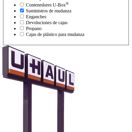
®
Contenedores
U-Box
Suministros de mudanza
Enganches
Devoluciones de cajas
Propano
Cajas de plástico para mudanza