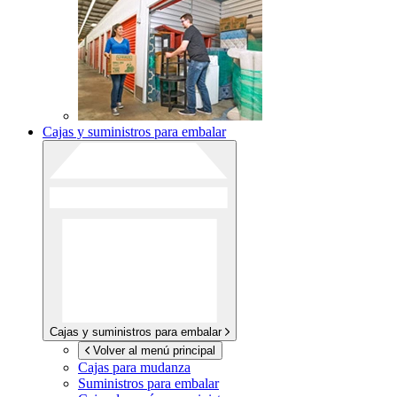
Cajas y suministros para embalar
Cajas y suministros para embalar
Volver al menú principal
Cajas para mudanza
Suministros para embalar