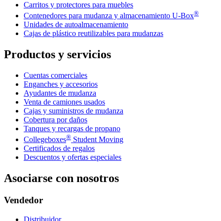
Carritos y protectores para muebles
®
Contenedores para mudanza y almacenamiento
U-Box
Unidades de autoalmacenamiento
Cajas de plástico reutilizables para mudanzas
Productos y servicios
Cuentas comerciales
Enganches y accesorios
Ayudantes de mudanza
Venta de camiones usados
Cajas y suministros de mudanza
Cobertura por daños
Tanques y recargas de propano
®
Collegeboxes
Student Moving
Certificados de regalos
Descuentos y ofertas especiales
Asociarse con nosotros
Vendedor
Distribuidor