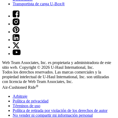
Transportista de carga U-Box®
Web Team Associates, Inc. es propietaria y administradora de este
sitio web. Copyright © 2026
U-Haul
International, Inc.
Todos los derechos reservados.
Las marcas comerciales y la
propiedad intelectual de
U-Haul
International, Inc. son utilizadas
con licencia de Web Team Associates, Inc.
®
Air-Cushioned Ride
Arbitraje
Política de privacidad
Términos de uso
Política de retirada por violación de los derechos de autor
No vender ni compartir mi información personal