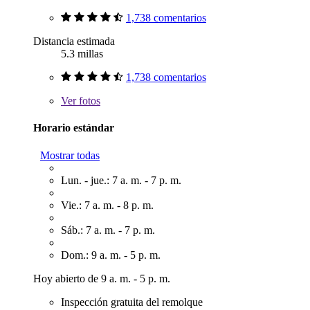
1,738 comentarios
Distancia estimada
5.3 millas
1,738 comentarios
Ver
fotos
Horario estándar
Mostrar todas
Lun. - jue.: 7 a. m. - 7 p. m.
Vie.: 7 a. m. - 8 p. m.
Sáb.: 7 a. m. - 7 p. m.
Dom.: 9 a. m. - 5 p. m.
Hoy abierto de 9 a. m. - 5 p. m.
Inspección gratuita del remolque