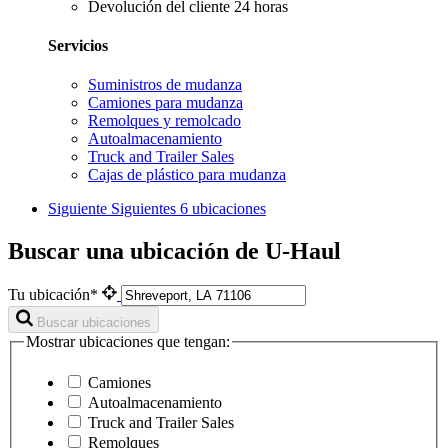
Devolución del cliente 24 horas
Servicios
Suministros de mudanza
Camiones para mudanza
Remolques y remolcado
Autoalmacenamiento
Truck and Trailer Sales
Cajas de plástico para mudanza
Siguiente
Siguientes 6 ubicaciones
Buscar una ubicación de U-Haul
Tu ubicación*
Buscar ubicaciones
Mostrar ubicaciones que tengan:
Camiones
Autoalmacenamiento
Truck and Trailer Sales
Remolques