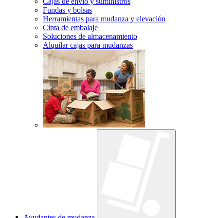
Cajas de envío y suministros
Fundas y bolsas
Herramientas para mudanza y elevación
Cinta de embalaje
Soluciones de almacenamiento
Alquilar cajas para mudanzas
Ayudantes de mudanza