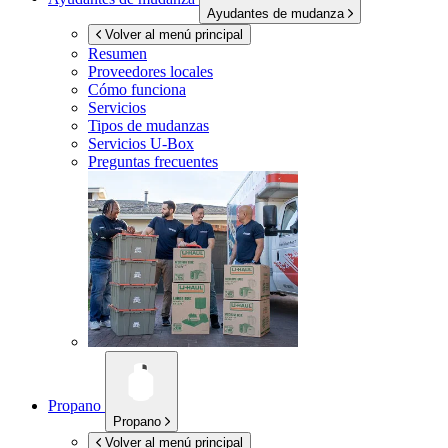
Ayudantes de mudanza
Volver al menú principal
Resumen
Proveedores locales
Cómo funciona
Servicios
Tipos de mudanzas
Servicios
U-Box
Preguntas frecuentes
Propano
Propano
Volver al menú principal