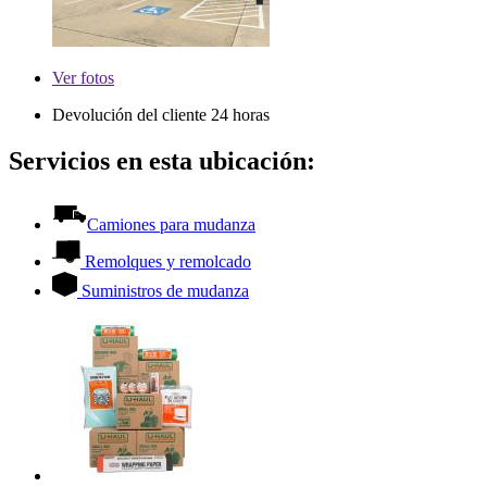
Ver
fotos
Devolución del cliente 24 horas
Servicios en esta ubicación:
Camiones para mudanza
Remolques y remolcado
Suministros de mudanza