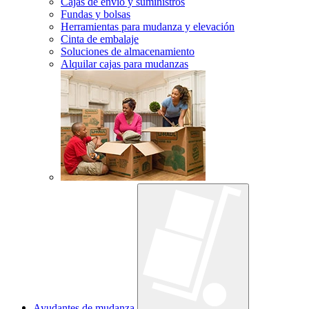
Cajas de envío y suministros
Fundas y bolsas
Herramientas para mudanza y elevación
Cinta de embalaje
Soluciones de almacenamiento
Alquilar cajas para mudanzas
Ayudantes de mudanza