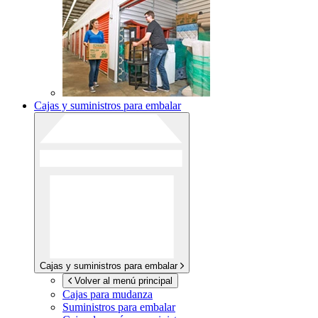
Cajas y suministros para embalar
Cajas y suministros para embalar
Volver al menú principal
Cajas para mudanza
Suministros para embalar