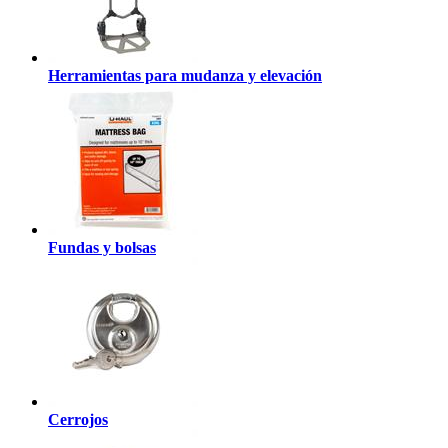
Herramientas para mudanza y elevación
Fundas y bolsas
Cerrojos