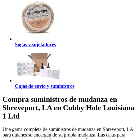
Sogas y sujetadores
Cajas de envío y suministros
Compra suministros de mudanza en
Shreveport, LA en Cubby Hole Louisiana
1 Ltd
Una gama completa de suministros de mudanza en Shreveport, LA
para quienes se encargan de su propia mudanza. Las cajas para