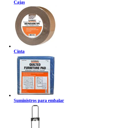
Cajas
Cinta
Suministros para embalar