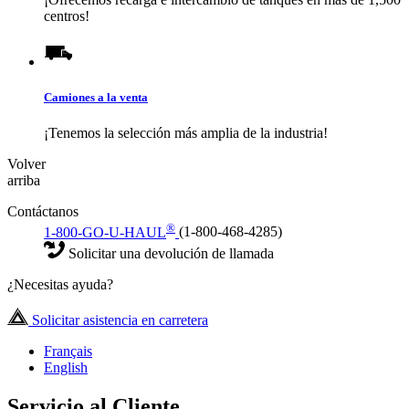
centros!
Camiones a la venta
¡Tenemos la selección más amplia de la industria!
Volver
arriba
Contáctanos
®
1-800-GO-U-HAUL
(1-800-468-4285)
Solicitar una devolución de llamada
¿Necesitas ayuda?
Solicitar asistencia en carretera
Français
English
Servicio al Cliente