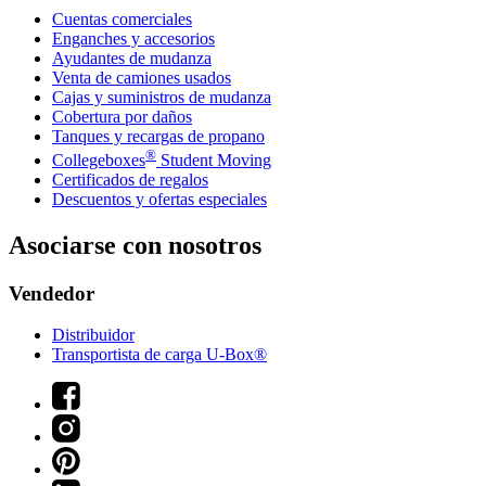
Cuentas comerciales
Enganches y accesorios
Ayudantes de mudanza
Venta de camiones usados
Cajas y suministros de mudanza
Cobertura por daños
Tanques y recargas de propano
®
Collegeboxes
Student Moving
Certificados de regalos
Descuentos y ofertas especiales
Asociarse con nosotros
Vendedor
Distribuidor
Transportista de carga U-Box®