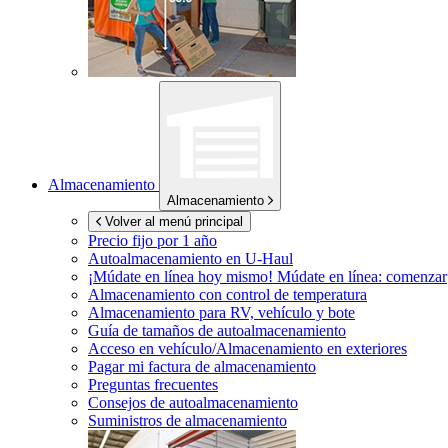
Almacenamiento
Almacenamiento
Volver al menú principal
Precio fijo por 1 año
Autoalmacenamiento en
U-Haul
¡Múdate en línea hoy mismo!
Múdate en línea: comenzar
Almacenamiento con control de temperatura
Almacenamiento para RV, vehículo y bote
Guía de tamaños de autoalmacenamiento
Acceso en vehículo/Almacenamiento en exteriores
Pagar mi factura de almacenamiento
Preguntas frecuentes
Consejos de autoalmacenamiento
Suministros de almacenamiento