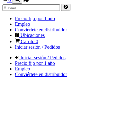
0
Precio fijo por 1 año
Empleo
Conviértete en distribuidor
Ubicaciones
Carrito
0
Iniciar sesión / Pedidos
Iniciar sesión / Pedidos
Precio fijo por 1 año
Empleo
Conviértete en distribuidor