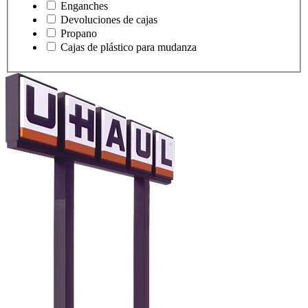
Enganches
Devoluciones de cajas
Propano
Cajas de plástico para mudanza