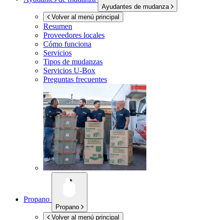
Ayudantes de mudanza
Volver al menú principal
Resumen
Proveedores locales
Cómo funciona
Servicios
Tipos de mudanzas
Servicios
U-Box
Preguntas frecuentes
Propano
Propano
Volver al menú principal