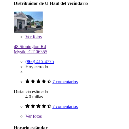
Distribuidor de U-Haul del vecindario
Ver
fotos
48 Stonington Rd
Mystic, CT 06355
(860) 415-4775
Hoy cerrado
7 comentarios
Distancia estimada
4.0 millas
7 comentarios
Ver
fotos
Horario estándar