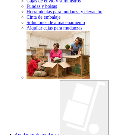
Cajas de envío y suministros
Fundas y bolsas
Herramientas para mudanza y elevación
Cinta de embalaje
Soluciones de almacenamiento
Alquilar cajas para mudanzas
Ayudantes de mudanza