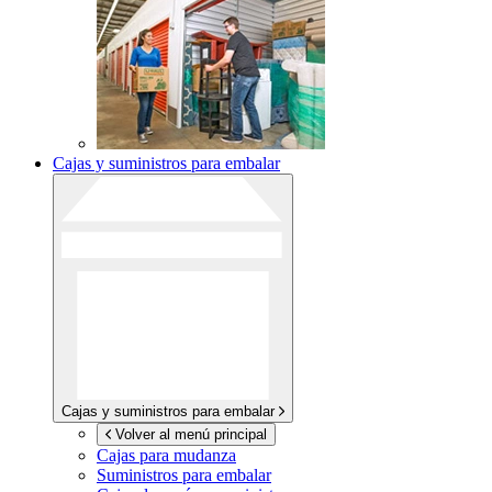
Cajas y suministros para embalar
Cajas y suministros para embalar
Volver al menú principal
Cajas para mudanza
Suministros para embalar