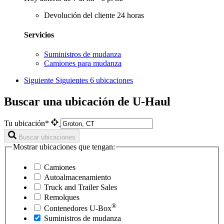
Devolución del cliente 24 horas
Servicios
Suministros de mudanza
Camiones para mudanza
Siguiente
Siguientes 6 ubicaciones
Buscar una ubicación de U-Haul
Tu ubicación*
Buscar ubicaciones
Mostrar ubicaciones que tengan:
Camiones
Autoalmacenamiento
Truck and Trailer Sales
Remolques
®
Contenedores
U-Box
Suministros de mudanza