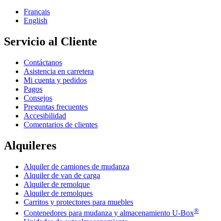
Français
English
Servicio al Cliente
Contáctanos
Asistencia en carretera
Mi cuenta y pedidos
Pagos
Consejos
Preguntas frecuentes
Accesibilidad
Comentarios de clientes
Alquileres
Alquiler de camiones de mudanza
Alquiler de van de carga
Alquiler de remolque
Alquiler de remolques
Carritos y protectores para muebles
®
Contenedores para mudanza y almacenamiento
U-Box