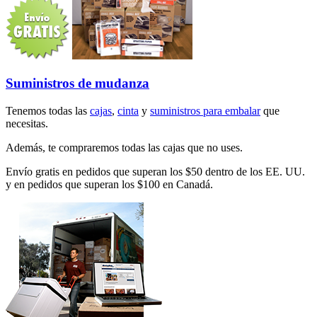
Suministros de mudanza
Tenemos todas las
cajas
,
cinta
y
suministros para embalar
que
necesitas.
Además, te compraremos todas las cajas que no uses.
Envío gratis en pedidos que superan los $50 dentro de los EE. UU.
y en pedidos que superan los $100 en Canadá.