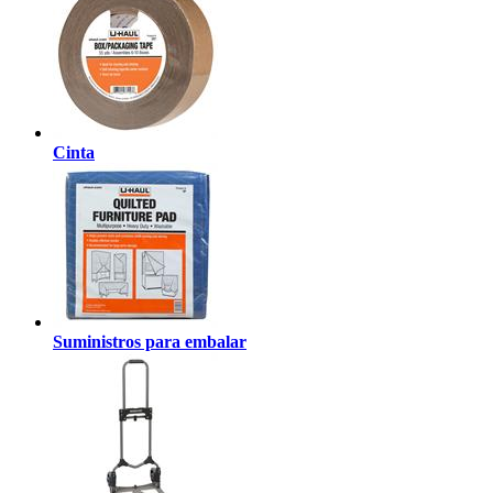
Cinta
Suministros para embalar