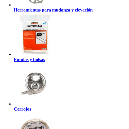
Herramientas para mudanza y elevación
Fundas y bolsas
Cerrojos