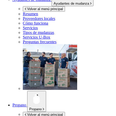
Ayudantes de mudanza
Volver al menú principal
Resumen
Proveedores locales
Cómo funciona
Servicios
Tipos de mudanzas
Servicios
U-Box
Preguntas frecuentes
Propano
Propano
Volver al menú principal