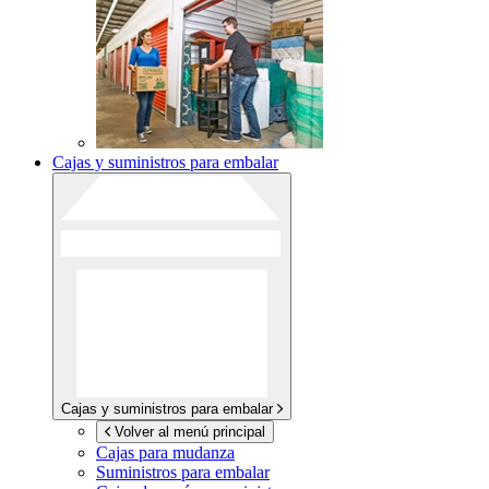
Cajas y suministros para embalar
Cajas y suministros para embalar
Volver al menú principal
Cajas para mudanza
Suministros para embalar