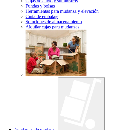
Cajas de envío y suministros
Fundas y bolsas
Herramientas para mudanza y elevación
Cinta de embalaje
Soluciones de almacenamiento
Alquilar cajas para mudanzas
Ayudantes de mudanza