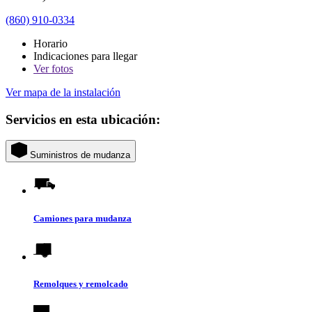
(860) 910-0334
Horario
Indicaciones para llegar
Ver
fotos
Ver mapa de la instalación
Servicios en esta ubicación:
Suministros de mudanza
Camiones para mudanza
Remolques y remolcado