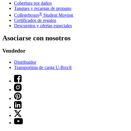
Cobertura por daños
Tanques y recargas de propano
®
Collegeboxes
Student Moving
Certificados de regalos
Descuentos y ofertas especiales
Asociarse con nosotros
Vendedor
Distribuidor
Transportista de carga U-Box®