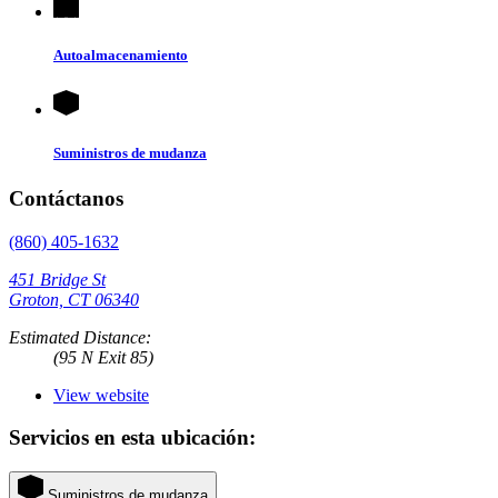
Autoalmacenamiento
Suministros de mudanza
Contáctanos
(860) 405-1632
451 Bridge St
Groton, CT 06340
Estimated Distance:
(95 N Exit 85)
View website
Servicios en esta ubicación:
Suministros de mudanza