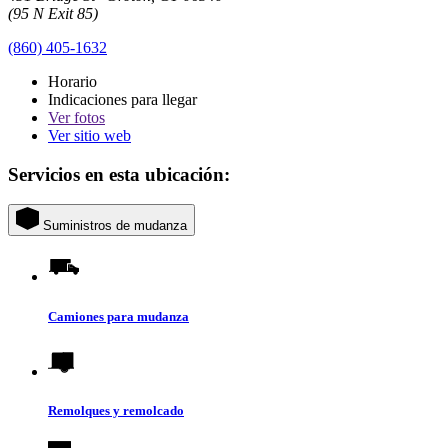
(95 N Exit 85)
(860) 405-1632
Horario
Indicaciones para llegar
Ver
fotos
Ver sitio web
Servicios en esta ubicación:
Suministros de mudanza
Camiones para mudanza
Remolques y remolcado