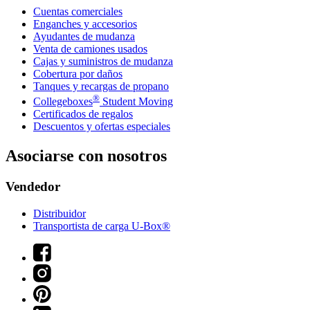
Cuentas comerciales
Enganches y accesorios
Ayudantes de mudanza
Venta de camiones usados
Cajas y suministros de mudanza
Cobertura por daños
Tanques y recargas de propano
®
Collegeboxes
Student Moving
Certificados de regalos
Descuentos y ofertas especiales
Asociarse con nosotros
Vendedor
Distribuidor
Transportista de carga U-Box®