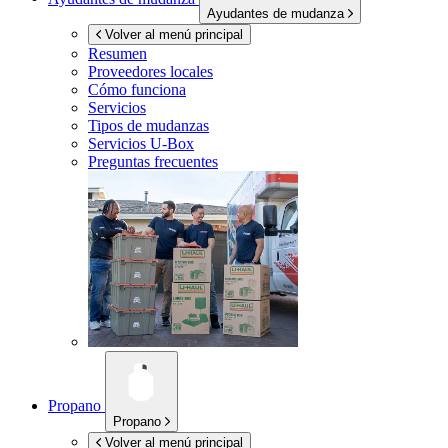
Ayudantes de mudanza
Volver al menú principal
Resumen
Proveedores locales
Cómo funciona
Servicios
Tipos de mudanzas
Servicios
U-Box
Preguntas frecuentes
Propano
Propano
Volver al menú principal