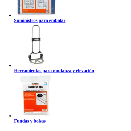
Suministros para embalar
Herramientas para mudanza y elevación
Fundas y bolsas