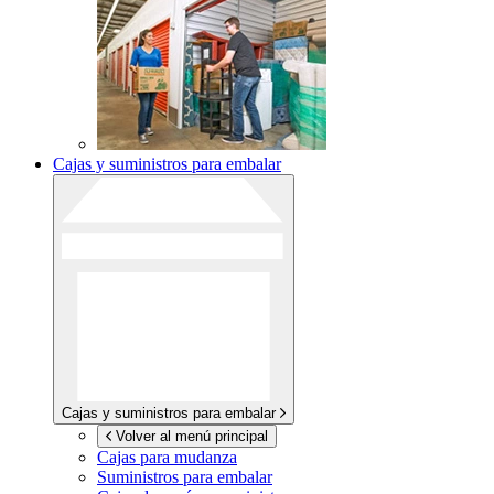
Cajas y suministros para embalar
Cajas y suministros para embalar
Volver al menú principal
Cajas para mudanza
Suministros para embalar