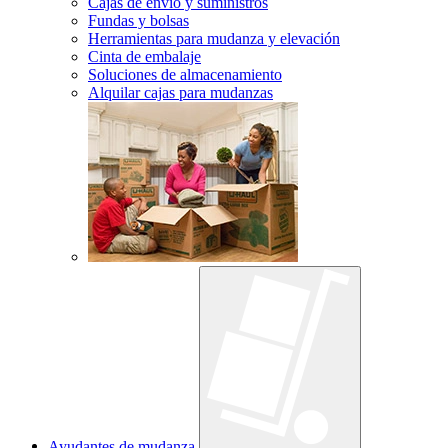
Cajas de envío y suministros
Fundas y bolsas
Herramientas para mudanza y elevación
Cinta de embalaje
Soluciones de almacenamiento
Alquilar cajas para mudanzas
Ayudantes de mudanza