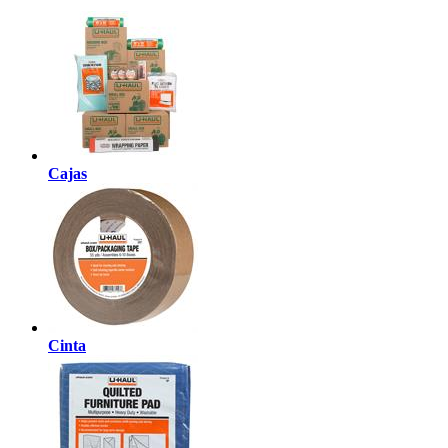
Cajas
Cinta