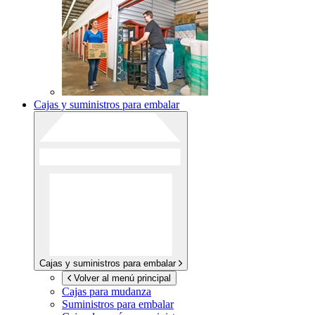
Cajas y suministros para embalar
Cajas y suministros para embalar
Volver al menú principal
Cajas para mudanza
Suministros para embalar