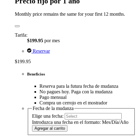
Precio fijo por 1 año
Monthly price remains the same for your first 12 months.
Tarifa:
$199.95
por mes
Reservar
$199.95
Beneficios
Reserva para la futura fecha de mudanza
No pagues hoy. Paga con la mudanza
Pago mensual
Compra un cerrojo en el mostrador
Fecha de la mudanza
Elige una fecha:
Introduzca una fecha en el formato: Mes/Día/Año
Agregar al carrito