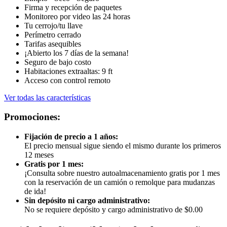
Firma y recepción de paquetes
Monitoreo por video las 24 horas
Tu cerrojo/tu llave
Perímetro cerrado
Tarifas asequibles
¡Abierto los 7 días de la semana!
Seguro de bajo costo
Habitaciones extraaltas: 9 ft
Acceso con control remoto
Ver todas las características
Promociones:
Fijación de precio a 1 años:
El precio mensual sigue siendo el mismo durante los primeros
12 meses
Gratis por 1 mes:
¡Consulta sobre nuestro autoalmacenamiento gratis por 1 mes
con la reservación de un camión o remolque para mudanzas
de ida!
Sin depósito ni cargo administrativo:
No se requiere depósito y cargo administrativo de $0.00