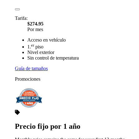
Tarifa:
$274.95
Por mes
Acceso en vehículo
er
1.
piso
Nivel exterior
Sin control de temperatura
Guía de tamaños
Promociones
Precio fijo por 1 año