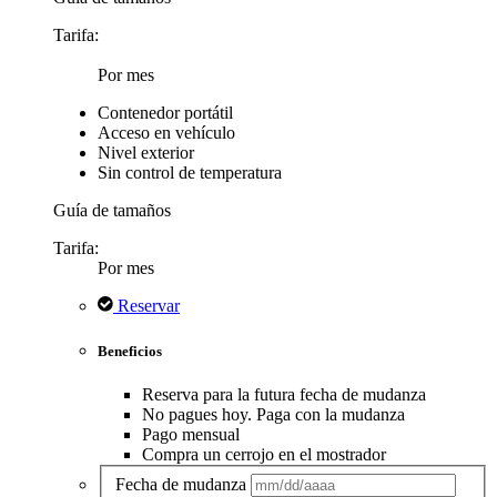
Tarifa:
Por mes
Contenedor portátil
Acceso en vehículo
Nivel exterior
Sin control de temperatura
Guía de tamaños
Tarifa:
Por mes
Reservar
Beneficios
Reserva para la futura fecha de mudanza
No pagues hoy. Paga con la mudanza
Pago mensual
Compra un cerrojo en el mostrador
Fecha de mudanza