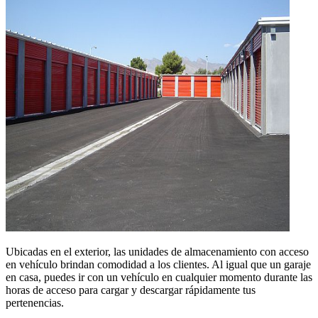
Ubicadas en el exterior, las unidades de almacenamiento con acceso
en vehículo brindan comodidad a los clientes. Al igual que un garaje
en casa, puedes ir con un vehículo en cualquier momento durante las
horas de acceso para cargar y descargar rápidamente tus
pertenencias.