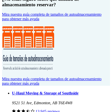
almacenamiento reservar?
Mira nuestra guía completa de tamaños de autoalmacenamiento
para obtener más ayuda
Mira nuestra guía completa de tamaños de autoalmacenamiento
para obtener más ayuda
U-Haul Moving & Storage of Southside
9521 51 Ave, Edmonton, AB T6E4W8
13,945 reviews