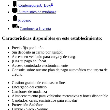
®
Contenedores
U-Box
Suministros de mudanza
Propano
Camiones a la venta
Características disponibles en este establecimiento
:
Precio fijo por 1 año
Sin depósito ni cargo por gestión
Acceso en vehículo para carga y descarga
¡Haz tu pago en línea!
Acceso controlado electrónicamente
Consulta sobre nuestro plan de pago automático con tarjeta de
crédito
Gestión gratuita de cuentas en línea
Encargado del edificio
Camiones de mudanza
Almacenamiento para vehículos recreativos y botes disponible
Candados, cajas, suministros para embalar
Protección SafeStor
Limpio - Seco - Seguro