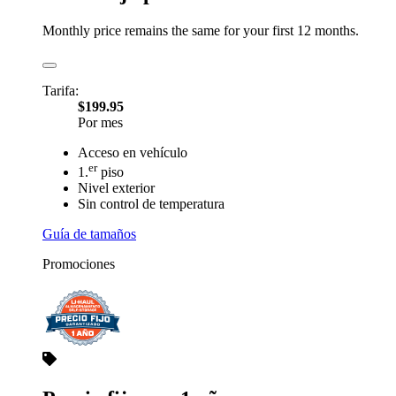
Monthly price remains the same for your first 12 months.
Tarifa:
$199.95
Por mes
Acceso en vehículo
er
1.
piso
Nivel exterior
Sin control de temperatura
Guía de tamaños
Promociones