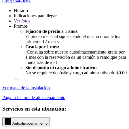
(780) 944-0061
Horario
Indicaciones para llegar
Ver
fotos
Promos
Fijación de precio a 1 años:
El precio mensual sigue siendo el mismo durante los
primeros 12 meses.
Gratis por 1 mes:
¡Consulta sobre nuestro autoalmacenamiento gratis por
1 mes con la reservación de un camión o remolque para
mudanzas de ida!
Sin depósito ni cargo administrativo:
No se requiere depósito y cargo administrativo de $0.00
Ver mapa de la instalación
Paga tu factura de almacenamiento
Servicios en esta ubicación:
Autoalmacenamiento