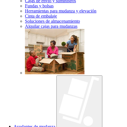
Cajas de envío y suministros
Fundas y bolsas
Herramientas para mudanza y elevación
Cinta de embalaje
Soluciones de almacenamiento
Alquilar cajas para mudanzas
Ayudantes de mudanza