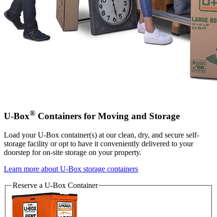
®
U-Box
Containers for Moving and Storage
Load your
U-Box
container(s) at our clean, dry, and secure self-
storage facility or opt to have it conveniently delivered to your
doorstep for on-site storage on your property.
Learn more about
U-Box
storage containers
Reserve a
U-Box
Container