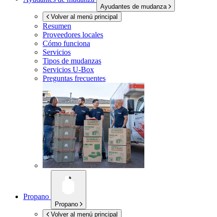
Ayudantes de mudanza
Volver al menú principal
Resumen
Proveedores locales
Cómo funciona
Servicios
Tipos de mudanzas
Servicios
U-Box
Preguntas frecuentes
Propano
Propano
Volver al menú principal