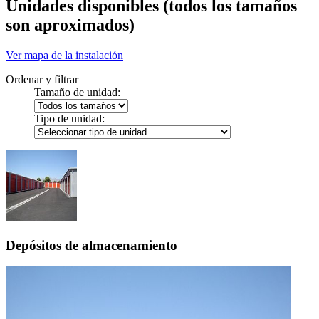
Unidades disponibles
(todos los tamaños
son aproximados)
Ver mapa de la instalación
Ordenar y filtrar
Tamaño de unidad:
Tipo de unidad:
Depósitos de almacenamiento