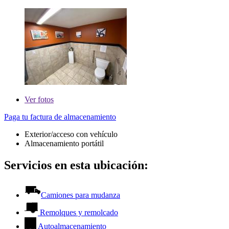
Ver
fotos
Paga tu factura de almacenamiento
Exterior/acceso con vehículo
Almacenamiento portátil
Servicios en esta ubicación:
Camiones para mudanza
Remolques y remolcado
Autoalmacenamiento