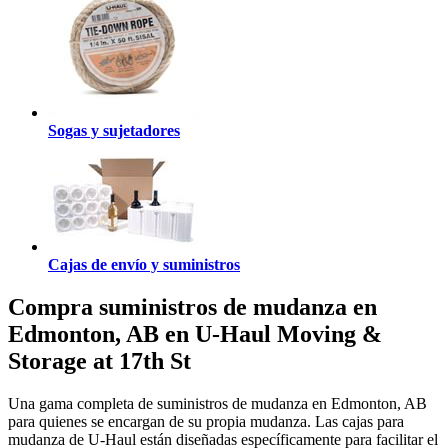
Sogas y sujetadores
Cajas de envío y suministros
Compra suministros de mudanza en
Edmonton, AB en U-Haul Moving &
Storage at 17th St
Una gama completa de suministros de mudanza en Edmonton, AB
para quienes se encargan de su propia mudanza. Las cajas para
mudanza de U-Haul están diseñadas específicamente para facilitar el