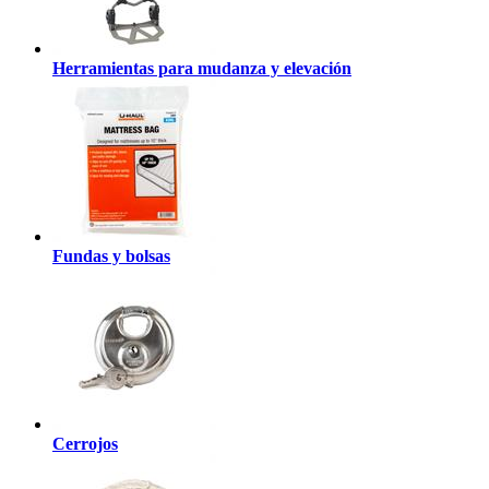
Herramientas para mudanza y elevación
Fundas y bolsas
Cerrojos