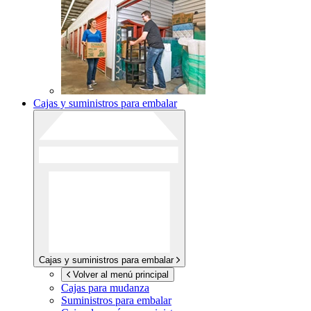
Cajas y suministros para embalar
Cajas y suministros para embalar
Volver al menú principal
Cajas para mudanza
Suministros para embalar