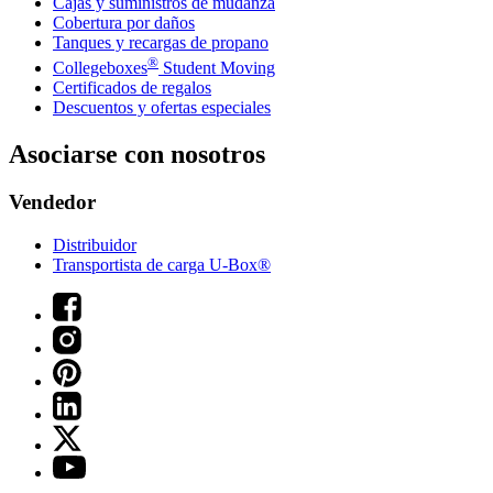
Cajas y suministros de mudanza
Cobertura por daños
Tanques y recargas de propano
®
Collegeboxes
Student Moving
Certificados de regalos
Descuentos y ofertas especiales
Asociarse con nosotros
Vendedor
Distribuidor
Transportista de carga U-Box®