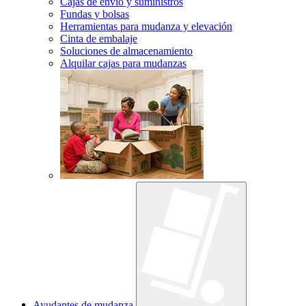
Cajas de envío y suministros
Fundas y bolsas
Herramientas para mudanza y elevación
Cinta de embalaje
Soluciones de almacenamiento
Alquilar cajas para mudanzas
Ayudantes de mudanza