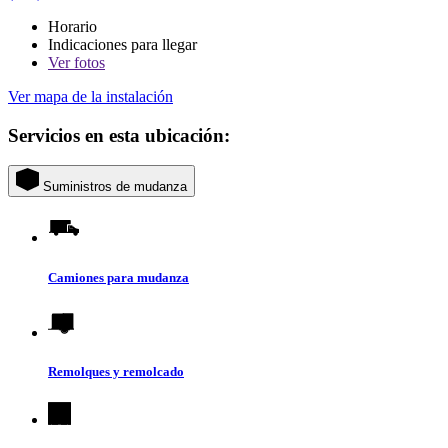
Horario
Indicaciones para llegar
Ver
fotos
Ver mapa de la instalación
Servicios en esta ubicación:
Suministros de mudanza
Camiones para mudanza
Remolques y remolcado