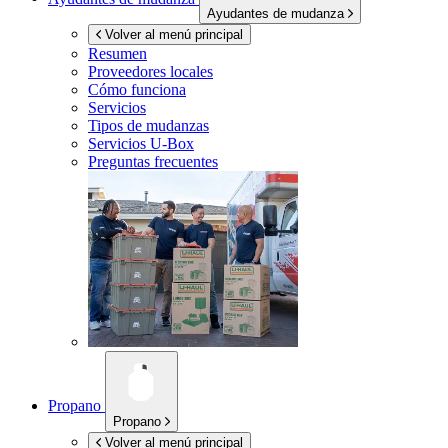
Ayudantes de mudanza
Volver al menú principal
Resumen
Proveedores locales
Cómo funciona
Servicios
Tipos de mudanzas
Servicios
U-Box
Preguntas frecuentes
Propano
Propano
Volver al menú principal