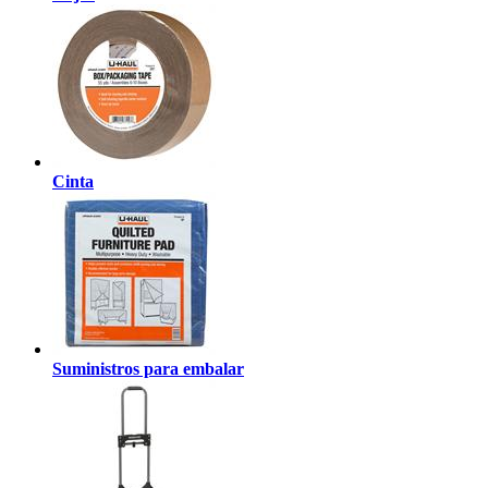
Cinta
Suministros para embalar