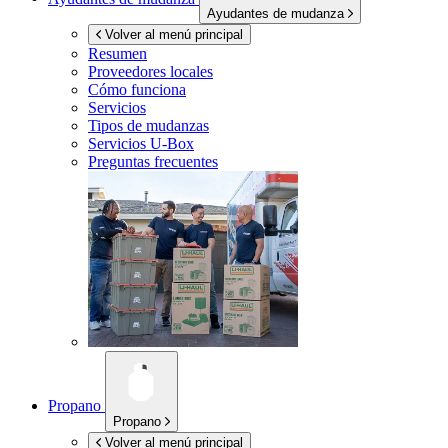
Ayudantes de mudanza
Volver al menú principal
Resumen
Proveedores locales
Cómo funciona
Servicios
Tipos de mudanzas
Servicios
U-Box
Preguntas frecuentes
Propano
Propano
Volver al menú principal