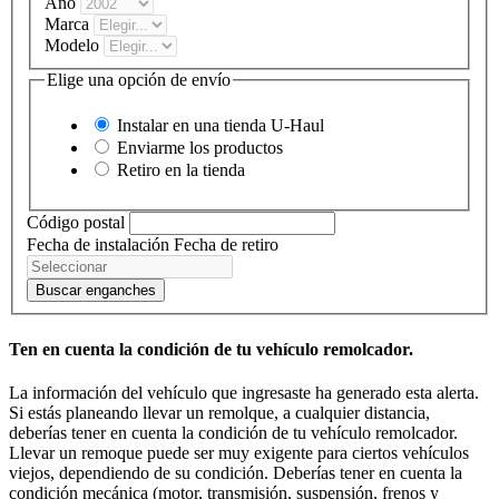
Año
Marca
Modelo
Elige una opción de envío
Instalar en una tienda
U-Haul
Enviarme los productos
Retiro en la tienda
Código postal
Fecha de instalación
Fecha de retiro
Buscar enganches
Ten en cuenta la condición de tu vehículo remolcador.
La información del vehículo que ingresaste ha generado esta alerta.
Si estás planeando llevar un remolque, a cualquier distancia,
deberías tener en cuenta la condición de tu vehículo remolcador.
Llevar un remoque puede ser muy exigente para ciertos vehículos
viejos, dependiendo de su condición. Deberías tener en cuenta la
condición mecánica (motor, transmisión, suspensión, frenos y