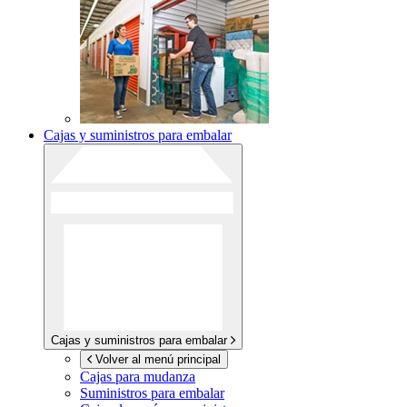
Cajas y suministros para embalar
Cajas y suministros para embalar
Volver al menú principal
Cajas para mudanza
Suministros para embalar