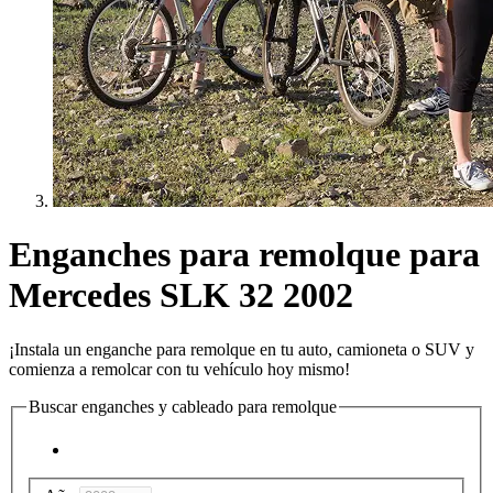
Enganches para remolque para
Mercedes SLK 32 2002
¡Instala un enganche para remolque en tu auto, camioneta o SUV y
comienza a remolcar con tu vehículo hoy mismo!
Buscar enganches y cableado para remolque