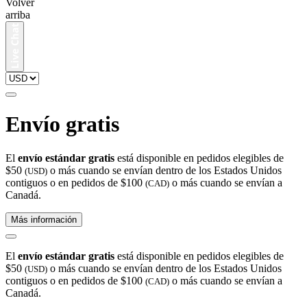
Volver
arriba
Envío gratis
El
envío estándar gratis
está disponible en pedidos elegibles de
$50
o más cuando se envían dentro de los Estados Unidos
(USD)
contiguos o en pedidos de $100
o más cuando se envían a
(CAD)
Canadá.
Más información
El
envío estándar gratis
está disponible en pedidos elegibles de
$50
o más cuando se envían dentro de los Estados Unidos
(USD)
contiguos o en pedidos de $100
o más cuando se envían a
(CAD)
Canadá.