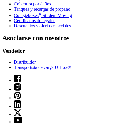
Cobertura por daños
Tanques y recargas de propano
®
Collegeboxes
Student Moving
Certificados de regalos
Descuentos y ofertas especiales
Asociarse con nosotros
Vendedor
Distribuidor
Transportista de carga U-Box®