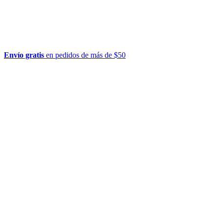
Envío gratis
en pedidos de más de $50