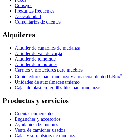
Consejos
Preguntas frecuentes
Accesibilidad
Comentarios de clientes
Alquileres
Alquiler de camiones de mudanza
Alquiler de van de carga
Alquiler de remolque
Alquiler de remolques
Carritos y protectores para muebles
®
Contenedores para mudanza y almacenamiento
U-Box
Unidades de autoalmacenamiento
Cajas de plástico reutilizables para mudanzas
Productos y servicios
Cuentas comerciales
Enganches y accesorios
Ayudantes de mudanza
Venta de camiones usados
Cajas y suministros de mudanza