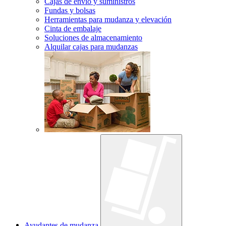
Cajas de envío y suministros
Fundas y bolsas
Herramientas para mudanza y elevación
Cinta de embalaje
Soluciones de almacenamiento
Alquilar cajas para mudanzas
Ayudantes de mudanza