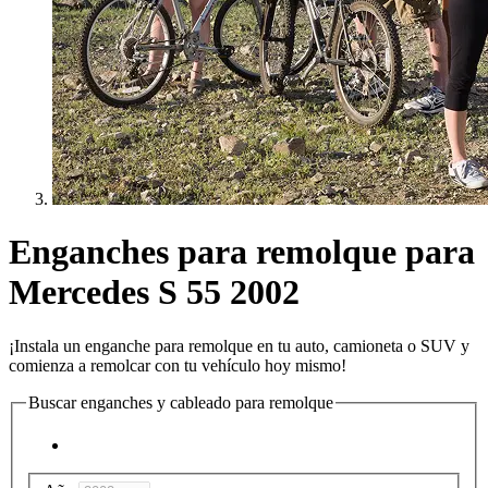
Enganches para remolque para
Mercedes S 55 2002
¡Instala un enganche para remolque en tu auto, camioneta o SUV y
comienza a remolcar con tu vehículo hoy mismo!
Buscar enganches y cableado para remolque