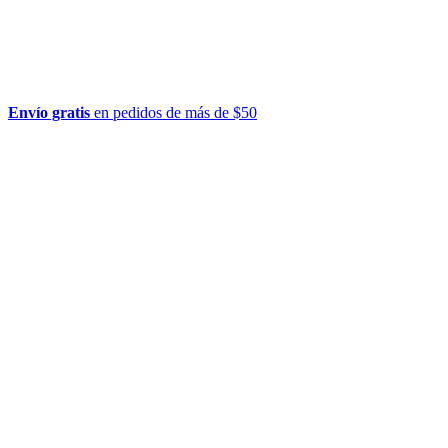
Envío gratis
en pedidos de más de $50