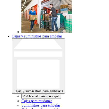
Cajas y suministros para embalar
Cajas y suministros para embalar
Volver al menú principal
Cajas para mudanza
Suministros para embalar