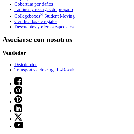
Cobertura por daños
Tanques y recargas de propano
®
Collegeboxes
Student Moving
Certificados de regalos
Descuentos y ofertas especiales
Asociarse con nosotros
Vendedor
Distribuidor
Transportista de carga U-Box®