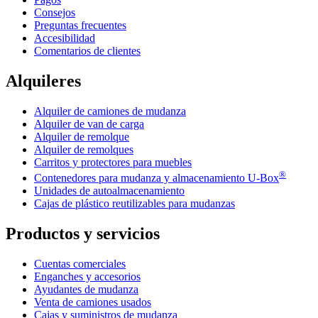
Consejos
Preguntas frecuentes
Accesibilidad
Comentarios de clientes
Alquileres
Alquiler de camiones de mudanza
Alquiler de van de carga
Alquiler de remolque
Alquiler de remolques
Carritos y protectores para muebles
®
Contenedores para mudanza y almacenamiento
U-Box
Unidades de autoalmacenamiento
Cajas de plástico reutilizables para mudanzas
Productos y servicios
Cuentas comerciales
Enganches y accesorios
Ayudantes de mudanza
Venta de camiones usados
Cajas y suministros de mudanza