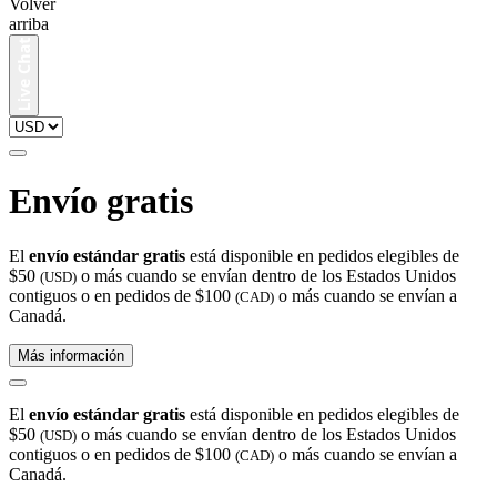
Volver
arriba
Envío gratis
El
envío estándar gratis
está disponible en pedidos elegibles de
$50
o más cuando se envían dentro de los Estados Unidos
(USD)
contiguos o en pedidos de $100
o más cuando se envían a
(CAD)
Canadá.
Más información
El
envío estándar gratis
está disponible en pedidos elegibles de
$50
o más cuando se envían dentro de los Estados Unidos
(USD)
contiguos o en pedidos de $100
o más cuando se envían a
(CAD)
Canadá.