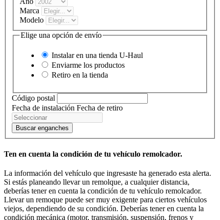
Año
Marca
Modelo
Elige una opción de envío
Instalar en una tienda
U-Haul
Enviarme los productos
Retiro en la tienda
Código postal
Fecha de instalación
Fecha de retiro
Buscar enganches
Ten en cuenta la condición de tu vehículo remolcador.
La información del vehículo que ingresaste ha generado esta alerta.
Si estás planeando llevar un remolque, a cualquier distancia,
deberías tener en cuenta la condición de tu vehículo remolcador.
Llevar un remoque puede ser muy exigente para ciertos vehículos
viejos, dependiendo de su condición. Deberías tener en cuenta la
condición mecánica (motor, transmisión, suspensión, frenos y