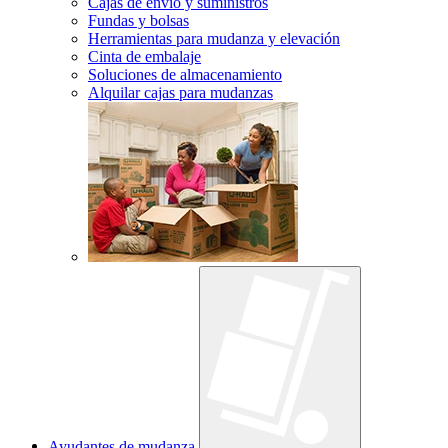
Cajas de envío y suministros
Fundas y bolsas
Herramientas para mudanza y elevación
Cinta de embalaje
Soluciones de almacenamiento
Alquilar cajas para mudanzas
Ayudantes de mudanza