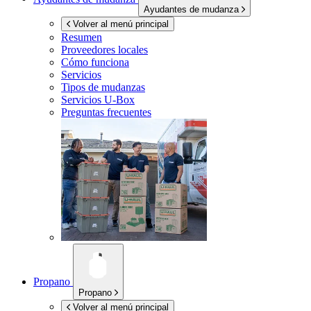
Ayudantes de mudanza
Volver al menú principal
Resumen
Proveedores locales
Cómo funciona
Servicios
Tipos de mudanzas
Servicios
U-Box
Preguntas frecuentes
Propano
Propano
Volver al menú principal