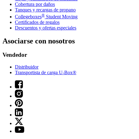
Cobertura por daños
Tanques y recargas de propano
®
Collegeboxes
Student Moving
Certificados de regalos
Descuentos y ofertas especiales
Asociarse con nosotros
Vendedor
Distribuidor
Transportista de carga U-Box®