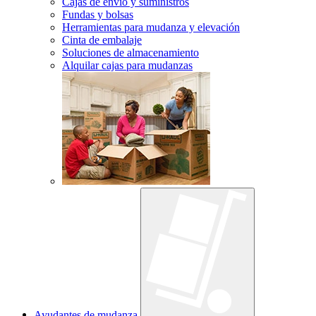
Cajas de envío y suministros
Fundas y bolsas
Herramientas para mudanza y elevación
Cinta de embalaje
Soluciones de almacenamiento
Alquilar cajas para mudanzas
Ayudantes de mudanza