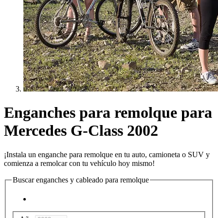
Enganches para remolque para
Mercedes G-Class 2002
¡Instala un enganche para remolque en tu auto, camioneta o SUV y
comienza a remolcar con tu vehículo hoy mismo!
Buscar enganches y cableado para remolque