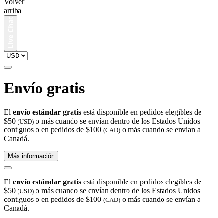
Volver
arriba
Envío gratis
El
envío estándar gratis
está disponible en pedidos elegibles de
$50
o más cuando se envían dentro de los Estados Unidos
(USD)
contiguos o en pedidos de $100
o más cuando se envían a
(CAD)
Canadá.
Más información
El
envío estándar gratis
está disponible en pedidos elegibles de
$50
o más cuando se envían dentro de los Estados Unidos
(USD)
contiguos o en pedidos de $100
o más cuando se envían a
(CAD)
Canadá.