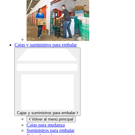
Cajas y suministros para embalar
Cajas y suministros para embalar
Volver al menú principal
Cajas para mudanza
Suministros para embalar