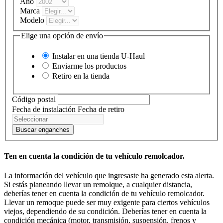
Año
Marca
Modelo
Elige una opción de envío
Instalar en una tienda
U-Haul
Enviarme los productos
Retiro en la tienda
Código postal
Fecha de instalación
Fecha de retiro
Buscar enganches
Ten en cuenta la condición de tu vehículo remolcador.
La información del vehículo que ingresaste ha generado esta alerta.
Si estás planeando llevar un remolque, a cualquier distancia,
deberías tener en cuenta la condición de tu vehículo remolcador.
Llevar un remoque puede ser muy exigente para ciertos vehículos
viejos, dependiendo de su condición. Deberías tener en cuenta la
condición mecánica (motor, transmisión, suspensión, frenos y