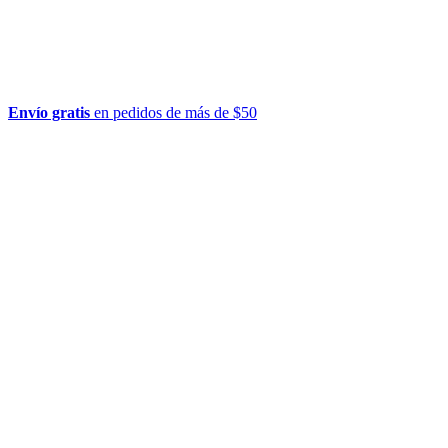
Envío gratis
en pedidos de más de $50