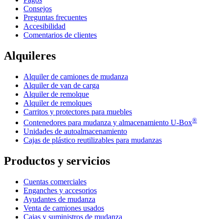
Consejos
Preguntas frecuentes
Accesibilidad
Comentarios de clientes
Alquileres
Alquiler de camiones de mudanza
Alquiler de van de carga
Alquiler de remolque
Alquiler de remolques
Carritos y protectores para muebles
®
Contenedores para mudanza y almacenamiento
U-Box
Unidades de autoalmacenamiento
Cajas de plástico reutilizables para mudanzas
Productos y servicios
Cuentas comerciales
Enganches y accesorios
Ayudantes de mudanza
Venta de camiones usados
Cajas y suministros de mudanza