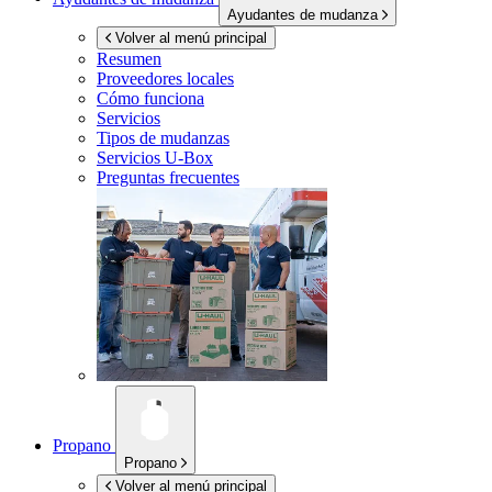
Ayudantes de mudanza
Volver al menú principal
Resumen
Proveedores locales
Cómo funciona
Servicios
Tipos de mudanzas
Servicios
U-Box
Preguntas frecuentes
Propano
Propano
Volver al menú principal