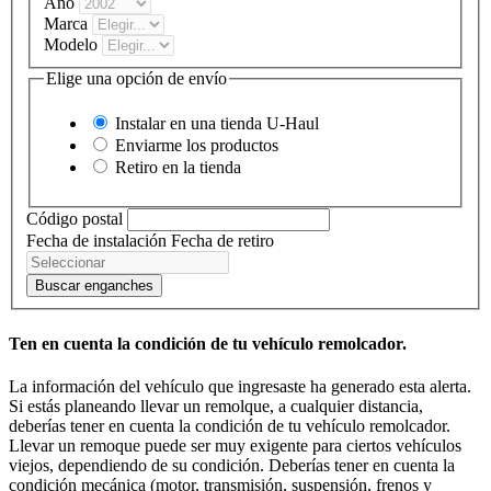
Año
Marca
Modelo
Elige una opción de envío
Instalar en una tienda
U-Haul
Enviarme los productos
Retiro en la tienda
Código postal
Fecha de instalación
Fecha de retiro
Buscar enganches
Ten en cuenta la condición de tu vehículo remolcador.
La información del vehículo que ingresaste ha generado esta alerta.
Si estás planeando llevar un remolque, a cualquier distancia,
deberías tener en cuenta la condición de tu vehículo remolcador.
Llevar un remoque puede ser muy exigente para ciertos vehículos
viejos, dependiendo de su condición. Deberías tener en cuenta la
condición mecánica (motor, transmisión, suspensión, frenos y