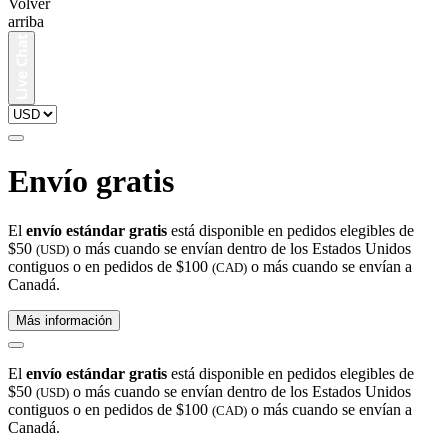
Volver
arriba
Envío gratis
El
envío estándar gratis
está disponible en pedidos elegibles de
$50
o más cuando se envían dentro de los Estados Unidos
(USD)
contiguos o en pedidos de $100
o más cuando se envían a
(CAD)
Canadá.
Más información
El
envío estándar gratis
está disponible en pedidos elegibles de
$50
o más cuando se envían dentro de los Estados Unidos
(USD)
contiguos o en pedidos de $100
o más cuando se envían a
(CAD)
Canadá.