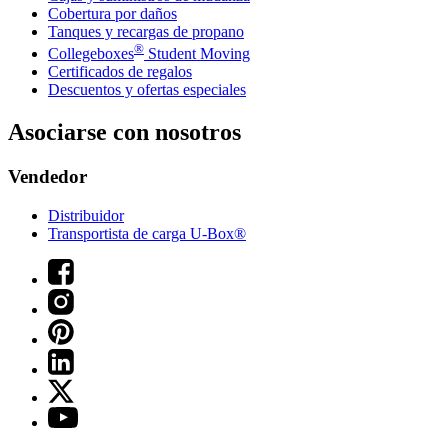
Cobertura por daños
Tanques y recargas de propano
®
Collegeboxes
Student Moving
Certificados de regalos
Descuentos y ofertas especiales
Asociarse con nosotros
Vendedor
Distribuidor
Transportista de carga U-Box®