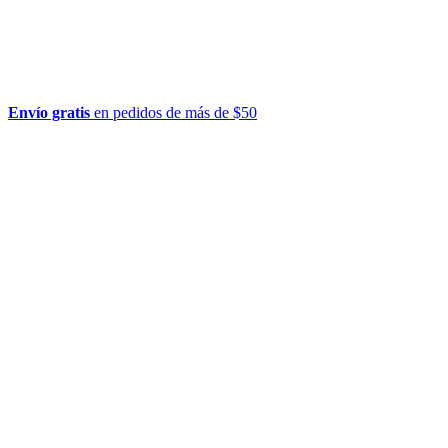
Envío gratis
en pedidos de más de $50