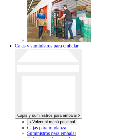
Cajas y suministros para embalar
Cajas y suministros para embalar
Volver al menú principal
Cajas para mudanza
Suministros para embalar