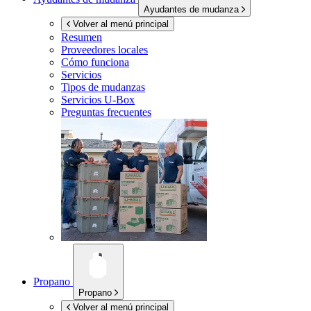
Ayudantes de mudanza
Volver al menú principal
Resumen
Proveedores locales
Cómo funciona
Servicios
Tipos de mudanzas
Servicios
U-Box
Preguntas frecuentes
Propano
Propano
Volver al menú principal