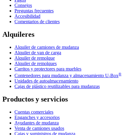
Consejos
Preguntas frecuentes
Accesibilidad
Comentarios de clientes
Alquileres
Alquiler de camiones de mudanza
Alquiler de van de carga
Alquiler de remolque
Alquiler de remolques
Carritos y protectores para muebles
®
Contenedores para mudanza y almacenamiento
U-Box
Unidades de autoalmacenamiento
Cajas de plástico reutilizables para mudanzas
Productos y servicios
Cuentas comerciales
Enganches y accesorios
Ayudantes de mudanza
Venta de camiones usados
Cajas y suministros de mudanza