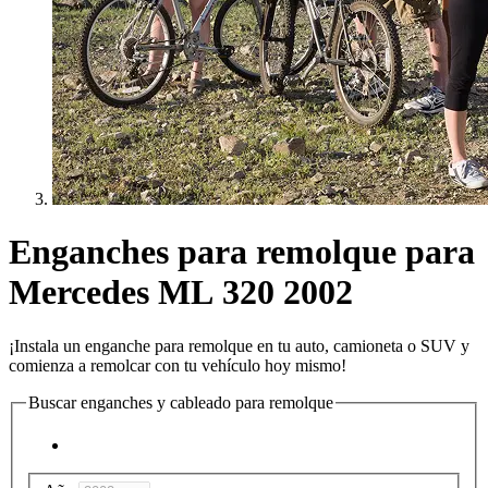
Enganches para remolque para
Mercedes ML 320 2002
¡Instala un enganche para remolque en tu auto, camioneta o SUV y
comienza a remolcar con tu vehículo hoy mismo!
Buscar enganches y cableado para remolque