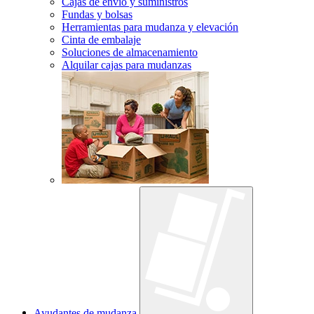
Cajas de envío y suministros
Fundas y bolsas
Herramientas para mudanza y elevación
Cinta de embalaje
Soluciones de almacenamiento
Alquilar cajas para mudanzas
Ayudantes de mudanza