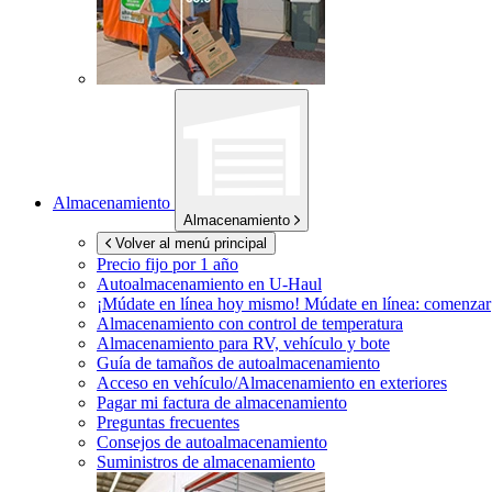
Almacenamiento
Almacenamiento
Volver al menú principal
Precio fijo por 1 año
Autoalmacenamiento en
U-Haul
¡Múdate en línea hoy mismo!
Múdate en línea: comenzar
Almacenamiento con control de temperatura
Almacenamiento para RV, vehículo y bote
Guía de tamaños de autoalmacenamiento
Acceso en vehículo/Almacenamiento en exteriores
Pagar mi factura de almacenamiento
Preguntas frecuentes
Consejos de autoalmacenamiento
Suministros de almacenamiento