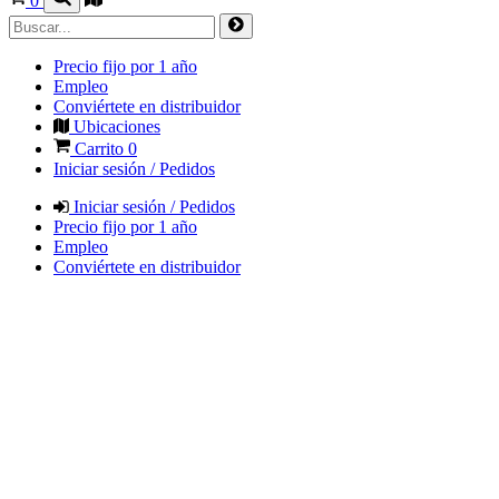
0
Precio fijo por 1 año
Empleo
Conviértete en distribuidor
Ubicaciones
Carrito
0
Iniciar sesión / Pedidos
Iniciar sesión / Pedidos
Precio fijo por 1 año
Empleo
Conviértete en distribuidor