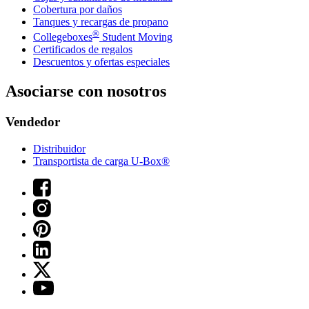
Cobertura por daños
Tanques y recargas de propano
®
Collegeboxes
Student Moving
Certificados de regalos
Descuentos y ofertas especiales
Asociarse con nosotros
Vendedor
Distribuidor
Transportista de carga U-Box®