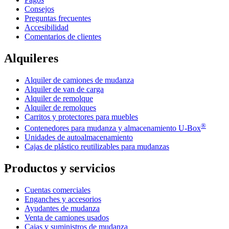
Consejos
Preguntas frecuentes
Accesibilidad
Comentarios de clientes
Alquileres
Alquiler de camiones de mudanza
Alquiler de van de carga
Alquiler de remolque
Alquiler de remolques
Carritos y protectores para muebles
®
Contenedores para mudanza y almacenamiento
U-Box
Unidades de autoalmacenamiento
Cajas de plástico reutilizables para mudanzas
Productos y servicios
Cuentas comerciales
Enganches y accesorios
Ayudantes de mudanza
Venta de camiones usados
Cajas y suministros de mudanza