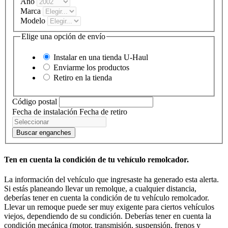
Año
Marca
Modelo
Elige una opción de envío
Instalar en una tienda
U-Haul
Enviarme los productos
Retiro en la tienda
Código postal
Fecha de instalación
Fecha de retiro
Buscar enganches
Ten en cuenta la condición de tu vehículo remolcador.
La información del vehículo que ingresaste ha generado esta alerta.
Si estás planeando llevar un remolque, a cualquier distancia,
deberías tener en cuenta la condición de tu vehículo remolcador.
Llevar un remoque puede ser muy exigente para ciertos vehículos
viejos, dependiendo de su condición. Deberías tener en cuenta la
condición mecánica (motor, transmisión, suspensión, frenos y