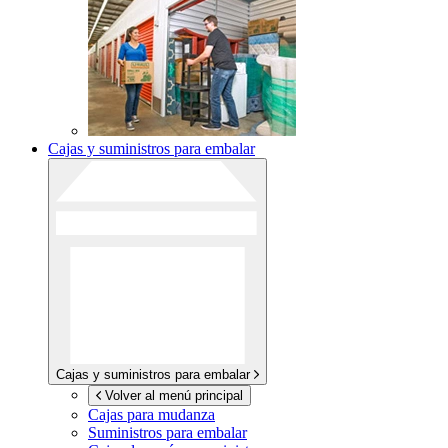
Cajas y suministros para embalar
Cajas y suministros para embalar
Volver al menú principal
Cajas para mudanza
Suministros para embalar