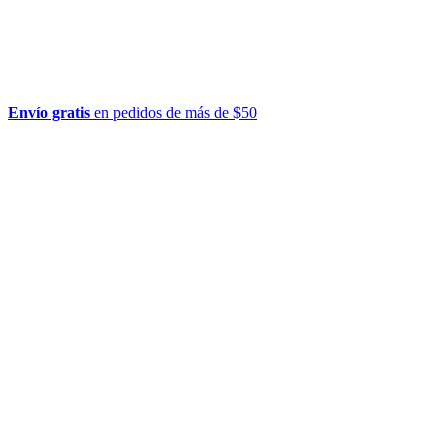
Envío gratis
en pedidos de más de $50