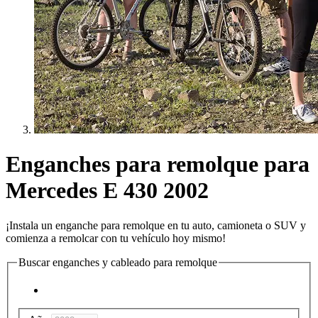
Enganches para remolque para
Mercedes E 430 2002
¡Instala un enganche para remolque en tu auto, camioneta o SUV y
comienza a remolcar con tu vehículo hoy mismo!
Buscar enganches y cableado para remolque