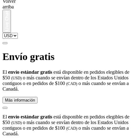
Volver
arriba
Envío gratis
El
envío estándar gratis
está disponible en pedidos elegibles de
$50
o más cuando se envían dentro de los Estados Unidos
(USD)
contiguos o en pedidos de $100
o más cuando se envían a
(CAD)
Canadá.
Más información
El
envío estándar gratis
está disponible en pedidos elegibles de
$50
o más cuando se envían dentro de los Estados Unidos
(USD)
contiguos o en pedidos de $100
o más cuando se envían a
(CAD)
Canadá.