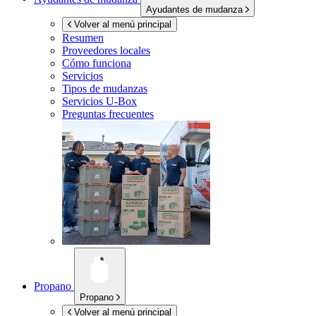
Ayudantes de mudanza
Volver al menú principal
Resumen
Proveedores locales
Cómo funciona
Servicios
Tipos de mudanzas
Servicios
U-Box
Preguntas frecuentes
Propano
Propano
Volver al menú principal