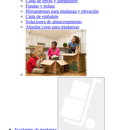
Cajas de envío y suministros
Fundas y bolsas
Herramientas para mudanza y elevación
Cinta de embalaje
Soluciones de almacenamiento
Alquilar cajas para mudanzas
Ayudantes de mudanza