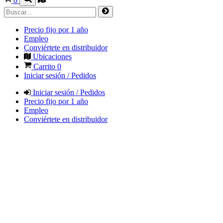
0
Precio fijo por 1 año
Empleo
Conviértete en distribuidor
Ubicaciones
Carrito
0
Iniciar sesión / Pedidos
Iniciar sesión / Pedidos
Precio fijo por 1 año
Empleo
Conviértete en distribuidor