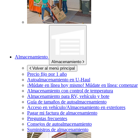
Almacenamiento
Almacenamiento
Volver al menú principal
Precio fijo por 1 año
Autoalmacenamiento en
U-Haul
¡Múdate en línea hoy mismo!
Múdate en línea: comenzar
Almacenamiento con control de temperatura
Almacenamiento para RV, vehículo y bote
Guía de tamaños de autoalmacenamiento
Acceso en vehículo/Almacenamiento en exteriores
Pagar mi factura de almacenamiento
Preguntas frecuentes
Consejos de autoalmacenamiento
Suministros de almacenamiento