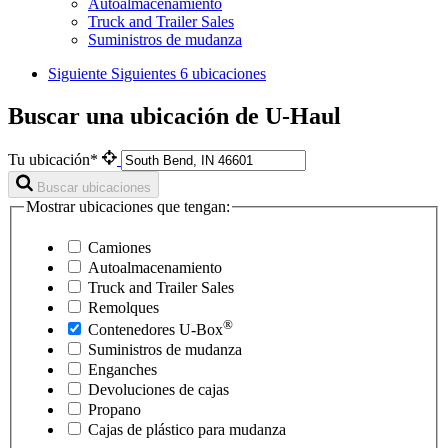
Autoalmacenamiento
Truck and Trailer Sales
Suministros de mudanza
Siguiente
Siguientes 6 ubicaciones
Buscar una ubicación de U-Haul
Tu ubicación*
Buscar ubicaciones
Mostrar ubicaciones que tengan:
Camiones
Autoalmacenamiento
Truck and Trailer Sales
Remolques
®
Contenedores
U-Box
Suministros de mudanza
Enganches
Devoluciones de cajas
Propano
Cajas de plástico para mudanza