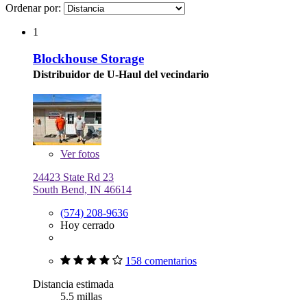
Ordenar por:
1
Blockhouse Storage
Distribuidor de U-Haul del vecindario
Ver
fotos
24423 State Rd 23
South Bend, IN 46614
(574) 208-9636
Hoy cerrado
158 comentarios
Distancia estimada
5.5 millas