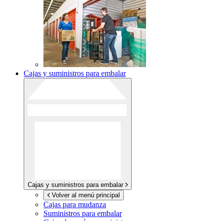
Cajas y suministros para embalar
Cajas y suministros para embalar
Volver al menú principal
Cajas para mudanza
Suministros para embalar