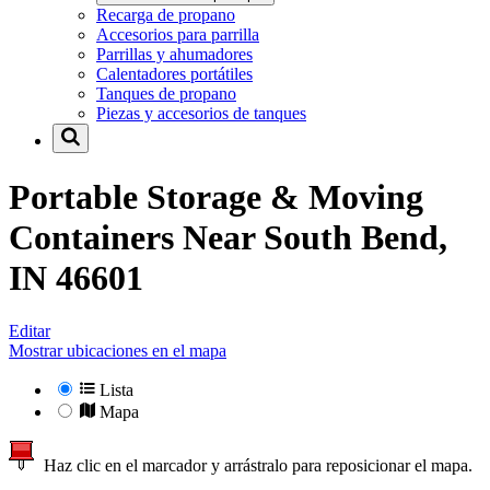
Recarga de propano
Accesorios para parrilla
Parrillas y ahumadores
Calentadores portátiles
Tanques de propano
Piezas y accesorios de tanques
Portable Storage & Moving
Containers Near
South Bend,
IN 46601
Editar
Mostrar ubicaciones en el mapa
Lista
Mapa
Haz clic en el marcador y arrástralo para reposicionar el mapa.