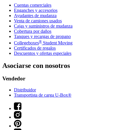
Cuentas comerciales
Enganches y accesorios
Ayudantes de mudanza
Venta de camiones usados
Cajas y suministros de mudanza
Cobertura por daños
Tanques y recargas de propano
®
Collegeboxes
Student Moving
Certificados de regalos
Descuentos y ofertas especiales
Asociarse con nosotros
Vendedor
Distribuidor
Transportista de carga U-Box®