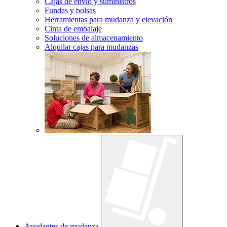
Cajas de envío y suministros
Fundas y bolsas
Herramientas para mudanza y elevación
Cinta de embalaje
Soluciones de almacenamiento
Alquilar cajas para mudanzas
Ayudantes de mudanza