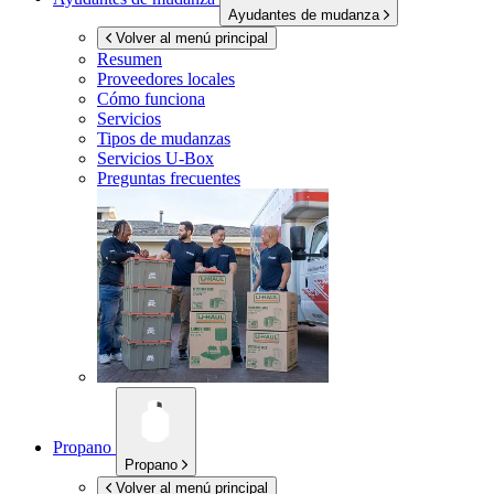
Ayudantes de mudanza
Volver al menú principal
Resumen
Proveedores locales
Cómo funciona
Servicios
Tipos de mudanzas
Servicios
U-Box
Preguntas frecuentes
Propano
Propano
Volver al menú principal