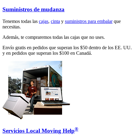
Suministros de mudanza
Tenemos todas las
cajas
,
cinta
y
suministros para embalar
que
necesitas.
Además, te compraremos todas las cajas que no uses.
Envío gratis en pedidos que superan los $50 dentro de los EE. UU.
y en pedidos que superan los $100 en Canadá.
®
Servicios Local Moving Help