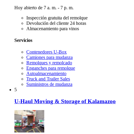
Hoy abierto de 7 a. m. - 7 p. m.
Inspección gratuita del remolque
Devolución del cliente 24 horas
Almacenamiento para vinos
Servicios
Contenedores U-Box
Camiones para mudanza
Remolques y remolcado
Enganches para remolque
Autoalmacenamiento
Truck and Trailer Sales
Suministros de mudanza
5
U-Haul Moving & Storage of Kalamazoo