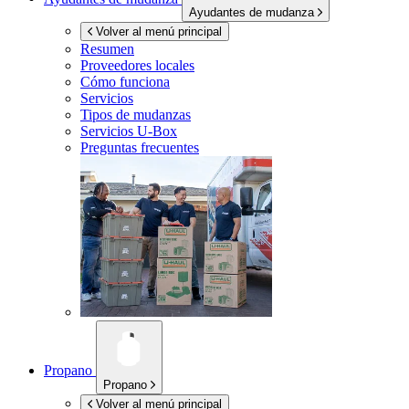
Ayudantes de mudanza
Volver al menú principal
Resumen
Proveedores locales
Cómo funciona
Servicios
Tipos de mudanzas
Servicios
U-Box
Preguntas frecuentes
Propano
Propano
Volver al menú principal