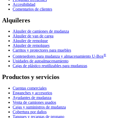
Accesibilidad
Comentarios de clientes
Alquileres
Alquiler de camiones de mudanza
Alquiler de van de carga
Alquiler de remolque
Alquiler de remolques
Carritos y protectores para muebles
®
Contenedores para mudanza y almacenamiento
U-Box
Unidades de autoalmacenamiento
Cajas de plástico reutilizables para mudanzas
Productos y servicios
Cuentas comerciales
Enganches y accesorios
Ayudantes de mudanza
Venta de camiones usados
Cajas y suministros de mudanza
Cobertura por daños
Tanques y recargas de propano