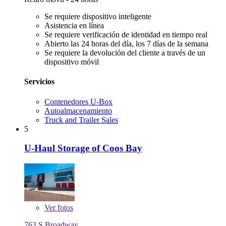
Se requiere dispositivo inteligente
Asistencia en línea
Se requiere verificación de identidad en tiempo real
Abierto las 24 horas del día, los 7 días de la semana
Se requiere la devolución del cliente a través de un
dispositivo móvil
Servicios
Contenedores U-Box
Autoalmacenamiento
Truck and Trailer Sales
5
U-Haul Storage of Coos Bay
Ver
fotos
763 S Broadway