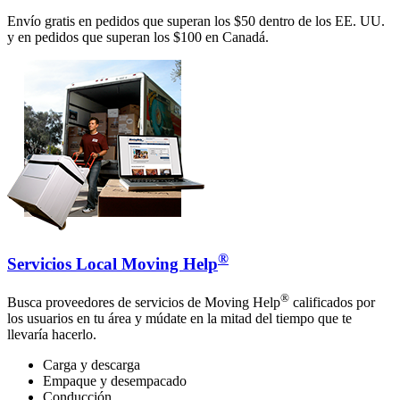
Envío gratis en pedidos que superan los $50 dentro de los EE. UU.
y en pedidos que superan los $100 en Canadá.
®
Servicios Local Moving Help
®
Busca proveedores de servicios de Moving Help
calificados por
los usuarios en tu área y múdate en la mitad del tiempo que te
llevaría hacerlo.
Carga y descarga
Empaque y desempacado
Conducción