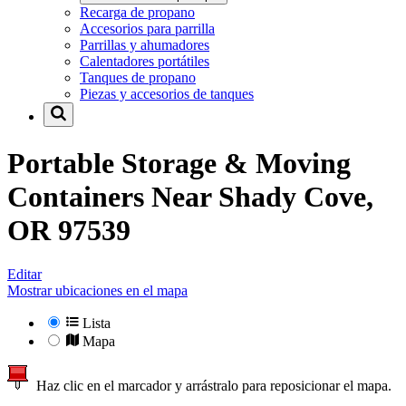
Recarga de propano
Accesorios para parrilla
Parrillas y ahumadores
Calentadores portátiles
Tanques de propano
Piezas y accesorios de tanques
Portable Storage & Moving
Containers Near
Shady Cove,
OR 97539
Editar
Mostrar ubicaciones en el mapa
Lista
Mapa
Haz clic en el marcador y arrástralo para reposicionar el mapa.