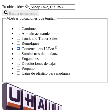
Tu ubicación*
Buscar ubicaciones
Mostrar ubicaciones que tengan:
Camiones
Autoalmacenamiento
Truck and Trailer Sales
Remolques
®
Contenedores
U-Box
Suministros de mudanza
Enganches
Devoluciones de cajas
Propano
Cajas de plástico para mudanza