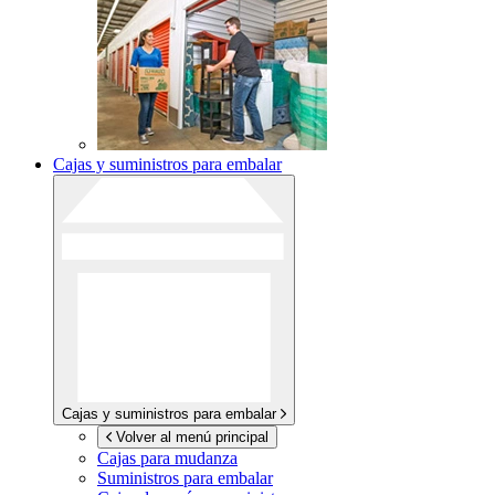
Cajas y suministros para embalar
Cajas y suministros para embalar
Volver al menú principal
Cajas para mudanza
Suministros para embalar