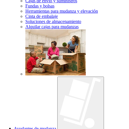
Cajas de envío y suministros
Fundas y bolsas
Herramientas para mudanza y elevación
Cinta de embalaje
Soluciones de almacenamiento
Alquilar cajas para mudanzas
Ayudantes de mudanza