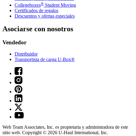
®
Collegeboxes
Student Moving
Certificados de regalos
Descuentos y ofertas especiales
Asociarse con nosotros
Vendedor
Distribuidor
Transportista de carga U-Box®
Web Team Associates, Inc. es propietaria y administradora de este
sitio web. Copyright © 2026
U-Haul
International, Inc.