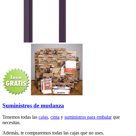
Suministros de mudanza
Tenemos todas las
cajas
,
cinta
y
suministros para embalar
que
necesitas.
Además, te compraremos todas las cajas que no uses.