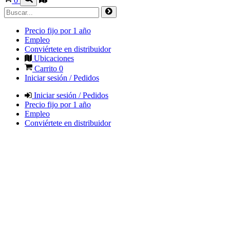
0
Precio fijo por 1 año
Empleo
Conviértete en distribuidor
Ubicaciones
Carrito
0
Iniciar sesión / Pedidos
Iniciar sesión / Pedidos
Precio fijo por 1 año
Empleo
Conviértete en distribuidor