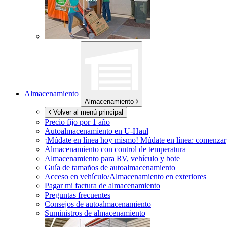
Almacenamiento
Almacenamiento
Volver al menú principal
Precio fijo por 1 año
Autoalmacenamiento en
U-Haul
¡Múdate en línea hoy mismo!
Múdate en línea: comenzar
Almacenamiento con control de temperatura
Almacenamiento para RV, vehículo y bote
Guía de tamaños de autoalmacenamiento
Acceso en vehículo/Almacenamiento en exteriores
Pagar mi factura de almacenamiento
Preguntas frecuentes
Consejos de autoalmacenamiento
Suministros de almacenamiento