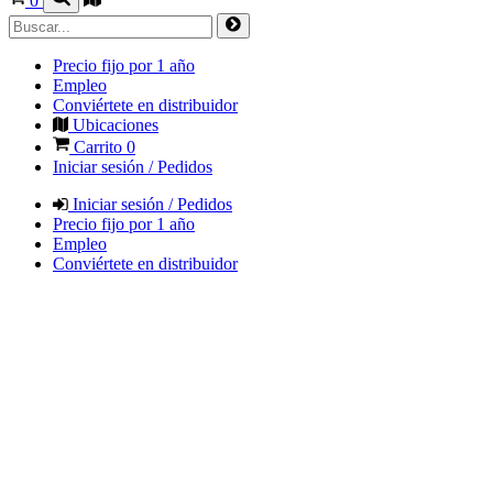
0
Precio fijo por 1 año
Empleo
Conviértete en distribuidor
Ubicaciones
Carrito
0
Iniciar sesión / Pedidos
Iniciar sesión / Pedidos
Precio fijo por 1 año
Empleo
Conviértete en distribuidor