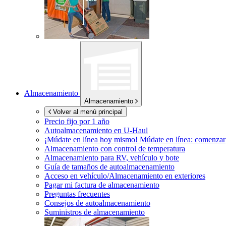
Almacenamiento
Almacenamiento
Volver al menú principal
Precio fijo por 1 año
Autoalmacenamiento en
U-Haul
¡Múdate en línea hoy mismo!
Múdate en línea: comenzar
Almacenamiento con control de temperatura
Almacenamiento para RV, vehículo y bote
Guía de tamaños de autoalmacenamiento
Acceso en vehículo/Almacenamiento en exteriores
Pagar mi factura de almacenamiento
Preguntas frecuentes
Consejos de autoalmacenamiento
Suministros de almacenamiento