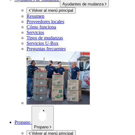
Ayudantes de mudanza
Volver al menú principal
Resumen
Proveedores locales
Cómo funciona
Servicios
Tipos de mudanzas
Servicios
U-Box
Preguntas frecuentes
Propano
Propano
Volver al menú principal