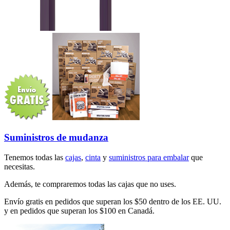
Suministros de mudanza
Tenemos todas las
cajas
,
cinta
y
suministros para embalar
que
necesitas.
Además, te compraremos todas las cajas que no uses.
Envío gratis en pedidos que superan los $50 dentro de los EE. UU.
y en pedidos que superan los $100 en Canadá.