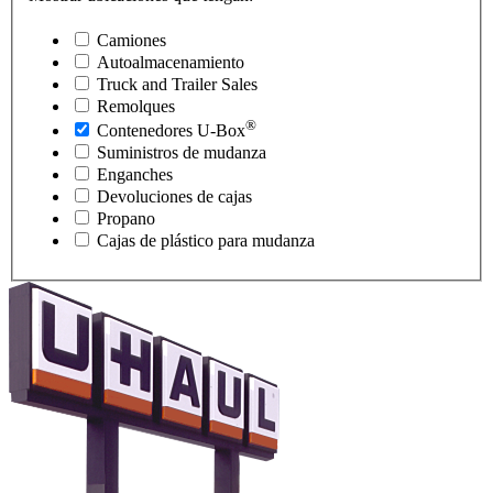
Camiones
Autoalmacenamiento
Truck and Trailer Sales
Remolques
®
Contenedores
U-Box
Suministros de mudanza
Enganches
Devoluciones de cajas
Propano
Cajas de plástico para mudanza