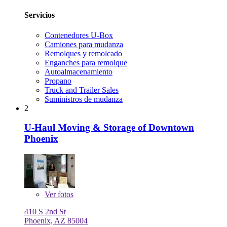
Servicios
Contenedores U-Box
Camiones para mudanza
Remolques y remolcado
Enganches para remolque
Autoalmacenamiento
Propano
Truck and Trailer Sales
Suministros de mudanza
2
U-Haul Moving & Storage of Downtown
Phoenix
Ver
fotos
410 S 2nd St
Phoenix, AZ 85004