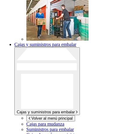
Cajas y suministros para embalar
Cajas y suministros para embalar
Volver al menú principal
Cajas para mudanza
Suministros para embalar