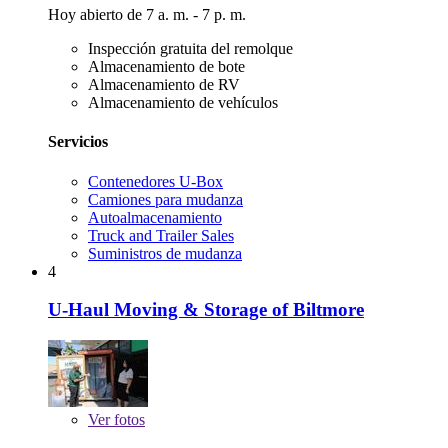
Hoy abierto de 7 a. m. - 7 p. m.
Inspección gratuita del remolque
Almacenamiento de bote
Almacenamiento de RV
Almacenamiento de vehículos
Servicios
Contenedores U-Box
Camiones para mudanza
Autoalmacenamiento
Truck and Trailer Sales
Suministros de mudanza
4
U-Haul Moving & Storage of Biltmore
Ver
fotos