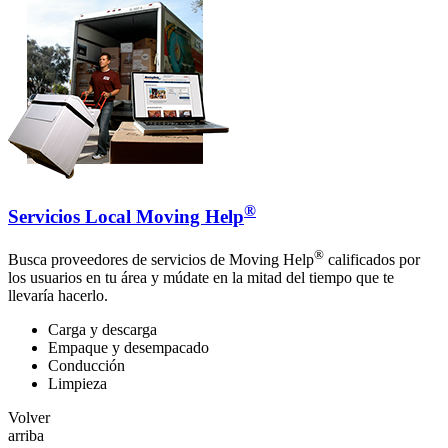
®
Servicios Local Moving Help
®
Busca proveedores de servicios de Moving Help
calificados por
los usuarios en tu área y múdate en la mitad del tiempo que te
llevaría hacerlo.
Carga y descarga
Empaque y desempacado
Conducción
Limpieza
Volver
arriba