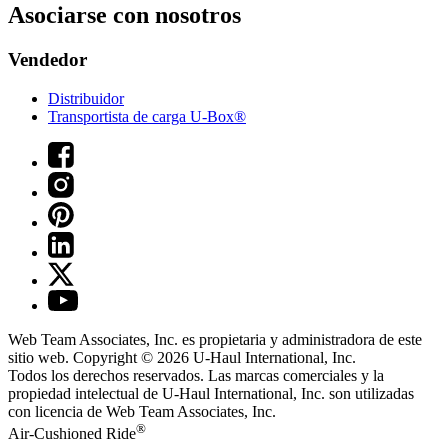
Asociarse con nosotros
Vendedor
Distribuidor
Transportista de carga U-Box®
Web Team Associates, Inc. es propietaria y administradora de este
sitio web. Copyright © 2026
U-Haul
International, Inc.
Todos los derechos reservados.
Las marcas comerciales y la
propiedad intelectual de
U-Haul
International, Inc. son utilizadas
con licencia de Web Team Associates, Inc.
®
Air-Cushioned Ride