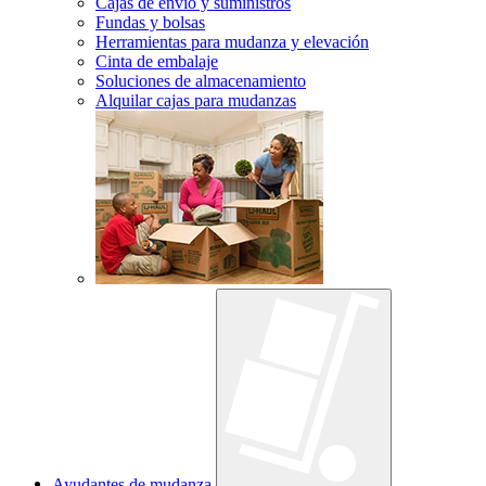
Cajas de envío y suministros
Fundas y bolsas
Herramientas para mudanza y elevación
Cinta de embalaje
Soluciones de almacenamiento
Alquilar cajas para mudanzas
Ayudantes de mudanza