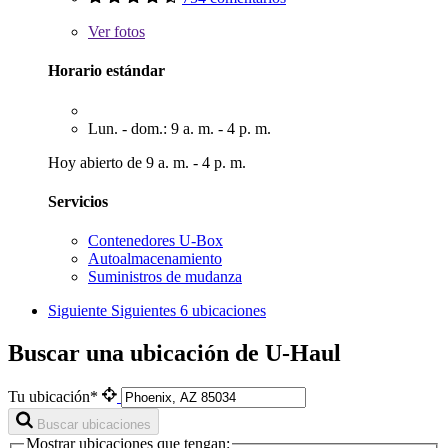
Ver
fotos
Horario estándar
Lun. - dom.: 9 a. m. - 4 p. m.
Hoy abierto de 9 a. m. - 4 p. m.
Servicios
Contenedores U-Box
Autoalmacenamiento
Suministros de mudanza
Siguiente
Siguientes 6 ubicaciones
Buscar una ubicación de U-Haul
Tu ubicación*
Buscar ubicaciones
Mostrar ubicaciones que tengan: