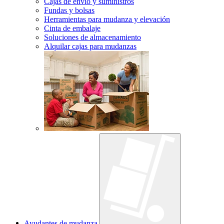
Cajas de envío y suministros
Fundas y bolsas
Herramientas para mudanza y elevación
Cinta de embalaje
Soluciones de almacenamiento
Alquilar cajas para mudanzas
Ayudantes de mudanza