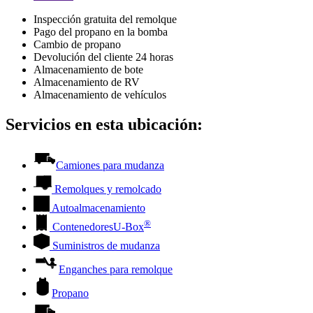
Inspección gratuita del remolque
Pago del propano en la bomba
Cambio de propano
Devolución del cliente 24 horas
Almacenamiento de bote
Almacenamiento de RV
Almacenamiento de vehículos
Servicios en esta ubicación:
Camiones para mudanza
Remolques y remolcado
Autoalmacenamiento
®
Contenedores
U-Box
Suministros de mudanza
Enganches para remolque
Propano