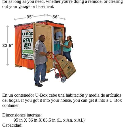
for as long as you need, whether you're doing a remodel or clearing
out your garage or basement.
En un contenedor U-Box cabe una habitación y media de artículos
del hogar. If you got it into your house, you can get it into a
U-Box
container.
Dimensiones internas:
95 in X 56 in X 83.5 in (L. x An. x Al.)
Capacidad: