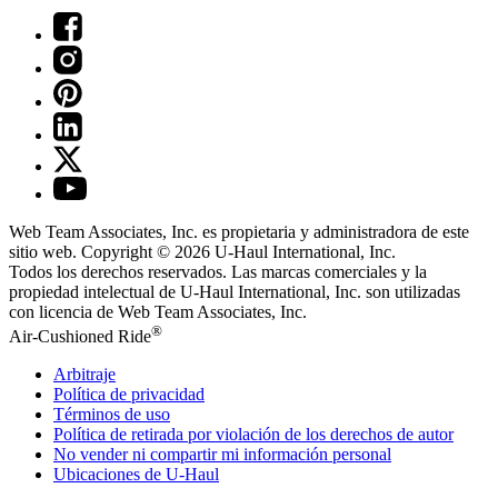
Web Team Associates, Inc. es propietaria y administradora de este
sitio web. Copyright © 2026
U-Haul
International, Inc.
Todos los derechos reservados.
Las marcas comerciales y la
propiedad intelectual de
U-Haul
International, Inc. son utilizadas
con licencia de Web Team Associates, Inc.
®
Air-Cushioned Ride
Arbitraje
Política de privacidad
Términos de uso
Política de retirada por violación de los derechos de autor
No vender ni compartir mi información personal
Ubicaciones de
U-Haul