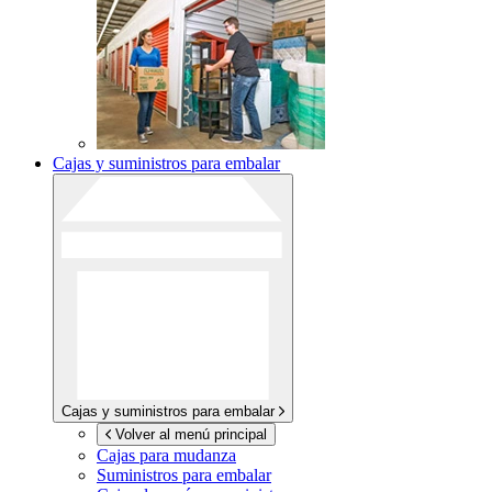
Cajas y suministros para embalar
Cajas y suministros para embalar
Volver al menú principal
Cajas para mudanza
Suministros para embalar