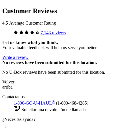
Customer Reviews
4.5
Average Customer Rating
7,143 reviews
Let us know what you think.
Your valuable feedback will help us serve you better.
Write a review
No
reviews have been submitted for this location.
No U-Box reviews have been submitted for this location.
Volver
arriba
Contáctanos
®
1-800-GO-U-HAUL
(1-800-468-4285)
Solicitar una devolución de llamada
¿Necesitas ayuda?