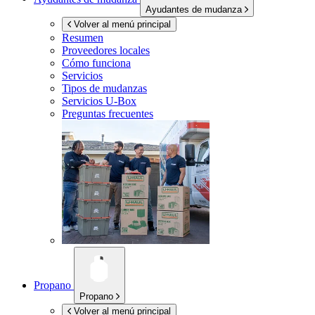
Ayudantes de mudanza
Volver al menú principal
Resumen
Proveedores locales
Cómo funciona
Servicios
Tipos de mudanzas
Servicios
U-Box
Preguntas frecuentes
Propano
Propano
Volver al menú principal