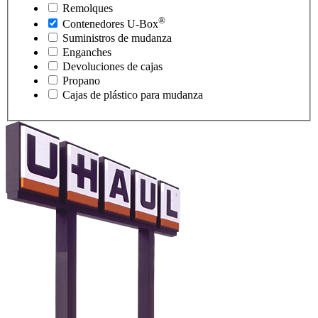
Remolques
®
Contenedores
U-Box
Suministros de mudanza
Enganches
Devoluciones de cajas
Propano
Cajas de plástico para mudanza