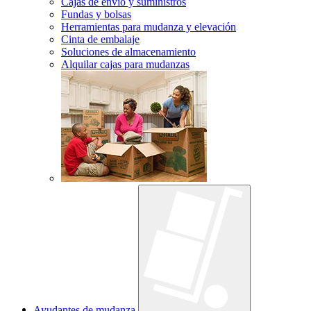
Cajas de envío y suministros
Fundas y bolsas
Herramientas para mudanza y elevación
Cinta de embalaje
Soluciones de almacenamiento
Alquilar cajas para mudanzas
Ayudantes de mudanza