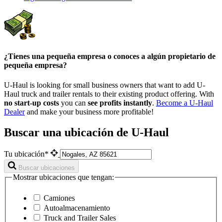
¿Tienes una pequeña empresa o conoces a algún propietario de
pequeña empresa?
U-Haul is looking for small business owners that want to add
U-
Haul
truck and trailer rentals to their existing product offering. With
no start-up costs
you can
see profits instantly
.
Become a
U-Haul
Dealer
and make your business more profitable!
Buscar una ubicación de U-Haul
Tu ubicación*
Buscar ubicaciones
Mostrar ubicaciones que tengan:
Camiones
Autoalmacenamiento
Truck and Trailer Sales