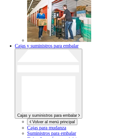
Cajas y suministros para embalar
Cajas y suministros para embalar
Volver al menú principal
Cajas para mudanza
Suministros para embalar