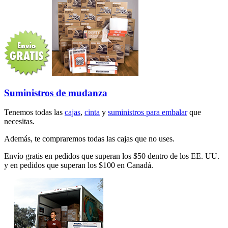
Suministros de mudanza
Tenemos todas las
cajas
,
cinta
y
suministros para embalar
que
necesitas.
Además, te compraremos todas las cajas que no uses.
Envío gratis en pedidos que superan los $50 dentro de los EE. UU.
y en pedidos que superan los $100 en Canadá.