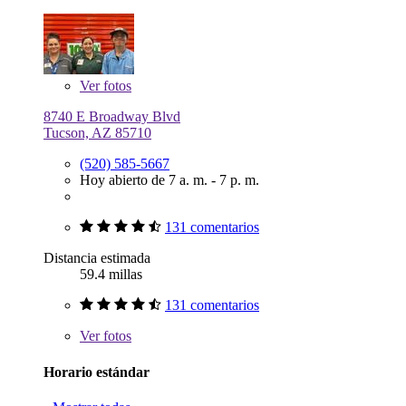
Ver
fotos
8740 E Broadway Blvd
Tucson, AZ 85710
(520) 585-5667
Hoy abierto de 7 a. m. - 7 p. m.
131 comentarios
Distancia estimada
59.4 millas
131 comentarios
Ver
fotos
Horario estándar