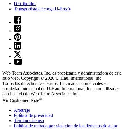
Distribuidor
Transportista de carga U-Box®
Web Team Associates, Inc. es propietaria y administradora de este
sitio web. Copyright © 2026
U-Haul
International, Inc.
Todos los derechos reservados.
Las marcas comerciales y la
propiedad intelectual de
U-Haul
International, Inc. son utilizadas
con licencia de Web Team Associates, Inc.
®
Air-Cushioned Ride
Arbitraje
Política de privacidad
Términos de uso
Política de retirada por violación de los derechos de autor