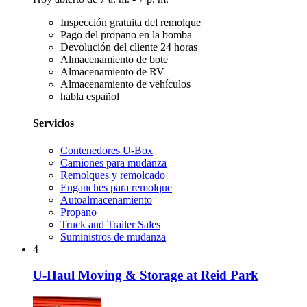
Inspección gratuita del remolque
Pago del propano en la bomba
Devolución del cliente 24 horas
Almacenamiento de bote
Almacenamiento de RV
Almacenamiento de vehículos
habla español
Servicios
Contenedores U-Box
Camiones para mudanza
Remolques y remolcado
Enganches para remolque
Autoalmacenamiento
Propano
Truck and Trailer Sales
Suministros de mudanza
4
U-Haul Moving & Storage at Reid Park