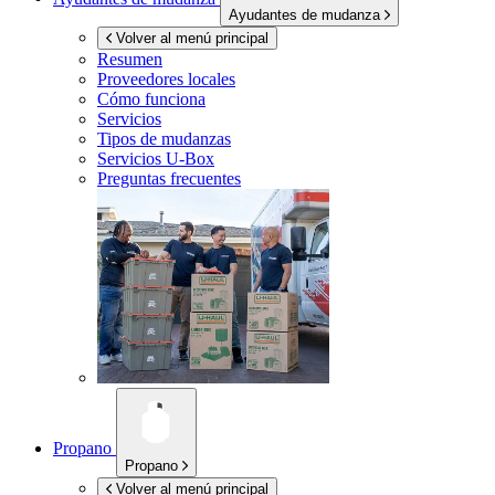
Ayudantes de mudanza
Volver al menú principal
Resumen
Proveedores locales
Cómo funciona
Servicios
Tipos de mudanzas
Servicios
U-Box
Preguntas frecuentes
Propano
Propano
Volver al menú principal