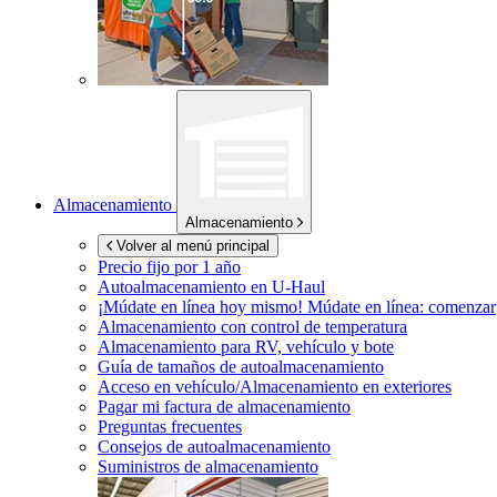
Almacenamiento
Almacenamiento
Volver al menú principal
Precio fijo por 1 año
Autoalmacenamiento en
U-Haul
¡Múdate en línea hoy mismo!
Múdate en línea: comenzar
Almacenamiento con control de temperatura
Almacenamiento para RV, vehículo y bote
Guía de tamaños de autoalmacenamiento
Acceso en vehículo/Almacenamiento en exteriores
Pagar mi factura de almacenamiento
Preguntas frecuentes
Consejos de autoalmacenamiento
Suministros de almacenamiento