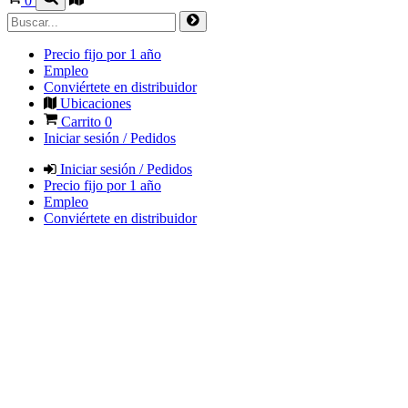
0
Precio fijo por 1 año
Empleo
Conviértete en distribuidor
Ubicaciones
Carrito
0
Iniciar sesión / Pedidos
Iniciar sesión / Pedidos
Precio fijo por 1 año
Empleo
Conviértete en distribuidor