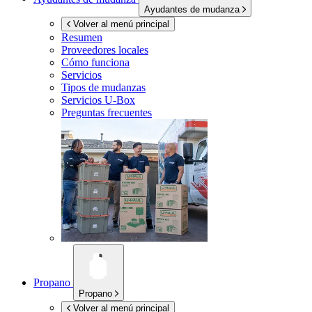
Ayudantes de mudanza
Volver al menú principal
Resumen
Proveedores locales
Cómo funciona
Servicios
Tipos de mudanzas
Servicios
U-Box
Preguntas frecuentes
Propano
Propano
Volver al menú principal