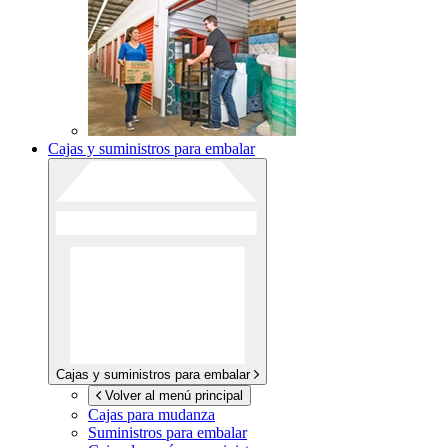
Cajas y suministros para embalar
Cajas y suministros para embalar
Volver al menú principal
Cajas para mudanza
Suministros para embalar