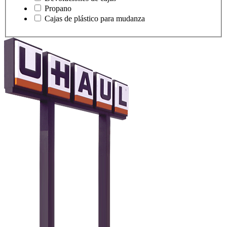
Propano
Cajas de plástico para mudanza