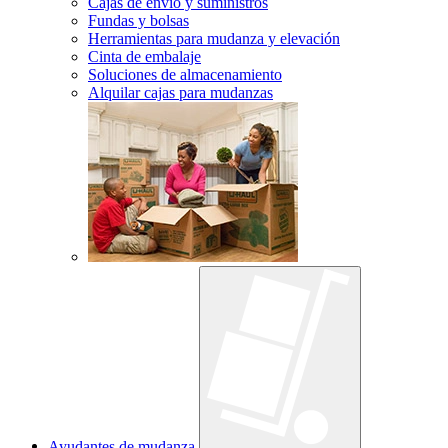
Cajas de envío y suministros
Fundas y bolsas
Herramientas para mudanza y elevación
Cinta de embalaje
Soluciones de almacenamiento
Alquilar cajas para mudanzas
Ayudantes de mudanza