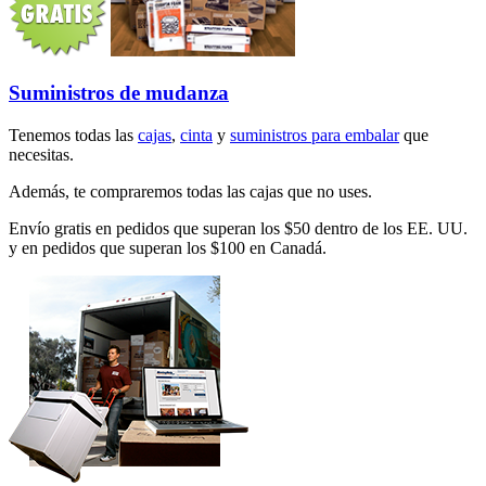
Suministros de mudanza
Tenemos todas las
cajas
,
cinta
y
suministros para embalar
que
necesitas.
Además, te compraremos todas las cajas que no uses.
Envío gratis en pedidos que superan los $50 dentro de los EE. UU.
y en pedidos que superan los $100 en Canadá.