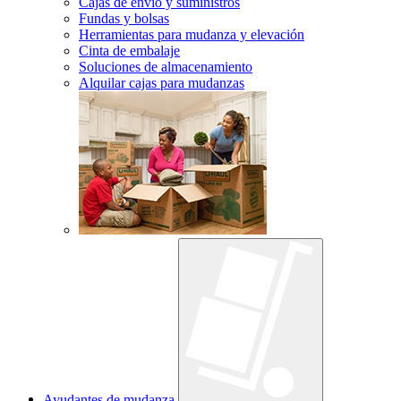
Cajas de envío y suministros
Fundas y bolsas
Herramientas para mudanza y elevación
Cinta de embalaje
Soluciones de almacenamiento
Alquilar cajas para mudanzas
Ayudantes de mudanza