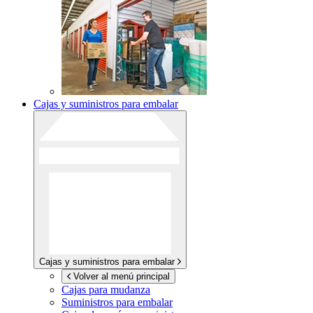
Cajas y suministros para embalar
Cajas y suministros para embalar
Volver al menú principal
Cajas para mudanza
Suministros para embalar