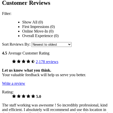
Customer Reviews
Filter:
Show All (0)
First Impressions (0)
Online Move-In (0)
Overall Experience (0)
Sort Reviews By:
4.5
Average Customer Rating
2,178 reviews
Let us know what you think.
Your valuable feedback will help us serve you better.
Write a review
Rating:
5.0
The staff working was awesome ! So incredibly professional, kind
and efficient. I absolutely will recommend and use this location in