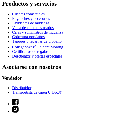
Productos y servicios
Cuentas comerciales
Enganches y accesorios
Ayudantes de mudanza
Venta de camiones usados
Cajas y suministros de mudanza
Cobertura por daños
Tanques y recargas de propano
®
Collegeboxes
Student Moving
Certificados de regalos
Descuentos y ofertas especiales
Asociarse con nosotros
Vendedor
Distribuidor
Transportista de carga U-Box®