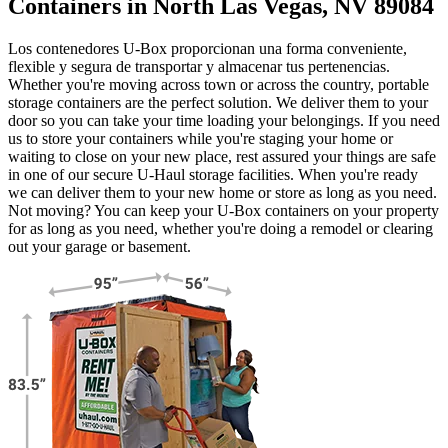
Containers in North Las Vegas, NV 89084
Los contenedores U-Box proporcionan una forma conveniente,
flexible y segura de transportar y almacenar tus pertenencias.
Whether you're moving across town or across the country, portable
storage containers are the perfect solution. We deliver them to your
door so you can take your time loading your belongings. If you need
us to store your containers while you're staging your home or
waiting to close on your new place, rest assured your things are safe
in one of our secure
U-Haul
storage facilities. When you're ready
we can deliver them to your new home or store as long as you need.
Not moving? You can keep your
U-Box
containers on your property
for as long as you need, whether you're doing a remodel or clearing
out your garage or basement.