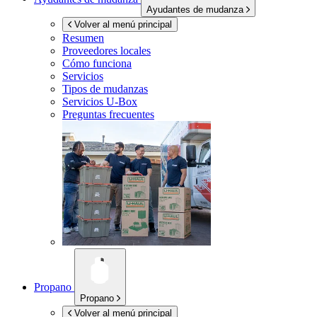
Ayudantes de mudanza
Volver al menú principal
Resumen
Proveedores locales
Cómo funciona
Servicios
Tipos de mudanzas
Servicios
U-Box
Preguntas frecuentes
Propano
Propano
Volver al menú principal