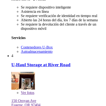
Se requiere dispositivo inteligente
Asistencia en línea
Se requiere verificación de identidad en tiempo real
Abierto las 24 horas del día, los 7 días de la semana
Se requiere la devolución del cliente a través de un
dispositivo móvil
Servicios
Contenedores U-Box
Autoalmacenamiento
4
U-Haul Storage at River Road
Ver
fotos
150 Oroyan Ave
Eugene, OR 97404