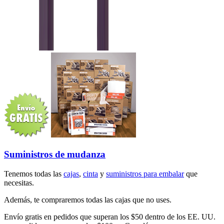
Suministros de mudanza
Tenemos todas las
cajas
,
cinta
y
suministros para embalar
que
necesitas.
Además, te compraremos todas las cajas que no uses.
Envío gratis en pedidos que superan los $50 dentro de los EE. UU.