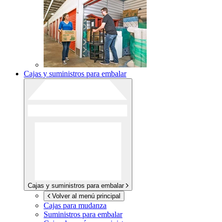
Cajas y suministros para embalar
Cajas y suministros para embalar
Volver al menú principal
Cajas para mudanza
Suministros para embalar