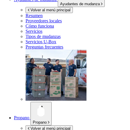
Ayudantes de mudanza
Volver al menú principal
Resumen
Proveedores locales
Cómo funciona
Servicios
Tipos de mudanzas
Servicios
U-Box
Preguntas frecuentes
Propano
Propano
Volver al menú principal