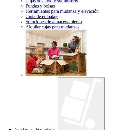
Cajas de envío y suministros
Fundas y bolsas
Herramientas para mudanza y elevación
Cinta de embalaje
Soluciones de almacenamiento
Alquilar cajas para mudanzas
Ayudantes de mudanza