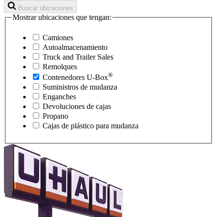
Buscar ubicaciones
Mostrar ubicaciones que tengan:
Camiones
Autoalmacenamiento
Truck and Trailer Sales
Remolques
®
Contenedores
U-Box
Suministros de mudanza
Enganches
Devoluciones de cajas
Propano
Cajas de plástico para mudanza