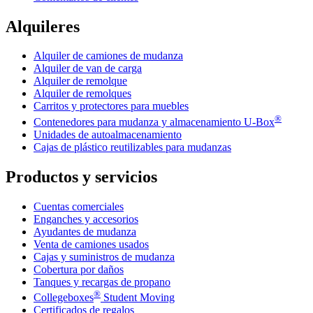
Alquileres
Alquiler de camiones de mudanza
Alquiler de van de carga
Alquiler de remolque
Alquiler de remolques
Carritos y protectores para muebles
®
Contenedores para mudanza y almacenamiento
U-Box
Unidades de autoalmacenamiento
Cajas de plástico reutilizables para mudanzas
Productos y servicios
Cuentas comerciales
Enganches y accesorios
Ayudantes de mudanza
Venta de camiones usados
Cajas y suministros de mudanza
Cobertura por daños
Tanques y recargas de propano
®
Collegeboxes
Student Moving
Certificados de regalos