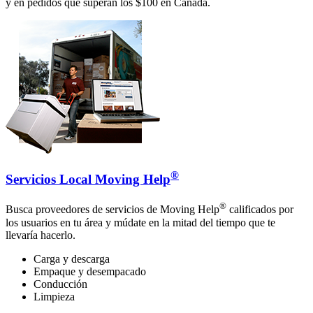
y en pedidos que superan los $100 en Canadá.
®
Servicios Local Moving Help
®
Busca proveedores de servicios de Moving Help
calificados por
los usuarios en tu área y múdate en la mitad del tiempo que te
llevaría hacerlo.
Carga y descarga
Empaque y desempacado
Conducción
Limpieza