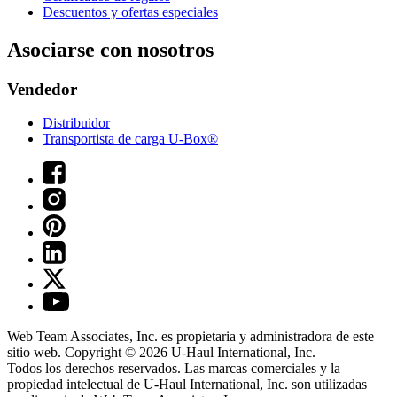
Descuentos y ofertas especiales
Asociarse con nosotros
Vendedor
Distribuidor
Transportista de carga U-Box®
Web Team Associates, Inc. es propietaria y administradora de este
sitio web. Copyright © 2026
U-Haul
International, Inc.
Todos los derechos reservados.
Las marcas comerciales y la
propiedad intelectual de
U-Haul
International, Inc. son utilizadas