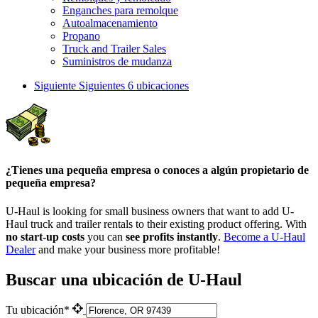
Enganches para remolque
Autoalmacenamiento
Propano
Truck and Trailer Sales
Suministros de mudanza
Siguiente
Siguientes 6 ubicaciones
¿Tienes una pequeña empresa o conoces a algún propietario de
pequeña empresa?
U-Haul is looking for small business owners that want to add
U-
Haul
truck and trailer rentals to their existing product offering. With
no start-up costs
you can
see profits instantly
.
Become a
U-Haul
Dealer
and make your business more profitable!
Buscar una ubicación de U-Haul
Tu ubicación*