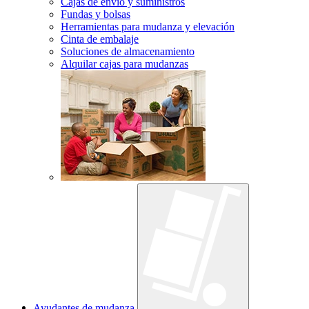
Cajas de envío y suministros
Fundas y bolsas
Herramientas para mudanza y elevación
Cinta de embalaje
Soluciones de almacenamiento
Alquilar cajas para mudanzas
Ayudantes de mudanza