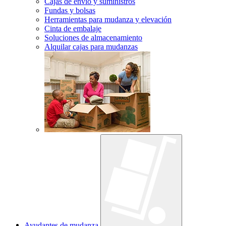
Cajas de envío y suministros
Fundas y bolsas
Herramientas para mudanza y elevación
Cinta de embalaje
Soluciones de almacenamiento
Alquilar cajas para mudanzas
Ayudantes de mudanza