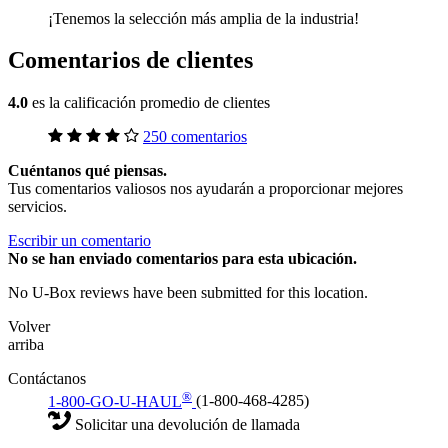
¡Tenemos la selección más amplia de la industria!
Comentarios de clientes
4.0
es la calificación promedio de clientes
250 comentarios
Cuéntanos qué piensas.
Tus comentarios valiosos nos ayudarán a proporcionar mejores
servicios.
Escribir un comentario
No
se han enviado comentarios para esta ubicación.
No U-Box reviews have been submitted for this location.
Volver
arriba
Contáctanos
®
1-800-GO-U-HAUL
(1-800-468-4285)
Solicitar una devolución de llamada