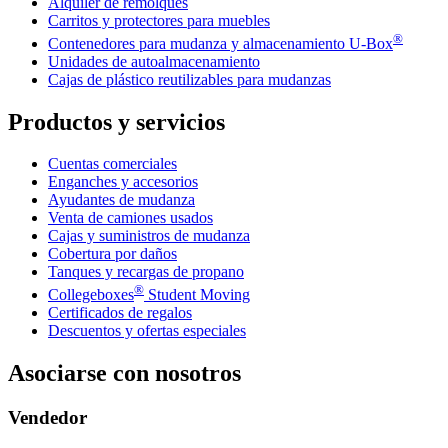
Alquiler de remolques
Carritos y protectores para muebles
®
Contenedores para mudanza y almacenamiento
U-Box
Unidades de autoalmacenamiento
Cajas de plástico reutilizables para mudanzas
Productos y servicios
Cuentas comerciales
Enganches y accesorios
Ayudantes de mudanza
Venta de camiones usados
Cajas y suministros de mudanza
Cobertura por daños
Tanques y recargas de propano
®
Collegeboxes
Student Moving
Certificados de regalos
Descuentos y ofertas especiales
Asociarse con nosotros
Vendedor