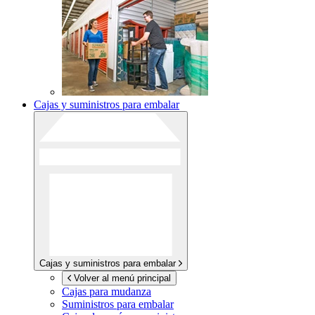
Cajas y suministros para embalar
Cajas y suministros para embalar
Volver al menú principal
Cajas para mudanza
Suministros para embalar