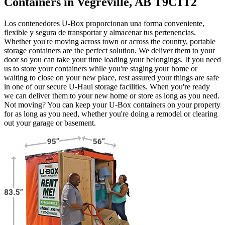
Containers in Vegreville, AB T9C1T2
Los contenedores U-Box proporcionan una forma conveniente,
flexible y segura de transportar y almacenar tus pertenencias.
Whether you're moving across town or across the country, portable
storage containers are the perfect solution. We deliver them to your
door so you can take your time loading your belongings. If you need
us to store your containers while you're staging your home or
waiting to close on your new place, rest assured your things are safe
in one of our secure
U-Haul
storage facilities. When you're ready
we can deliver them to your new home or store as long as you need.
Not moving? You can keep your
U-Box
containers on your property
for as long as you need, whether you're doing a remodel or clearing
out your garage or basement.