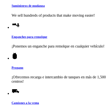
Suministros de mudanza
We sell hundreds of products that make moving easier!
Enganches para remolque
¡Ponemos un enganche para remolque en cualquier vehículo!
Propano
¡Ofrecemos recarga e intercambio de tanques en más de 1,500
centros!
Camiones a la venta