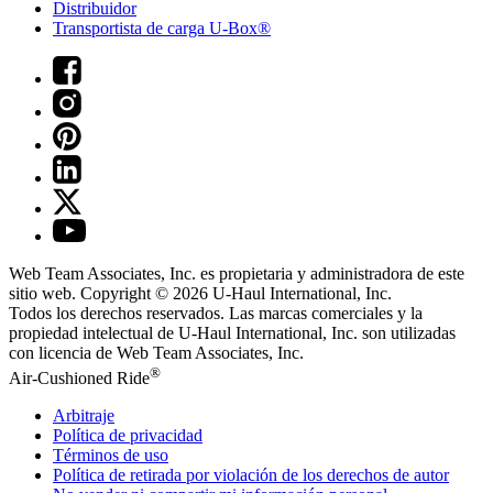
Distribuidor
Transportista de carga U-Box®
Web Team Associates, Inc. es propietaria y administradora de este
sitio web. Copyright © 2026
U-Haul
International, Inc.
Todos los derechos reservados.
Las marcas comerciales y la
propiedad intelectual de
U-Haul
International, Inc. son utilizadas
con licencia de Web Team Associates, Inc.
®
Air-Cushioned Ride
Arbitraje
Política de privacidad
Términos de uso
Política de retirada por violación de los derechos de autor