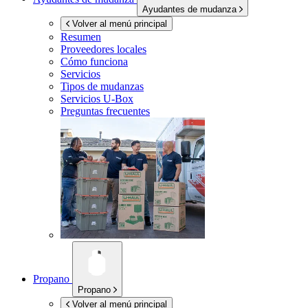
Ayudantes de mudanza
Volver al menú principal
Resumen
Proveedores locales
Cómo funciona
Servicios
Tipos de mudanzas
Servicios
U-Box
Preguntas frecuentes
Propano
Propano
Volver al menú principal